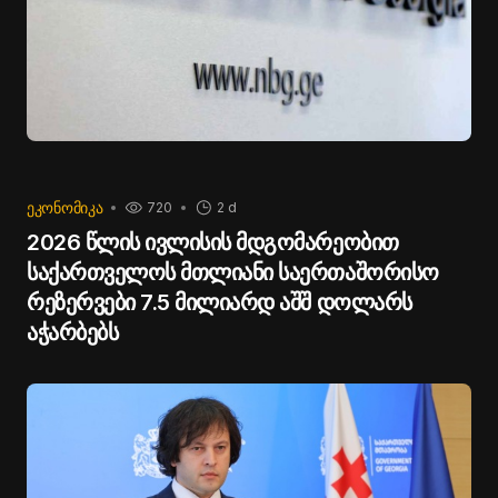
ᲔᲙᲝᲜᲝᲛᲘᲙᲐ
720
2 d
2026 წლის ივლისის მდგომარეობით
საქართველოს მთლიანი საერთაშორისო
რეზერვები 7.5 მილიარდ აშშ დოლარს
აჭარბებს