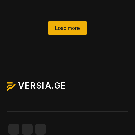
Load more
VERSIA.GE