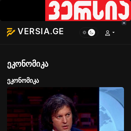
VERSIA.GE
ეკონომიკა
ეკონომიკა