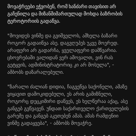
მოვაჭრეები ეჭვობენ, რომ ხანძარი თავისით არ
გაჩენილა და მიზანმიმართულად მოხდა ბაზრობის
ტეროტორიის გადაწვა.
"მოვიდეს ვინმე და გვიშველოს, ამხელა ბაზარი
როგორ გადაიწვა ასე. დაგვღუპეს უკვე მოერედ.
არაფერი არ გადარჩა, ყველაფერი დამწვარია.
ცხოვრებაში ვალიდან ვერ ამოვალთ, ვინ რას
გეტყვის, ადმინისტრატორიც კი არ მოსულა", -
ამბობს დაზარალებული.
"ზარალი ძალიან დიდია, ჩაგვეწვა საქონელი, ამაზე
ვიყავით დამოკიდებული, ეს არის გამიზნული,
როგორც დეცკიმირი დაწვეს, ეს ხელწერაა აქაც, ასე
განგებ გვწვავენ. უნდათ საქართველო ქართველების
გარეშე და განგებ აკეთებენ ამას. ამას რამდენიი
ვინმე გადაყვება", - ამბობს მოვაჭრე.