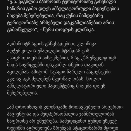
"ე.წ. ვაგზლის ბაზრობის ტერიტორიაზე გაჩენილი
ხანძრის გამო დღეს ამბულატორიული პაციენტების
მიღება შეჩერებულია, რაც ქუჩის მიმდებარე
ტერიტორიაზე არსებული დაკვამლიანებით არის
გამოწვეული", - წერს თოდუას კლინიკა.
ადმინისტრაციის განცხადებით, კლინიკა
აღჭურვილია უმაღლესი სტანდარტის
უსაფრთხოების სისტემებით, რაც უზრუნველყოფს
შიდა სივრცეებში დაკვამლიანების თავიდან
აცილებას. ამიტომ, სტაციონარული პაციენტები
კვლავ აგრძელებენ მკურნალობას, ხოლო
ამბულატორიული პაციენტებიც მიღება დღეს
შეჩერებულია.
„ამ დროისთვის კლინიკაში მოთავსებული არცერთი
პაციენტისა და მედპერსონალის ჯანმრთელობას
საფრთხე არ ემუქრება. სამედიცინო გუნდი უწყვეტ
რეჟიმში აგრძელებს ზრუნვას სტაციონარში მყოფი