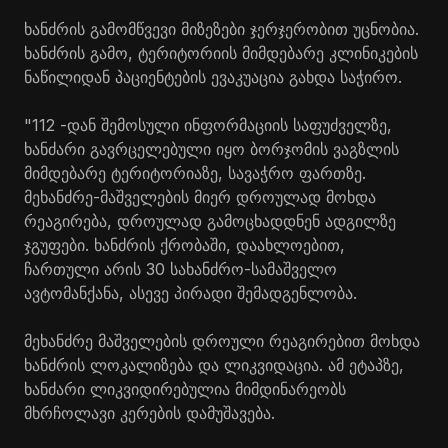
ხანძრის გამომწვევი მიზეზები ჯერჯერობით უცნობია.
ხანძრის გამო, ტერიტორიის მიმდებარე კლინიკების
ნაწილიდან პაციენტების ევაკუაცია გახდა საჭირო.
"112 -დან შემოსული ინფორმაციის საფუძველზე,
ხანძარი გავრცელებული იყო ბორჯომის ვაგზლის
მიმდებარე ტერიტორიაზე, სავაჭრო ფართზე.
მეხანძრე-მაშველების მიერ დროულად მოხდა
რეაგირება, დროულად გამოცხადდნენ ადგილზე
ჯგუფები. ხანძრის ქრობაში, დაახლოებით,
ჩართული არის 30 სახანძრო-სამაშველო
ავტომანქანა, ასევე პირადი შემადგენლობა.
მეხანძრე მაშველების დროული რეაგირებით მოხდა
ხანძრის ლოკალიზება და ლიკვიდაცია. ამ ეტაპზე,
ხანძარი ლიკვიდირებულია მიმდინარეობს
მხრჩოლავი კერების დამუშავება.