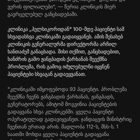
ვერის ფილიალები“, — წერია კლინიკის მიერ
გავრცელებულ განცხადებაში.
კლინიკა „ჰელსიკორიდან" 100-მდე პაციენტი სამ
სხვადასხვა კლინიკაში გადაიყვანეს. ამის შესახებ
კლინიკის გენერალურმა დირექტორმა არჩილ
ხანთაძემ განაცხადა. მისი თქმით, განცხადებით,
ხანძრის გამო ჟანგბადის ქარხანას შეექმნა
პრობლემა, რის გამოც იძულებულნი იყვნენ
პაციენტები სხვაგან გადაეყვანათ.
"კლინიკაში იმყოფებოდა 93 პაციენტი. პრობლემა
შეექმნა ჩვენს ჟანგბადის ქარხანას, ჟანგბადს,
გენერატორებს, ამიტომ მოგვიწია პაციენტების
გადაყვანა სხვა კლინიკებში. ყველა პაციენტი
ოპერატიულად გადავიყვანეთ. ჯანდაცვის მინისტრიც
ჩვენთან ერთად არის. მადლობა 112-ს, შსს-ს. 1
საათში მოხდა ყველა პაციენტის გადაყვანა