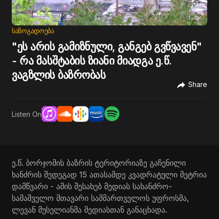
ᲡᲐᲖᲝᲒᲐᲓᲝᲔᲑᲐ
"ეს არის გამიზნული, განგებ გვწვავენ"
- რა მასშტაბის ზიანი მიადგა ე.წ.
ვაგზლის ბაზრობას
Share
Listen On
ე.წ. ბორჯომის ბაზრის ტერიტორიაზე გაჩენილი
ხანძრის შედეგად 15 ათასამდე კვადრატული მეტრია
დამწვარი - ამის შესახებ მედიას სახანძრო-
სამაშველო მთავარი სამმართველოს უფროსმა,
ლევან მუსელიანმა მედიასთან განაცხადა.