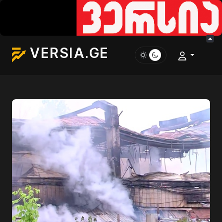
VERSIA.GE