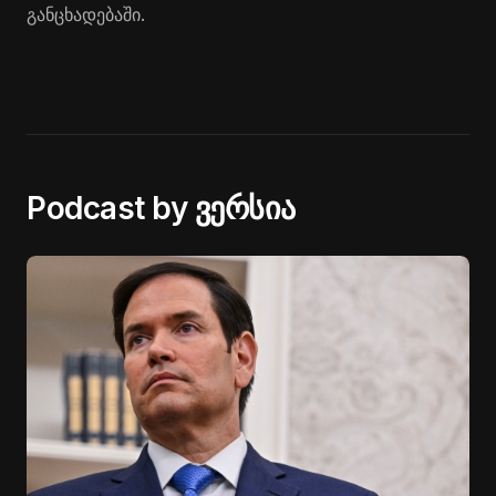
განცხადებაში.
Podcast by ვერსია