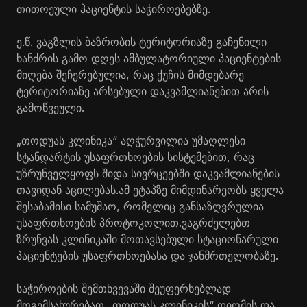
თითოეული პაციენტის საჭიროებებზე.
ე.წ. ვაგზლის ბაზრობის ტერიტორიაზე გაჩენილი
ხანძრის გამო დღეს ამბულატორიული პაციენტების
მიღება შეჩერებულია, რაც ქუჩის მიმდებარე
ტერიტორიაზე არსებული დაკვამლიანებით არის
გამოწვეული.
„თოდუას კლინიკა“ აღჭურვილია უმაღლესი
სტანდარტის უსაფრთხოების სისტემებით, რაც
უზრუნველყოფს შიდა სივრცეებში დაკვამლიანების
თავიდან აცილებას.ამ ეტაპზე მიმდინარეობს ყველა
შესაბამისი სამუშაო, რომელიც განსაზღვრულია
უსაფრთხოების პროტოკოლით.ვაგრძელებთ
ზრუნვას კლინიკაში მოთავსებული სტაციონარული
პაციენტების უსაფრთხოებასა და ჯანმრთელობაზე.
საჭიროების შემთხვევაში შეუფერხებლად
მოგემსახურებათ „თოდუას კლინიკის“ დიღმის და