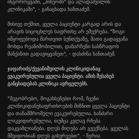
ინგოროყვაში, „პინეოში“ და ალადაშვილის
კლინიკაში", - განაცხადა ხანთაძემ.
მისივე თქმით, ყველა პაციენტი კარგად არის და
არავის სიცოცხლეს საფრთხე არ ემუქრება. "ზოგი
იმყოფებოდა მართვით სუნთქვაზე, მათი გადაყვანა
მოხდა რეანიმობილით, დანარჩენი სასწრაფოს
მანქანით გადავიყვანეთ“, - დასძინა ხანთაძემ.
ჯაფარიძე/ქევანიშვილის კლინიკიდანაც
ევაკუირებულია ყველა პაციენტი. ამის შესახებ
განცხადებას კლინიკა ავრცელებს.
"მეგობრებო, მოგახსენებთ რომ, ჩვენი
კლინიკიდანუსაფრთხოების მიზნით ყველა პაციენტი
და თანამშრომელი ევაკუირებულია. ხანძარი
ლიკვიდირებულია, თუმცა კვლავ რჩება
დაკვამლიანება. დღეს მიღება არ გვექნება. ყველას
მშვიდობიან დღეს გისურვებთ", - წერია