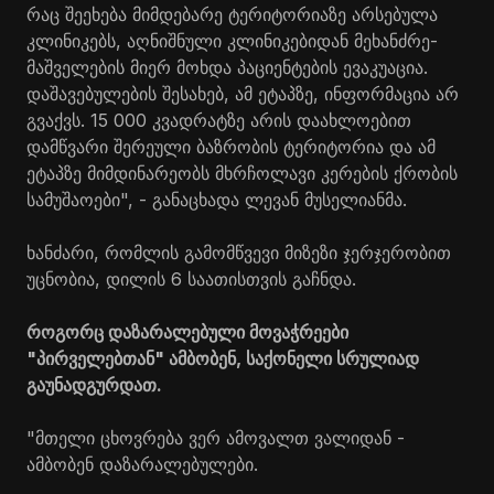
რაც შეეხება მიმდებარე ტერიტორიაზე არსებულა
კლინიკებს, აღნიშნული კლინიკებიდან მეხანძრე-
მაშველების მიერ მოხდა პაციენტების ევაკუაცია.
დაშავებულების შესახებ, ამ ეტაპზე, ინფორმაცია არ
გვაქვს. 15 000 კვადრატზე არის დაახლოებით
დამწვარი შერეული ბაზრობის ტერიტორია და ამ
ეტაპზე მიმდინარეობს მხრჩოლავი კერების ქრობის
სამუშაოები", - განაცხადა ლევან მუსელიანმა.
ხანძარი, რომლის გამომწვევი მიზეზი ჯერჯერობით
უცნობია, დილის 6 საათისთვის გაჩნდა.
როგორც დაზარალებული მოვაჭრეები
"პირველებთან" ამბობენ, საქონელი სრულიად
გაუნადგურდათ.
"მთელი ცხოვრება ვერ ამოვალთ ვალიდან -
ამბობენ დაზარალებულები.