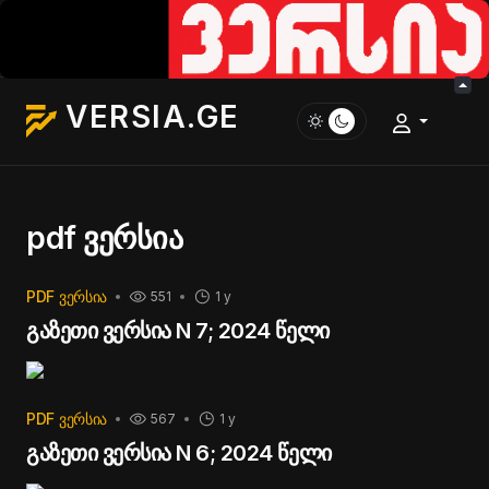
VERSIA.GE
pdf ვერსია
PDF ᲕᲔᲠᲡᲘᲐ
551
1 y
გაზეთი ვერსია N 7; 2024 წელი
PDF ᲕᲔᲠᲡᲘᲐ
567
1 y
გაზეთი ვერსია N 6; 2024 წელი