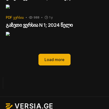
PDF ᲕᲔᲠᲡᲘᲐ
988
1 y
გაზეთი ვერსია N 1; 2024 წელი
Load more
VERSIA.GE