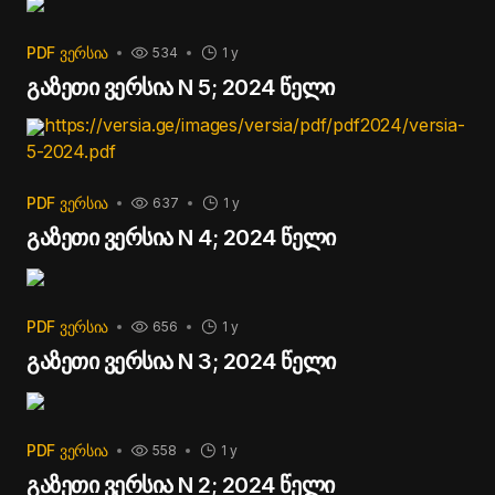
PDF ᲕᲔᲠᲡᲘᲐ
534
1 y
გაზეთი ვერსია N 5; 2024 წელი
https://versia.ge/images/versia/pdf/pdf2024/versia-
5-2024.pdf
PDF ᲕᲔᲠᲡᲘᲐ
637
1 y
გაზეთი ვერსია N 4; 2024 წელი
PDF ᲕᲔᲠᲡᲘᲐ
656
1 y
გაზეთი ვერსია N 3; 2024 წელი
PDF ᲕᲔᲠᲡᲘᲐ
558
1 y
გაზეთი ვერსია N 2; 2024 წელი