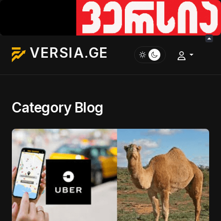
VERSIA.GE
Category Blog