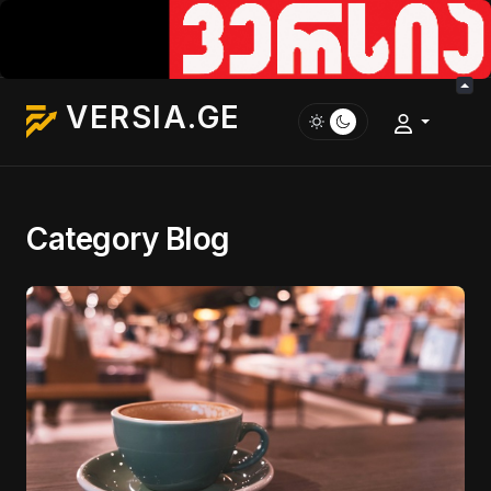
VERSIA.GE
Category Blog