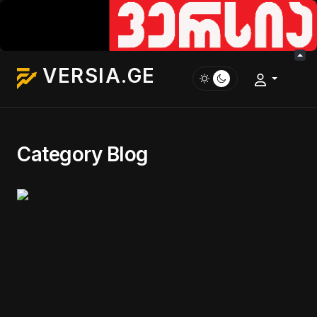
VERSIA.GE
Category Blog