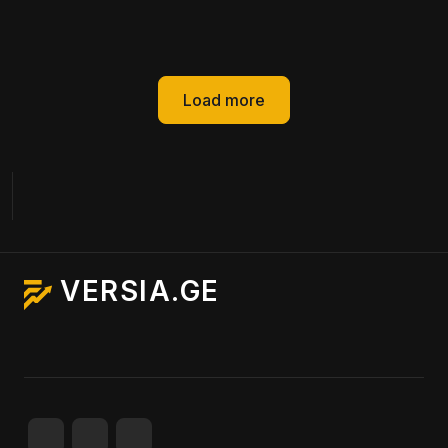
Load more
VERSIA.GE