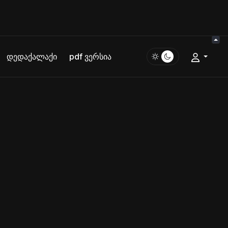
დედაქალაქი
pdf ვერსია