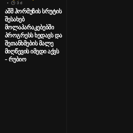
3 d
აშშ ჰორმუზის სრუტის
შესახებ
მოლაპარაკებებში
პროგრესს ხედავს და
შეთანხმების მალე
მიღწევის იმედი აქვს
- რუბიო