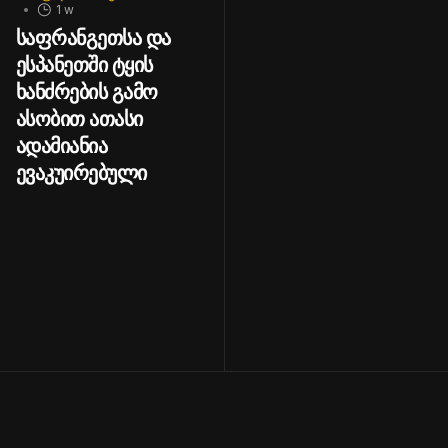
1 w
საფრანგეთსა და
ესპანეთში ტყის
ხანძრების გამო
ასობით ათასი
ადამიანია
ევაკუირებული