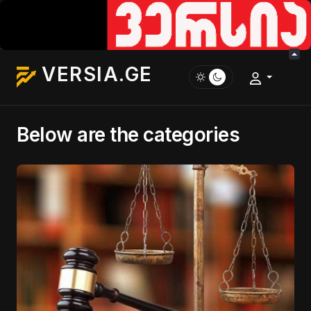
VERSIA.GE
Below are the categories