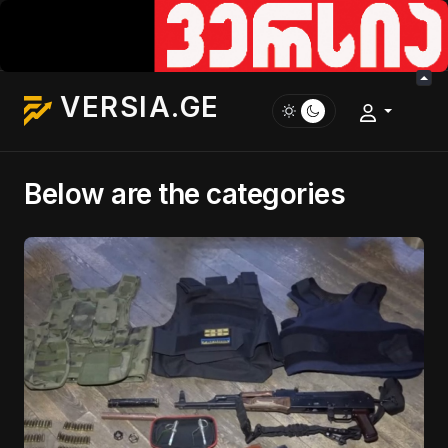
VERSIA.GE
Below are the categories