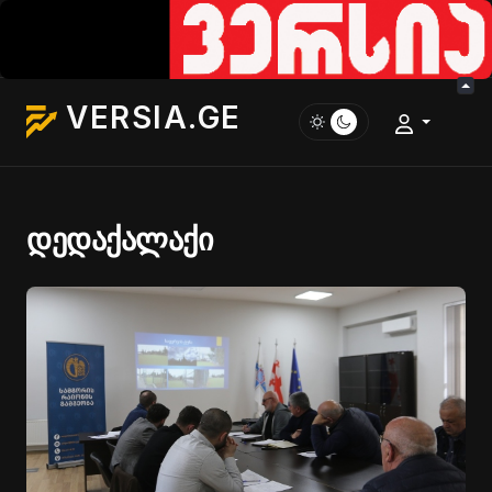
VERSIA.GE
დედაქალაქი