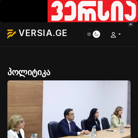
VERSIA.GE
პოლიტიკა