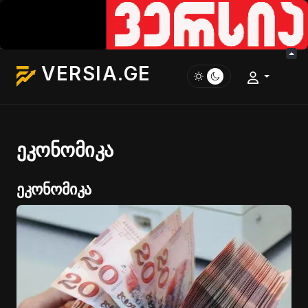
VERSIA.GE
ეკონომიკა
ეკონომიკა