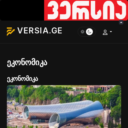
VERSIA.GE
ეკონომიკა
ეკონომიკა