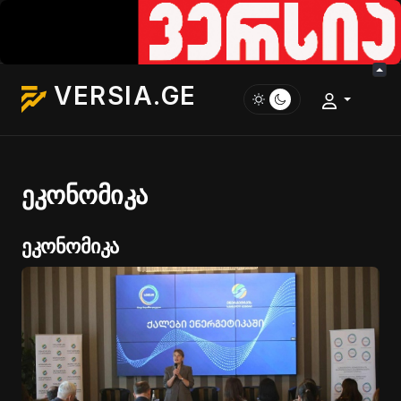
VERSIA.GE
ეკონომიკა
ეკონომიკა