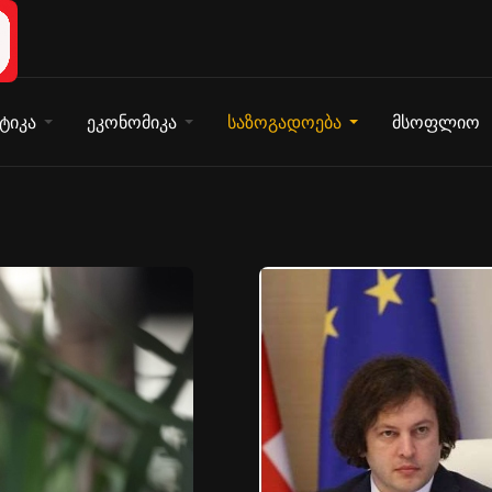
ტიკა
ეკონომიკა
საზოგადოება
მსოფლიო