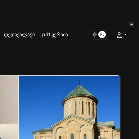
დედაქალაქი
pdf ვერსია