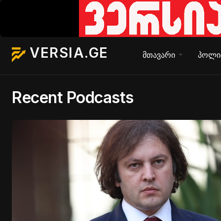
VERSIA.GE
მთავარი
პოლი
Recent Podcasts