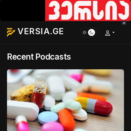
VERSIA.GE
Recent Podcasts