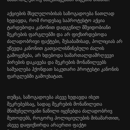
აქციების მსვლელობისას საზოგადოება ნათლად
ხედავდა, რომ როდესაც საპროტესტო აქცია
ტარდებოდა კანონით დადგენილ მშვიდობიანი
შეკრების ფარგლებში და არ ფიქსირდებოდა
ძალადობრივი ფაქტები, შესაბამისად, პოლიციას არ
უწევდა კანონით გათვალისწინებული ძალის
გამოყენება, არ ხდებოდა სამართალდამრღვევი
პირების დაკავება და შეკრების მონაწილეებს
საშუალება ჰქონდათ საკუთარი პროტესტი კანონის
ფარგლებში გამოეხატათ.
თუმცა, საზოგადოება ასევე ხედავდა ისეთ
შეკრებებსაც, სადაც შეკრების მონაწილეთა
მნიშვნელოვანი ნაწილი იყენებდა ძალადობრივ
მეთოდებს, როგორც პოლიციელების მისამართით,
ასევე დაფიქსირდა არაერთი ფაქტი