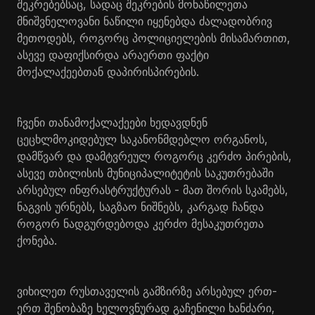
შეკრებებსაც, სადაც შეკრების მონაწილეთა
მნიშვნელოვანი ნაწილი იყენებდა ძალადობრივ
მეთოდებს, როგორც პოლიციელების მისამართით,
ასევე დაფიქსირდა არაერთი ფაქტი
მოქალაქეებთან დაპირისპირების.
ჩვენი თანამოქალაქეები ხედავდნენ
ცეცხლმოკიდებულ საკანონმდებლო ორგანოს,
დამწვარ და დამტვრეულ როგორც კერძო პირების,
ასევე თბილისის მუნიციპალიტეტის საკუთრებაში
არსებულ ინფრასტრუქტურას - მათ შორის სკამებს,
ნაგვის ურნებს, საგზაო ნიშნებს, კარგად ჩანდა
როგორ ნადგურდებოდა კერძო მესაკუთრეთა
ქონება.
ვიხილეთ რუსთაველის გამზირზე არსებულ ერთ-
ერთ შენობაზე ხელოვნურად გაჩენილი ხანძარი,