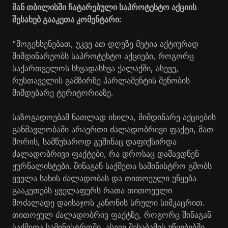
მან თბილისში ჩატარებული საპროტესტო აქციის
შესახებ გააკეთა კომენტარი:
"მოგეხსენებათ, უკვე ათ დღეზე მეტია აქტიურად
მიმდინარეობს საპროტესტო აქციები, როგორც
საქართველოს სხვადასხვა ქალაქში, ასევე,
რუსთაველის გამზირზე პარლამენტის შენობის
მიმდებარე ტერიტორიაზე.
საზოგადოებამ ნათლად იხილა, მიმდინარე აქციების
განმავლობაში არაერთი ძალადობრივი ფაქტი, მათ
შორის, სამწუხაროდ გუშინაც დაფიქსირდა
ძალადობრივი ფაქტები, რა დროსაც დაშავდნენ
ჟურნალისტები. შინაგან საქმეთა სამინისტრო გმობს
ყველა სახის ძალადობას და თითოეული უწყება
გააკეთებს ყველაფერს რათა თითოეული
მოძალადე დაისაჯოს კანონის სრული სიმკაცრით.
თითოეულ ძალადობრივ ფაქტზე, როგორც შინაგან
საქმეთა სამინისტროში, ასევე შესაბამის უწყებებში