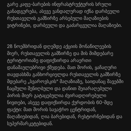
გარე კაფე-ბარების ინფრასტრუქტურის სრული
განადგურება, ასევე ვანდალურად იქნა დარბეული
რუსთაველის გამზირზე არსებული მაღაზიების
ვიტრინები, დარბეული და გაძარცვულია მაღაზიები.
28 ნოემბრიდან დღემდე აქციის მონაწილეების
მიერ, რუსთაველის გამზირზე და მის მიმდებარე
ტერიტორიაზე დაფიქსირდა არაერთი
დანაშაულებრივი ქმედება. მათ შორის, ყაჩაღური
თავდასხმა განხორციელდა რუსთაველის გამზირზე
მდებარე „სვაროვსკის“ მაღაზიაზე, საიდანაც შავებში
ჩაცმული შენიღბული და დანით შეიარაღებული
პირის მიერ გატაცებულია ძვირადღირებული
ნივთები, ასევე დაფიქსირდა ქურდობის 60-მდე
ფაქტი: მათ შორის სავაჭრო ცენტრიდან,
მაღაზიებიდან, ღია ბარებიდან, რესტორნებიდან და
სუპერმარკეტებიდან.