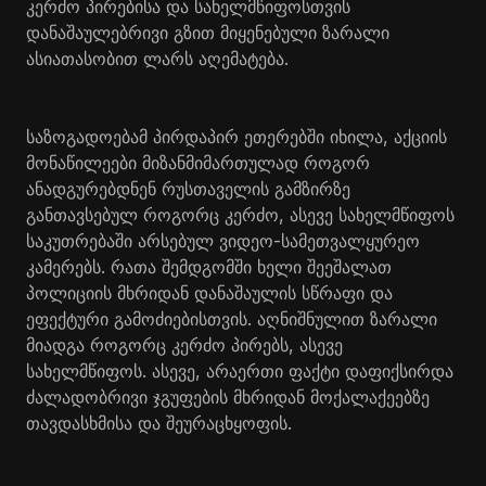
კერძო პირებისა და სახელმწიფოსთვის
დანაშაულებრივი გზით მიყენებული ზარალი
ასიათასობით ლარს აღემატება.
საზოგადოებამ პირდაპირ ეთერებში იხილა, აქციის
მონაწილეები მიზანმიმართულად როგორ
ანადგურებდნენ რუსთაველის გამზირზე
განთავსებულ როგორც კერძო, ასევე სახელმწიფოს
საკუთრებაში არსებულ ვიდეო-სამეთვალყურეო
კამერებს. რათა შემდგომში ხელი შეეშალათ
პოლიციის მხრიდან დანაშაულის სწრაფი და
ეფექტური გამოძიებისთვის. აღნიშნულით ზარალი
მიადგა როგორც კერძო პირებს, ასევე
სახელმწიფოს. ასევე, არაერთი ფაქტი დაფიქსირდა
ძალადობრივი ჯგუფების მხრიდან მოქალაქეებზე
თავდასხმისა და შეურაცხყოფის.