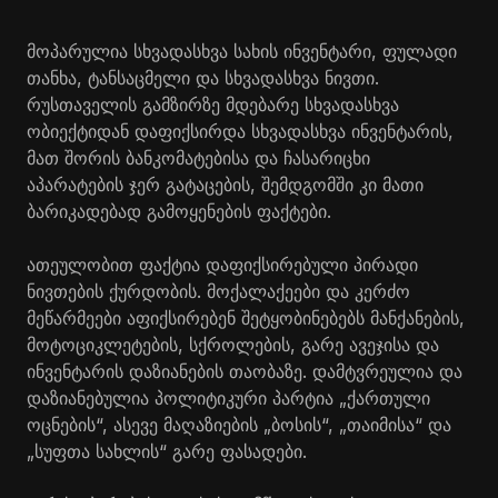
მოპარულია სხვადასხვა სახის ინვენტარი, ფულადი
თანხა, ტანსაცმელი და სხვადასხვა ნივთი.
რუსთაველის გამზირზე მდებარე სხვადასხვა
ობიექტიდან დაფიქსირდა სხვადასხვა ინვენტარის,
მათ შორის ბანკომატებისა და ჩასარიცხი
აპარატების ჯერ გატაცების, შემდგომში კი მათი
ბარიკადებად გამოყენების ფაქტები.
ათეულობით ფაქტია დაფიქსირებული პირადი
ნივთების ქურდობის. მოქალაქეები და კერძო
მეწარმეები აფიქსირებენ შეტყობინებებს მანქანების,
მოტოციკლეტების, სქროლების, გარე ავეჯისა და
ინვენტარის დაზიანების თაობაზე. დამტვრეულია და
დაზიანებულია პოლიტიკური პარტია „ქართული
ოცნების“, ასევე მაღაზიების „ბოსის“, „თაიმისა“ და
„სუფთა სახლის“ გარე ფასადები.