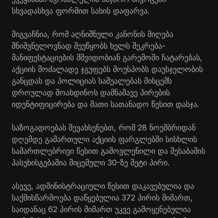
სხვადასხვა ფორმით სახის დაფარვა.
მიგვაჩნია, რომ აღნიშნული კანონის მიღება
მნიშვნელოვნად შეუწყობს ხელს შეკრება-
მანიფესტაციების მშვიდობიან გარემოში ჩატარებას,
აქციის მოძალადე ჯგუფებს მოუსპობს დაუსჯელობის
განცდას და პოლიციას საშუალებას მისცემს
დროულად მოახდინოს დამნაშავე პირების
იდენტიფიცირება და მათი სათანადო წესით დასჯა.
საზოგადოებას შევახსენებთ, რომ 28 ნოემბრიდან
დღემდე გამართული აქციის ფარგლებში სისხლის
სამართლებრივი წესით გამოვლენილი და შესაბამის
პასუხისგებაშია მიცემული 30-ზე მეტი პირი.
ასევე, ადმინისტრაციული წესით დაკავებულია და
საქმისწარმოება დაწყებულია 372 პირის მიმართ,
საიდანაც 62 პირის მიმართ უკვე გამოყენებულია