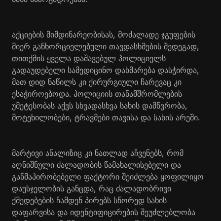
აქციების მიმდინარეობისას, მოძალადე ჯგუფების
მიერ განხორციელებული თავდასხმების შედეგად,
თითქმის ყველა დაშავებულ პოლიციელს
გადაუდებელი სამედიცინო დახმარება დასჭირდა,
მათ დიდ ნაწილს კი ქირურგიული ჩარევაც კი
ესაჭიროებოდა. პოლიციის თანამშრომლების
უმეტესობას აქვს სხვადასხვა სახის დამწვრობა,
მოტეხილობები, ტრავმები თავისა და სახის არეში.
მარტივი ანალიზიც კი ნათლად აჩვენებს, რომ
აღნიშნული ძალადობის წამახალისებელი და
განმაპირობებელი ფაქტორი შეიძლება ყოფილიყო
დაუსჯელობის განცდა, რაც ძალადობრივი
ქმედებების ჩამდენ პირებს სწორედ სახის
დაფარვისა და იდენტიფიცირების შეუძლებლობა