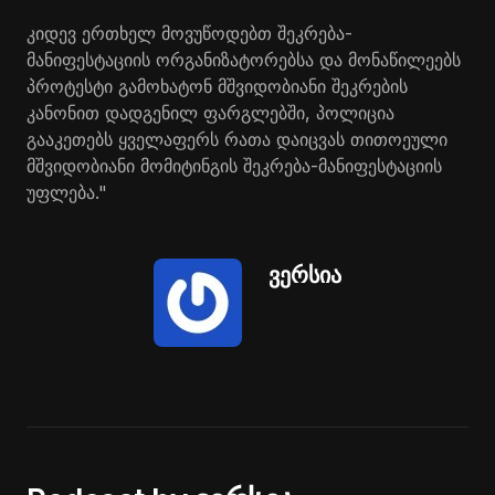
კიდევ ერთხელ მოვუწოდებთ შეკრება-
მანიფესტაციის ორგანიზატორებსა და მონაწილეებს
პროტესტი გამოხატონ მშვიდობიანი შეკრების
კანონით დადგენილ ფარგლებში, პოლიცია
გააკეთებს ყველაფერს რათა დაიცვას თითოეული
მშვიდობიანი მომიტინგის შეკრება-მანიფესტაციის
უფლება."
ვერსია