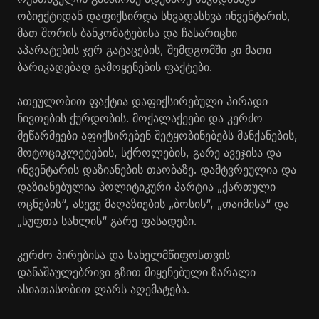
ობიექტიდან დაფიქსირდა სხვადასხვა ინვენტარის,
მათ შორის ბანკომატებისა და ჩასარიცხი
აპარატების ჯერ გატაცების, შემდგომში კი მათი
ბარიკადებად გამოყენების ფაქტები.
ათეულობით ფაქტია დაფიქსირებული პირადი
ნივთების ქურდობის. მოქალაქეები და კერძო
მეწარმეები აფიქსირებენ შეტყობინებებს მანქანების,
მოტოციკლეტების, სქროლების, გარე ავეჯისა და
ინვენტარის დაზიანების თაობაზე. დამტვრეულია და
დაზიანებულია პოლიტიკური პარტია „ქართული
ოცნების“, ასევე მაღაზიების „ბოსის“, „თაიმისა“ და
„სუფთა სახლის“ გარე ფასადები.
კერძო პირებისა და სახელმწიფოსთვის
დანაშაულებრივი გზით მიყენებული ზარალი
ასიათასობით ლარს აღემატება.