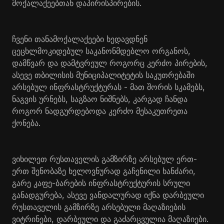
მოქალაქეებთან დაპირისპირების.
ჩვენი თანამოქალაქეები ხედავდნენ
ცეცხლმოკიდებულ საკანონმდებლო ორგანოს,
დამწვარ და დამტვრეულ როგორც კერძო პირების,
ასევე თბილისის მუნიციპალიტეტის საკუთრებაში
არსებულ ინფრასტრუქტურას - მათ შორის სკამებს,
ნაგვის ურნებს, საგზაო ნიშნებს, კარგად ჩანდა
როგორ ნადგურდებოდა კერძო მესაკუთრეთა
ქონება.
ვიხილეთ რუსთაველის გამზირზე არსებულ ერთ-
ერთ შენობაზე ხელოვნურად გაჩენილი ხანძარი,
გარე კაფე-ბარების ინფრასტრუქტურის სრული
განადგურება, ასევე ვანდალურად იქნა დარბეული
რუსთაველის გამზირზე არსებული მაღაზიების
ვიტრინები, დარბეული და გაძარცვულია მაღაზიები.