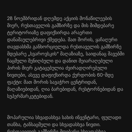
28 ნოემბრიდან დღემდე აქციის მონაწილეების
მიერ, რუსთაველის გამზირზე და მის მიმდებარე
ტერიტორიაზე დაფიქსირდა არაერთი
დანაშაულებრივი ქმედება. მათ შორის, ყაჩაღური
თავდასხმა განხორციელდა რუსთაველის გამზირზე
მდებარე „სვაროვსკის“ მაღაზიაზე, საიდანაც შავებში
ჩაცმული შენიღბული და დანით შეიარაღებული
პირის მიერ გატაცებულია ძვირადღირებული
ნივთები, ასევე დაფიქსირდა ქურდობის 60-მდე
ფაქტი: მათ შორის სავაჭრო ცენტრიდან,
მაღაზიებიდან, ღია ბარებიდან, რესტორნებიდან და
სუპერმარკეტებიდან.
მოპარულია სხვადასხვა სახის ინვენტარი, ფულადი
თანხა, ტანსაცმელი და სხვადასხვა ნივთი.
რუსთაველის გამზირზე მდებარე სხვადასხვა