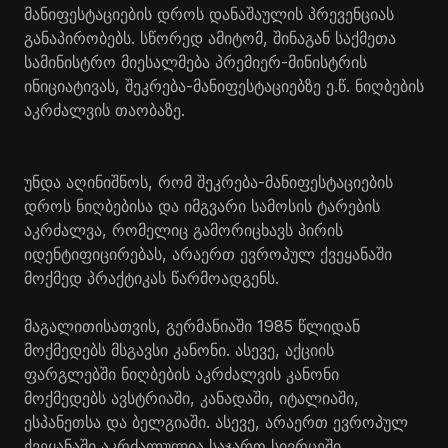
მანიფესტაციების დროს დანაშაულის პრევენციას
განაპირობებს. სწორედ ამიტომ, შინაგან საქმეთა
სამინისტრო მიესალმება პრემიერ-მინისტრის
ინიციატივას, შეკრება-მანიფესტაციებზე ე.წ. ნიღბების
აკრძალვის თაობაზე.
უნდა აღინიშნოს, რომ შეკრება-მანიფესტაციების
დროს ნიღბებისა და იმგვარი სამოსის ტარების
აკრძალვა, რომელიც გამორიცხავს პირის
იდენტიფიცირებას, არაერთ ევროპულ ქვეყანაში
მოქმედ პრაქტიკას წარმოადგენს.
მაგალითისათვის, გერმანიაში 1985 წლიდან
მოქმედებს მსგავსი კანონი. ასევე, აქციის
ფარგლებში ნიღბების აკრძალვის კანონი
მოქმედებს ავსტრიაში, კანადაში, იტალიაში,
ესპანეთსა და ბელგიაში. ასევე, არაერთ ევროპულ
ქვეყანაში აკრძალულია საჯარო სივრცეში