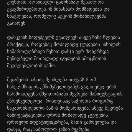
უჩენდათ. აღნიშნული ცალსახად შესაძლოა
უკავშირდებოდეს იმ წინასწარ მომზადებას და
სწავლებას, რომელიც აქციის მონაწილეებმა
გაიარეს.
დასკვნის საფუძველს გვაძლევს ასევე წინა წლების
პრაქტიკა, როდესაც მოძალადე ჯგუფების სისხლის
სამართლებრივი წესით დასჯა ვერ მოხერხდა
შენიღბული მოძალადე ჯგუფების ამოცნობის
შეუძლებლობის გამო.
შეჯამების სახით, შეიძლება ითქვას რომ
სახელმწიფოს უმნიშვნელოვანეს ვალდებულებას
წარმოადგენს მშვიდობიანი შეკრება-მანიფესტაციის
უზრუნველყოფა, რისთვისაც საჭიროა როგორც
საკანონმდებლო ბაზის მოწესრიგება, ასევე შეკრება-
მანიფესტაციების დროს მოძალადე ჯგუფების
დროული იდენტიფიცირება, მათი გამოვლენა და
დასჯა, რაც საბოლოო ჯამში შეკრება