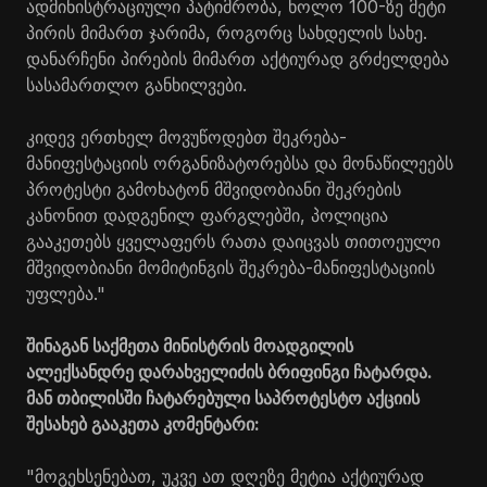
ადმინისტრაციული პატიმრობა, ხოლო 100-ზე მეტი
პირის მიმართ ჯარიმა, როგორც სახდელის სახე.
დანარჩენი პირების მიმართ აქტიურად გრძელდება
სასამართლო განხილვები.
კიდევ ერთხელ მოვუწოდებთ შეკრება-
მანიფესტაციის ორგანიზატორებსა და მონაწილეებს
პროტესტი გამოხატონ მშვიდობიანი შეკრების
კანონით დადგენილ ფარგლებში, პოლიცია
გააკეთებს ყველაფერს რათა დაიცვას თითოეული
მშვიდობიანი მომიტინგის შეკრება-მანიფესტაციის
უფლება."
შინაგან საქმეთა მინისტრის მოადგილის
ალექსანდრე დარახველიძის ბრიფინგი ჩატარდა.
მან თბილისში ჩატარებული საპროტესტო აქციის
შესახებ გააკეთა კომენტარი:
"მოგეხსენებათ, უკვე ათ დღეზე მეტია აქტიურად