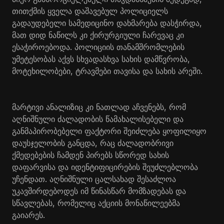
თითქმის ყველა დაშავებულ პოლიციელს
გადაუდებელი სამედიცინო დახმარება დასჭირდა,
მათ დიდ ნაწილს კი ქირურგიული ჩარევაც კი
ესაჭიროებოდა. პოლიციის თანამშრომლების
უმეტესობას აქვს სხვადასხვა სახის დამწვრობა,
მოტეხილობები, ტრავმები თავისა და სახის არეში.
მარტივი ანალიზიც კი ნათლად აჩვენებს, რომ
აღნიშნული ძალადობის წამახალისებელი და
განმაპირობებელი ფაქტორი შეიძლება ყოფილიყო
დაუსჯელობის განცდა, რაც ძალადობრივი
ქმედებების ჩამდენ პირებს სწორედ სახის
დაფარვისა და იდენტიფიცირების შეუძლებლობა
უჩენდათ. აღნიშნული ცალსახად შესაძლოა
უკავშირდებოდეს იმ წინასწარ მომზადებას და
სწავლებას, რომელიც აქციის მონაწილეებმა
გაიარეს.