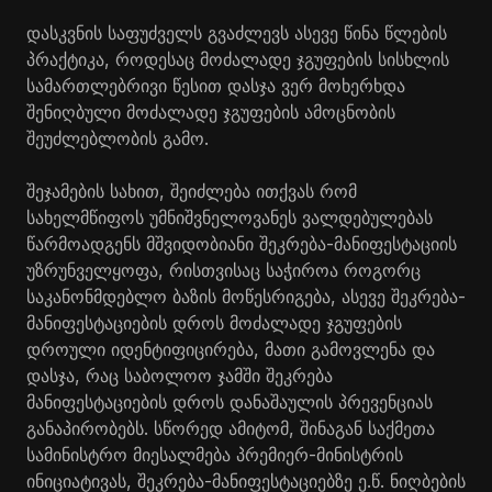
დასკვნის საფუძველს გვაძლევს ასევე წინა წლების
პრაქტიკა, როდესაც მოძალადე ჯგუფების სისხლის
სამართლებრივი წესით დასჯა ვერ მოხერხდა
შენიღბული მოძალადე ჯგუფების ამოცნობის
შეუძლებლობის გამო.
შეჯამების სახით, შეიძლება ითქვას რომ
სახელმწიფოს უმნიშვნელოვანეს ვალდებულებას
წარმოადგენს მშვიდობიანი შეკრება-მანიფესტაციის
უზრუნველყოფა, რისთვისაც საჭიროა როგორც
საკანონმდებლო ბაზის მოწესრიგება, ასევე შეკრება-
მანიფესტაციების დროს მოძალადე ჯგუფების
დროული იდენტიფიცირება, მათი გამოვლენა და
დასჯა, რაც საბოლოო ჯამში შეკრება
მანიფესტაციების დროს დანაშაულის პრევენციას
განაპირობებს. სწორედ ამიტომ, შინაგან საქმეთა
სამინისტრო მიესალმება პრემიერ-მინისტრის
ინიციატივას, შეკრება-მანიფესტაციებზე ე.წ. ნიღბების