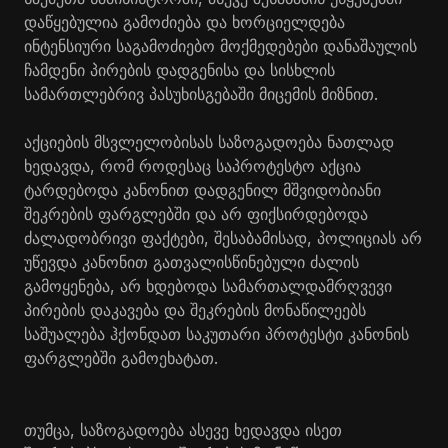
დაწყებულია გამოძიება და ხორციელდება
ინტენსიური საგამოძიებო მოქმედებები დანაშაულის
ჩამდენი პირების დადგენისა და სისხლის
სამართლებრივ პასუხისგებაში მიცემის მიზნით.
აქციების მსვლელობისას საზოგადოება ნათლად
ხედავდა, რომ როდესაც საპროტესტო აქცია
ტარდებოდა კანონით დადგენილ მშვიდობიანი
შეკრების ფარგლებში და არ ფიქსირდებოდა
ძალადობრივი ფაქტები, შესაბამისად, პოლიციას არ
უწევდა კანონით გათვალისწინებული ძალის
გამოყენება, არ ხდებოდა სამართალდამრღვევი
პირების დაკავება და შეკრების მონაწილეებს
საშუალება ჰქონდათ საკუთარი პროტესტი კანონის
ფარგლებში გამოეხატათ.
თუმცა, საზოგადოება ასევე ხედავდა ისეთ