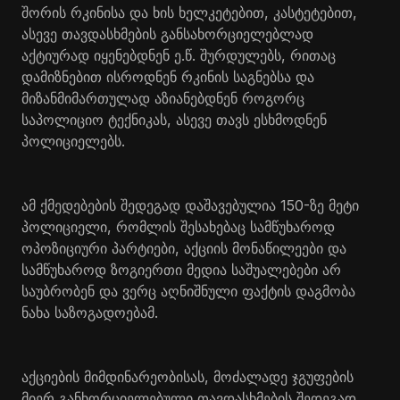
შორის რკინისა და ხის ხელკეტებით, კასტეტებით,
ასევე თავდასხმების განსახორციელებლად
აქტიურად იყენებდნენ ე.წ. შურდულებს, რითაც
დამიზნებით ისროდნენ რკინის საგნებსა და
მიზანმიმართულად აზიანებდნენ როგორც
საპოლიციო ტექნიკას, ასევე თავს ესხმოდნენ
პოლიციელებს.
ამ ქმედებების შედეგად დაშავებულია 150-ზე მეტი
პოლიციელი, რომლის შესახებაც სამწუხაროდ
ოპოზიციური პარტიები, აქციის მონაწილეები და
სამწუხაროდ ზოგიერთი მედია საშუალებები არ
საუბრობენ და ვერც აღნიშნული ფაქტის დაგმობა
ნახა საზოგადოებამ.
აქციების მიმდინარეობისას, მოძალადე ჯგუფების
მიერ განხორციელებული თავდასხმების შედეგად,