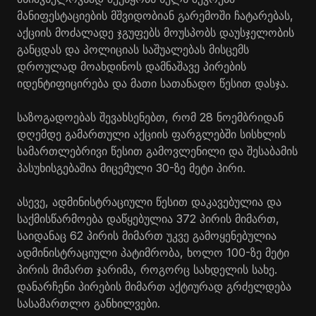
მანიფესტაციების მშვიდობიან გარემოში ჩატარებას,
აქციის მოძალადე ჯგუფებს მოუსპობს დაუსჯელობის
განცდას და პოლიციას საშუალებას მისცემს
დროულად მოახდინოს დამნაშავე პირების
იდენტიფიცირება და მათი სათანადო წესით დასჯა.
საზოგადოებას შევახსენებთ, რომ 28 ნოემბრიდან
დღემდე გამართული აქციის ფარგლებში სისხლის
სამართლებრივი წესით გამოვლენილი და შესაბამის
პასუხისგებაშია მიცემული 30-ზე მეტი პირი.
ასევე, ადმინისტრაციული წესით დაკავებულია და
საქმისწარმოება დაწყებულია 372 პირის მიმართ,
საიდანაც 62 პირის მიმართ უკვე გამოყენებულია
ადმინისტრაციული პატიმრობა, ხოლო 100-ზე მეტი
პირის მიმართ ჯარიმა, როგორც სახდელის სახე.
დანარჩენი პირების მიმართ აქტიურად გრძელდება
სასამართლო განხილვები.