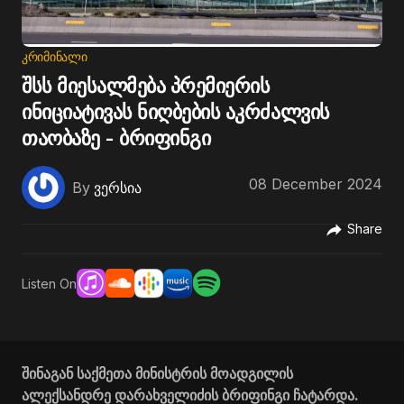
ᲙᲠᲘᲛᲘᲜᲐᲚᲘ
შსს მიესალმება პრემიერის
ინიციატივას ნიღბების აკრძალვის
თაობაზე - ბრიფინგი
08 December 2024
By
ვერსია
Share
Listen On
შინაგან საქმეთა მინისტრის მოადგილის
ალექსანდრე დარახველიძის ბრიფინგი ჩატარდა.