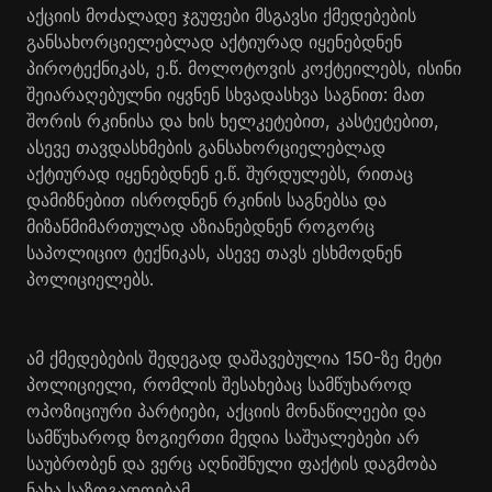
აქციის მოძალადე ჯგუფები მსგავსი ქმედებების
განსახორციელებლად აქტიურად იყენებდნენ
პიროტექნიკას, ე.წ. მოლოტოვის კოქტეილებს, ისინი
შეიარაღებულნი იყვნენ სხვადასხვა საგნით: მათ
შორის რკინისა და ხის ხელკეტებით, კასტეტებით,
ასევე თავდასხმების განსახორციელებლად
აქტიურად იყენებდნენ ე.წ. შურდულებს, რითაც
დამიზნებით ისროდნენ რკინის საგნებსა და
მიზანმიმართულად აზიანებდნენ როგორც
საპოლიციო ტექნიკას, ასევე თავს ესხმოდნენ
პოლიციელებს.
ამ ქმედებების შედეგად დაშავებულია 150-ზე მეტი
პოლიციელი, რომლის შესახებაც სამწუხაროდ
ოპოზიციური პარტიები, აქციის მონაწილეები და
სამწუხაროდ ზოგიერთი მედია საშუალებები არ
საუბრობენ და ვერც აღნიშნული ფაქტის დაგმობა
ნახა საზოგადოებამ.