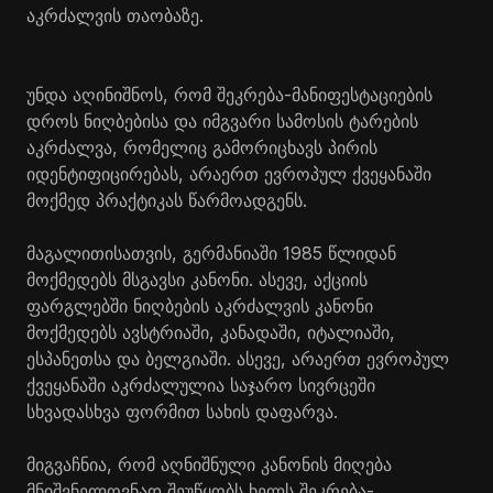
აკრძალვის თაობაზე.
უნდა აღინიშნოს, რომ შეკრება-მანიფესტაციების
დროს ნიღბებისა და იმგვარი სამოსის ტარების
აკრძალვა, რომელიც გამორიცხავს პირის
იდენტიფიცირებას, არაერთ ევროპულ ქვეყანაში
მოქმედ პრაქტიკას წარმოადგენს.
მაგალითისათვის, გერმანიაში 1985 წლიდან
მოქმედებს მსგავსი კანონი. ასევე, აქციის
ფარგლებში ნიღბების აკრძალვის კანონი
მოქმედებს ავსტრიაში, კანადაში, იტალიაში,
ესპანეთსა და ბელგიაში. ასევე, არაერთ ევროპულ
ქვეყანაში აკრძალულია საჯარო სივრცეში
სხვადასხვა ფორმით სახის დაფარვა.
მიგვაჩნია, რომ აღნიშნული კანონის მიღება
მნიშვნელოვნად შეუწყობს ხელს შეკრება-