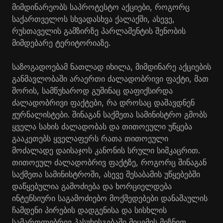
მიმდინარეობს საპროტესტო აქციები, როგორც
საქართველოს სხვადასხვა ქალაქში, ასევე,
რუსთაველის გამზირზე პარლამენტის შენობის
მიმდებარე ტერიტორიაზე.
საზოგადოებამ ნათლად იხილა, მიმდინარე აქციების
განმავლობაში არაერთი ძალადობრივი ფაქტი, მათ
შორის, სამწუხაროდ გუშინაც დაფიქსირდა
ძალადობრივი ფაქტები, რა დროსაც დაშავდნენ
ჟურნალისტები. შინაგან საქმეთა სამინისტრო გმობს
ყველა სახის ძალადობას და თითოეული უწყება
გააკეთებს ყველაფერს რათა თითოეული
მოძალადე დაისაჯოს კანონის სრული სიმკაცრით.
თითოეულ ძალადობრივ ფაქტზე, როგორც შინაგან
საქმეთა სამინისტროში, ასევე შესაბამის უწყებებში
დაწყებულია გამოძიება და ხორციელდება
ინტენსიური საგამოძიებო მოქმედებები დანაშაულის
ჩამდენი პირების დადგენისა და სისხლის
სამართლებრივ პასუხისგებაში მიცემის მიზნით.