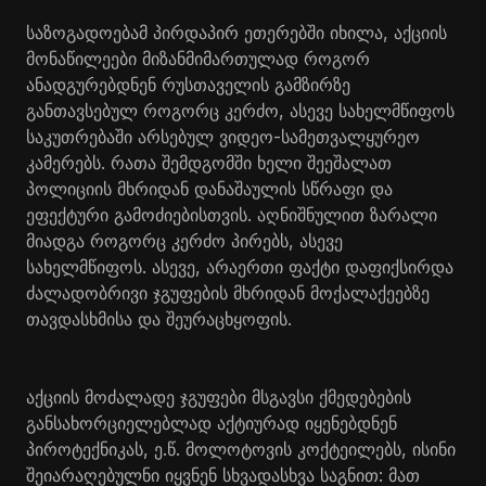
საზოგადოებამ პირდაპირ ეთერებში იხილა, აქციის
მონაწილეები მიზანმიმართულად როგორ
ანადგურებდნენ რუსთაველის გამზირზე
განთავსებულ როგორც კერძო, ასევე სახელმწიფოს
საკუთრებაში არსებულ ვიდეო-სამეთვალყურეო
კამერებს. რათა შემდგომში ხელი შეეშალათ
პოლიციის მხრიდან დანაშაულის სწრაფი და
ეფექტური გამოძიებისთვის. აღნიშნულით ზარალი
მიადგა როგორც კერძო პირებს, ასევე
სახელმწიფოს. ასევე, არაერთი ფაქტი დაფიქსირდა
ძალადობრივი ჯგუფების მხრიდან მოქალაქეებზე
თავდასხმისა და შეურაცხყოფის.
აქციის მოძალადე ჯგუფები მსგავსი ქმედებების
განსახორციელებლად აქტიურად იყენებდნენ
პიროტექნიკას, ე.წ. მოლოტოვის კოქტეილებს, ისინი
შეიარაღებულნი იყვნენ სხვადასხვა საგნით: მათ