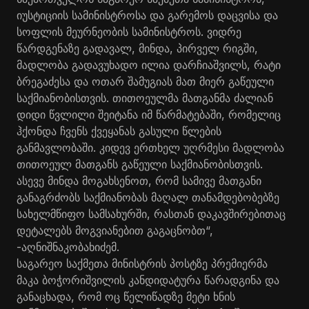
იუსტიციის სამინისტროსა და გარემოს დაცვისა და
სოფლის მეურნეობის სამინისტროს. ვიდრე
წარდგენაზე გადავალ, მინდა, პირველ რიგში,
მადლობა გადავუხადო ილია დარჩიაშვილს, რატი
ბრეგაძესა და ოთარ შამუგიას მათ მიერ გაწეული
საქმიანობისთვის. თითოეულმა მათგანმა ძალიან
დიდი წვლილი შეიტანა იმ წარმატებაში, რომელიც
ჰქონდა ჩვენს ქვეყანას გასული წლების
განმავლობაში. კიდევ ერთხელ უღრმესი მადლობა
თითოეულ მათგანს გაწეული საქმიანობისთვის.
ასევე მინდა მოგახსენოთ, რომ სამივე მათგანი
განაგრძობს საქმიანობას მაღალ თანამდებობებზე
სახელმწიფო სამსახურში, რასთან დაკავშირებითაც
დეტალებს მოგვიანებით გაგაცნობთ“,
-აღნიშნაკობახიძემ.
საგარეო საქმეთა მინისტრის პოსტზე პრემიერმა
მაკა ბოჭორიშვილის კანდიდატურა წარადგინა და
განაცხადა, რომ ოც წელიწადზე მეტი ხნის