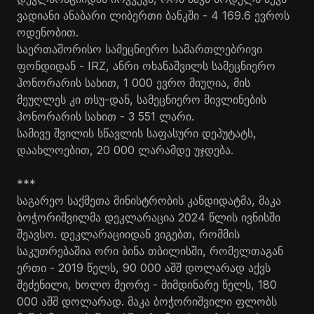
ვადიანი ანაბარი ლიბერთი ბანკში - 4 169.6 ევროს
ოდენობით.
საერთაშორისო სამეცნიერო სამართლებრივი
ფონდიდან - IRZ, ანრი ოხანაშვილს სამეცნიერო
ჰონორარის სახით, 1 000 ევრო მიუღია, მის
მეუღლეს კი თსუ-დან, სამეცნიერო მივლინების
ჰონორარის სახით - 3 551 ლარი.
სამივე შვილის სწავლის საფასური დეპუტატს,
დაახლოებით, 20 000 ლარამდე უჯდება.
***
საგარეო საქმეთა მინისტრობის კანდიდატმა, მაკა
ბოჭორიშვილმა დეკლარაცია 2024 წლის ივნისში
შეავსო. დეკლარაციიდან ვიგებთ, რომმის
საკუთრებაშია ორი ბინა თბილისში, რომელთაგან
ერთი - 2019 წელს, 90 000 აშშ დოლარად აქვს
შეძენილი, ხოლო მეორე - მიმდინარე წელს, 180
000 აშშ დოლარად. მაკა ბოჭორიშვილი ფლობს