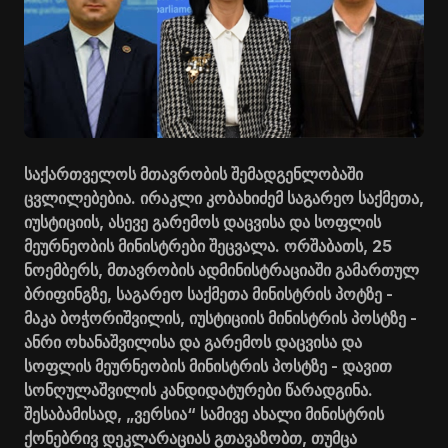
საქართველოს მთავრობის შემადგენლობაში
ცვლილებებია. ირაკლი კობახიძემ საგარეო საქმეთა,
იუსტიციის, ასევე გარემოს დაცვისა და სოფლის
მეურნეობის მინისტრები შეცვალა. ორშაბათს, 25
ნოემბერს, მთავრობის ადმინისტრაციაში გამართულ
ბრიფინგზე, საგარეო საქმეთა მინისტრის პოტზე -
მაკა ბოჭორიშვილის, იუსტიციის მინისტრის პოსტზე -
ანრი ოხანაშვილისა და გარემოს დაცვისა და
სოფლის მეურნეობის მინისტრის პოსტზე - დავით
სონღულაშვილის კანდიდატურები წარადგინა.
შესაბამისად, „ვერსია“ სამივე ახალი მინისტრის
ქონებრივ დეკლარაციას გთავაზობთ, თუმცა