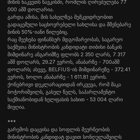
მიწის ნაკვეთს წავკისში, რომლის ღირებულება 77
000 აშშ დოლარია.
გარდა ამისა, მის სახელზეა მემკვიდრეობით
გადაცემული საცხოვრებელი სახლისა და მშენებარე
ბინის 50%-იანი წილებიც.
რაც შეეხება ფინანსურ მდგომარეობას, საგარეო
საქმეთა მინისტრობის კანდიდატი თიბისი ბანკის
მიმდინარე ანგარიშზე ფლობს 2 350 ლარს, 7 317
აშშ დოლარს, 29.27 ევროს, ანაბარზე - 700აშშ
დოლარს; ასევე, BELFIUS-ის მიმდინარეზე - 372.41
ევროს, ხოლო ანაბარზე - 1 611.81 ევროს.
ქონებრივი დეკლარაციიდან ირკვევა, რომ მაკა
ბოჭორიშვილს, გასულ წელს, საპარლამენტო
საქმიანობიდან ხელფასის სახით - 53 004 ლარი
მიუღია.
***
გარემოს დაცვისა და სოფლის მეურნეობის
მინისტრობის კანდიდატ დავით სონღულაშვილს