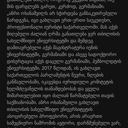
მის ფარგლებს გარეთ, კერძოდ, გერმანიაში.
„ანრი ოხანაშვილს არ სჭირდება განსაკუთრებული
წარდგენა, იგი გახლავთ ერთ-ერთი საუკეთესო,
პროფესიონალი იურისტი საქართველოში. მას აქვს
მიღებული ძალიან ღრმა განათლება ჯერ თბილისის
სახელმწიფო უნივერსიტეტში და შემდეგ
დამთავრებული აქვს მაგისტრატურა იენის
უნივერსიტეტში, გერმანიაში და ასევე სადოქტორო
დისერტაცია აქვს დაცული გერმანიაში, ჰუმბოლდტის
უნივერსიტეტში. 2017 წლიდან, ის გახლავთ
საქართველოს პარლამენტის წევრი, წლების
განმავლობაში, იკავებდა იურიდიული კომიტეტის
ხელმძღვანელის თანამდებობას და ყველა
მიმართულებით იყო ძალიან წარმატებული თავის
საქმიანობაში. ანრი ოხანაშვილი გახლავთ
თბილისის სახელმწიფო უნივერსიტეტის
ასოცირებული პროფესორი, არის არაერთი
სამეცნიერო ნაშრომის ავტორი, დარწმუნებული ვარ,