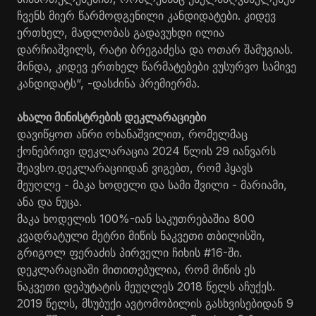
ჩვენს მიერ წარმოდგენილი კანდიდატები. კიდევ
ერთხელ, მადლობას გადავუხდი ილია
დარჩიაშვილს, რატი ბრეგაძესა და ოთარ შამუგიას.
მინდა, კიდევ ერთხელ წარმატებები ვუსურვო სამივე
კანდიდატს“, -დასძინა პრემიერმა.
ახალი მინისტრების დეკლარაციები
დავიწყოთ ანრი ოხანაშვილით, რომელმაც
ქონებრივი დეკლარაცია 2024 წლის 29 იანვარს
შეავსო.დეკლარაციიდან ვიგებთ, რომ ჰყავს
მეუღლე - მაკა ხოდელი და სამი შვილი - მარიამი,
ანა და ნუცა.
მაკა ხოდელის 100%-იან საკუთრებაშია 800
კვადრატული მეტრი მიწის ნაკვეთი თბილისში,
გრიგოლ ფერაძის პირველი ჩიხის #16-ში.
დეკლარაციაში მითითებულია, რომ მიწის ეს
ნაკვეთი დეპუტატის მეუღლეს 2018 წელს აჩუქეს.
2019 წელს, მსუბუქი ავტომობილის გასხვისებიდან 9