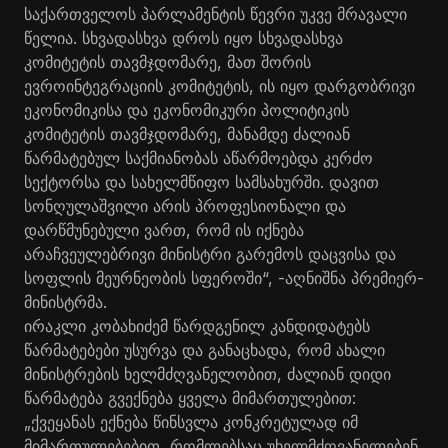
საქართველოს პარლამენტის წევრი უკვე მრავალი
წელია. სხვადასხვა დროს იყო სხვადასხვა
კომიტეტის თავმჯდომარე, მათ შორის
ევროინტეგრაციის კომიტეტის, ის იყო დარგობრივი
ეკონომიკისა და ეკონომიკური პოლიტიკის
კომიტეტის თავმჯდომარე, მანამდე ძალიან
წარმატებულ საქმიანობას აწარმოებდა კერძო
სექტორსა და სახელმწიფო სამსახურში. დავით
სონღულაშვილი არის პროფესიონალი და
დარწმუნებული ვართ, რომ ის იქნება
არაჩვეულებრივი მინისტრი გარემოს დაცვისა და
სოფლის მეურნეობის სფეროში“, -აღნიშნა პრემიერ-
მინისტრმა.
ირაკლი კობახიძემ წარდგენილ კანდიდატებს
წარმატებები უსურვა და განაცხადა, რომ ახალი
მინისტრების ხელმძღვანელობით, ძალიან დიდი
წარმატება გვექნება ყველა მიმართულებით:
„ქვეყანას ექნება წინსვლა კონკრეტულად იმ
მიმართულებებით, რომლებსაც უხელმძღვანელებენ