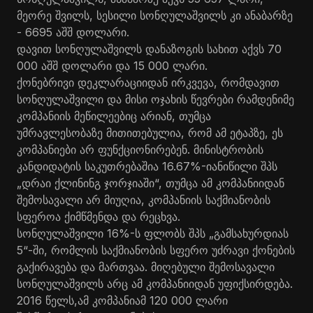
მეორე შვილს, სესილი სონღულაშვილს კი ანაბარზე
- 6695 აშშ დოლარი.
დავით სონღულაშვილს დანაზოგის სახით აქვს 70
000 აშშ დოლარი და 15 000 ლარი.
ქონებრივი დეკლარაციიდან ირკვევა, რომდავით
სონღულაშვილი და მისი ოჯახის წევრები რამდენიმე
კომპანიის მეწილეებიც არიან, თუმცა
უმრავლესობაზე მითითებულია, რომ ამ ეტაპზე, ეს
კომპანიები არ ფუნქციონირებენ. მინისტრობის
კანდიდატის საკუთრებაშია 16.67%-იანიწილი შპს
„დრაი ქლინინგ ჯორჯიაში“, თუმცა ამ კომპანიიდან
შემოსავალი არ მიუღია, კომპანიის საქმიანობის
სფეროა ქიმწმენდა და რეცხვა.
სონღულაშვილი 16%-ს ფლობს შპს „გამსახურდიას
5“-ში, რომლის საქმიანობის სფერო უძრავი ქონების
გაქირავება და მართვაა. მიღებული შემოსავალი
სონღულაშვილს არც ამ კომპანიიდან უფიქსირდება.
2016 წელს,ამ კომპანიამ 120 000 ლარი