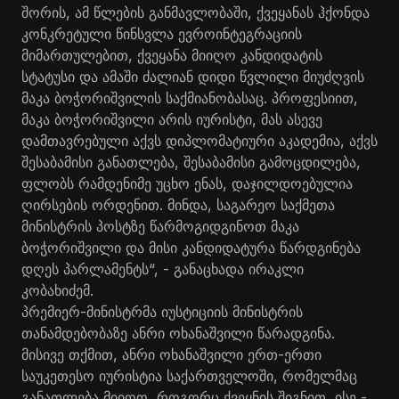
შორის, ამ წლების განმავლობაში, ქვეყანას ჰქონდა
კონკრეტული წინსვლა ევროინტეგრაციის
მიმართულებით, ქვეყანა მიიღო კანდიდატის
სტატუსი და ამაში ძალიან დიდი წვლილი მიუძღვის
მაკა ბოჭორიშვილის საქმიანობასაც. პროფესიით,
მაკა ბოჭორიშვილი არის იურისტი, მას ასევე
დამთავრებული აქვს დიპლომატიური აკადემია, აქვს
შესაბამისი განათლება, შესაბამისი გამოცდილება,
ფლობს რამდენიმე უცხო ენას, დაჯილდოებულია
ღირსების ორდენით. მინდა, საგარეო საქმეთა
მინისტრის პოსტზე წარმოგიდგინოთ მაკა
ბოჭორიშვილი და მისი კანდიდატურა წარდგინება
დღეს პარლამენტს“, - განაცხადა ირაკლი
კობახიძემ.
პრემიერ-მინისტრმა იუსტიციის მინისტრის
თანამდებობაზე ანრი ოხანაშვილი წარადგინა.
მისივე თქმით, ანრი ოხანაშვილი ერთ-ერთი
საუკეთესო იურისტია საქართველოში, რომელმაც
განათლება მიიღო, როგორც ქვეყნის შიგნით, ისე -