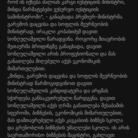
რომ ის იქნება ძალიან კარგი იუსტიციის მინისტრი,
მინდა წარმატებები ვუსურვო იუსტიციის
სამინისტროში“, - განაცხადა პრემიერ-მინისტრმა.
გარემოს დაცვისა და სოფლის მეურნეობის
მინისტრად, ირაკლი კობახიძემ დავით
სონღულაშვილი წარადგინა. როგორც მთავრობის
მეთაურმა ბრიფინგზე განაცხადა, დავით
სონღულაშვილი არის პროფესიონალი და მას
განათლება მიღებული აქვს ეკონომიკის
მიმართულებით.
„მინდა, გარემოს დაცვისა და სოფლის მეურნეობის
მინისტრად წარმოგიდგინოთ დავით
სონღულაშვილის კანდიდატურა და არცმას
სჭირდება განსაკუთრებული წარდგენა. დავით
სონღულაშვილს აქვს ღრმა განათლება შესაბამის
სფეროში, ბიზნესის, ეკონომიკის მიმართულებით,
მას დამთავრებული აქვს კავკასიის ბიზნეს სკოლა
და გრენობლის ბიზნესის უმაღლესი სკოლა. ის არის
საერთაშორისო ბიზნესის მაგისტრი, გახლავთ