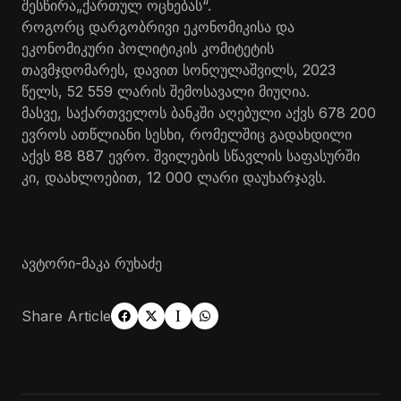
შესწირა„ქართულ ოცნებას“.
როგორც დარგობრივი ეკონომიკისა და
ეკონომიკური პოლიტიკის კომიტეტის
თავმჯდომარეს, დავით სონღულაშვილს, 2023
წელს, 52 559 ლარის შემოსავალი მიუღია.
მასვე, საქართველოს ბანკში აღებული აქვს 678 200
ევროს ათწლიანი სესხი, რომელშიც გადახდილი
აქვს 88 887 ევრო. შვილების სწავლის საფასურში
კი, დაახლოებით, 12 000 ლარი დაუხარჯავს.
ავტორი-მაკა რუხაძე
Share Article