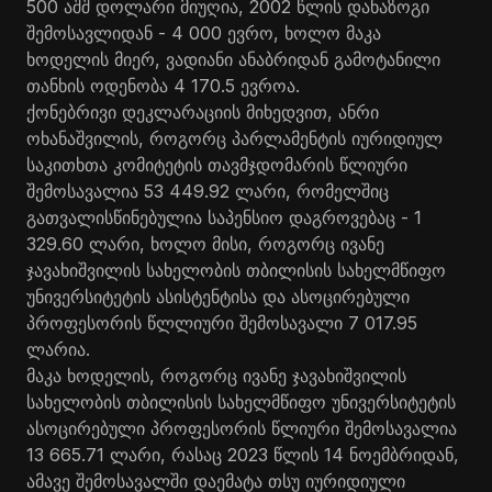
500 აშშ დოლარი მიუღია, 2002 წლის დანაზოგი
შემოსავლიდან - 4 000 ევრო, ხოლო მაკა
ხოდელის მიერ, ვადიანი ანაბრიდან გამოტანილი
თანხის ოდენობა 4 170.5 ევროა.
ქონებრივი დეკლარაციის მიხედვით, ანრი
ოხანაშვილის, როგორც პარლამენტის იურიდიულ
საკითხთა კომიტეტის თავმჯდომარის წლიური
შემოსავალია 53 449.92 ლარი, რომელშიც
გათვალისწინებულია საპენსიო დაგროვებაც - 1
329.60 ლარი, ხოლო მისი, როგორც ივანე
ჯავახიშვილის სახელობის თბილისის სახელმწიფო
უნივერსიტეტის ასისტენტისა და ასოცირებული
პროფესორის წლლიური შემოსავალი 7 017.95
ლარია.
მაკა ხოდელის, როგორც ივანე ჯავახიშვილის
სახელობის თბილისის სახელმწიფო უნივერსიტეტის
ასოცირებული პროფესორის წლიური შემოსავალია
13 665.71 ლარი, რასაც 2023 წლის 14 ნოემბრიდან,
ამავე შემოსავალში დაემატა თსუ იურიდიული