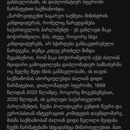
განმავლობაში, ის დიპლომატიურ სფეროში
წარმატებით საქმიანობდა.
„წარმოგიდგენთ საგარეო საქმეთა მინისტრის
კანდიდატურას, რომელიც წარედგინება
საქართველოს პარლამენტს - ეს გახლავთ მაკა
ბოჭორიშვილი. მას, ისევე, როგორც სხვა
კანდიდატურებს, არ სჭირდება განსაკუთრებული
წარდგენა, თუმცა კიდევ ერთხელ მინდა
შეგახსენოთ, რომ მაკა ბოჭორიშვილს აქვს ძალიან
მდიდარი გამოცდილება დიპლომატიურ სამსახურში.
ოც წელზე მეტი ხნის განმავლობაში, ის თავის
საქმიანობას ახორციელებდა ძალიან დიდი
წარმატებით, დიპლომატიურ სფეროში, 1999
წლიდან 2020 წლამდე. როგორც მოგეხსენებათ,
2020 წლიდან, ის გახლავთ საქართველოს
პარლამენტის, ჩვენი პოლიტიკური გუნდის წევრი და
ევროპასთან ინტეგრაციის კომიტეტის თავმჯდომარე,
მისმა საქმიანობამ ძალიან დიდი წვლილი შეიტანა
ჩვენს წარმატებაში სხვადასხვა მიმართულებით. მათ