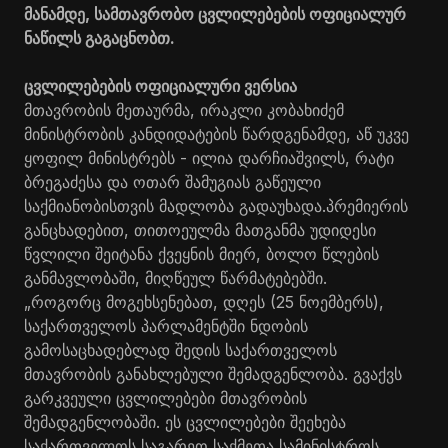
მანამდე, სამთავრობო ცვლილებების ოფიციალურ
ნაწილს გაგაცნობთ.
ცვლილებების ოფიციალური ვერსია
მთავრობის მეთაურმა, ირაკლი კობახიძემ
მინისტრობის კანდიდატების წარდგენამდე, აწ უკვე
ყოფილ მინისტრებს - ილია დარჩიაშვილს, რატი
ბრეგაძესა და ოთარ შამუგიას გაწეული
საქმიანობისთვის მადლობა გადაუხადა.პრემიერის
განცხადებით, თითოეულმა მათგანმა უდიდესი
წვლილი შეიტანა ქვეყნის მიერ, ბოლო წლების
განმავლობაში, მიღწეულ წარმატებებში.
„როგორც მოგეხსენებათ, დღეს (25 ნოემბერს),
საქართველოს პარლამენტში ნდობის
გამოსაცხადებლად შედის საქართველოს
მთავრობის განახლებული შემადგენლობა. გვაქვს
გარკვეული ცვლილებები მთავრობის
შემადგენლობაში. ეს ცვლილებები შეეხება
საქართველოს საგარეო საქმეთა სამინისტროს,