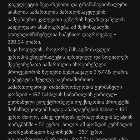
ფაკულტეტის შედარებითი და ტრანსნაციონალური
სისხლის სამართლის მართლმსაჯულების
სამეცნიერო კვლევითი ცენტრის ხელმძღვანელის
სახელფასო ანაზღაურება. ამ შემოსავალში
გათვალისწინებულია საპენსიო დაგროვებაც -
339.94 ლარი.
მაკა ხოდელის, როგორც შპს აღმოსავლეთ
ევროპის უნივერსიტეტის იურიდიულ და სოციალურ
მეცნეირებათა სამართლის ასოცირებული
პროფესორის წლიური შემოსავალი 3 577.8 ლარი.
დეპუტატის მეუღლე საერთაშორისო
სამართლებრივი თანამშრომლობის გერმანული
ფონდის - IRZ სისხლის სამართლის ქართულ-
გერმანული ელექტრონული ლექსიკონის პროექტში
მონაწილეობდამ სადაც ანაზღაურების სახით - 100
ევრო მიიღო, ამავე ფონდის ჟურნალისთვის სტატიის
თარგმანში - 56 ევრო, ხოლო ამ ფონდის ჟურნალის
საორგანიზაციო საკითხებში - 367 ევრო.
დეკლარაციიდან ირკვევა, რომ მაკა ხოდელს აქვს