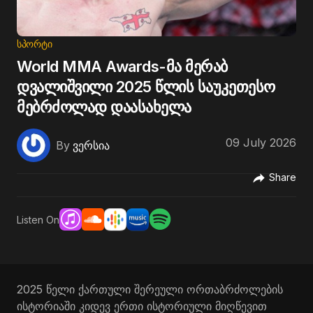
ᲡᲞᲝᲠᲢᲘ
World MMA Awards-მა მერაბ
დვალიშვილი 2025 წლის საუკეთესო
მებრძოლად დაასახელა
09 July 2026
By
ვერსია
Share
Listen On
2025 წელი ქართული შერეული ორთაბრძოლების
ისტორიაში კიდევ ერთი ისტორიული მიღწევით