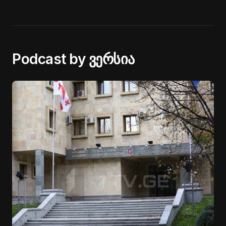
Podcast by ვერსია