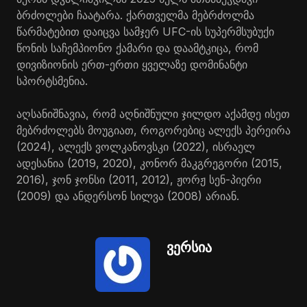
ბრძოლები ჩაატარა. ქართველმა მებრძოლმა
წარმატებით დაიცვა სამჯერ UFC-ის სუპერმსუბუქი
წონის საჩემპიონო ქამარი და დაამტკიცა, რომ
დივიზიონის ერთ-ერთი ყველაზე დომინანტი
სპორტსმენია.
აღსანიშნავია, რომ აღნიშნული ჯილდო აქამდე ისეთ
მებრძოლებს მოუგიათ, როგორებიც ალექს პერეირა
(2024), ალექს ვოლკანოვსკი (2022), ისრაელ
ადესანია (2019, 2020), კონორ მაკგრეგორი (2015,
2016), ჯონ ჯონსი (2011, 2012), ჟორჟ სენ-პიერი
(2009) და ანდერსონ სილვა (2008) არიან.
ვერსია