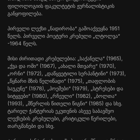
ფილოლოგიის ფაკულტეტის ჟურნალისტიკის
განყოფილება.
პირველი ლექსი „ნადირობა“ გამოაქვეყნა 1951
წელს. პირველი პოეტური კრებული „ლტოლვა“
-1964 წელს.
მისი ძირითადი კრებულებია: „საქანელა“ (1965),
„ქვა და ომი“ (1967), „ახალი მთვარე“ (1970),
„ორნი“ (1972), „დაწყვეტილი სერპანტინი“ (1973),
„წყნარი მზის წელიწადი“ (1975), „თაფლობის
საუკუნე“ (1978), „პოემები“ (1979), „სტრესები და
სიტყვები“ (1980), „რჩეული“ (1982), „ბოლთა“
(1993), „მწერლის წითელი წიგნი“ (1985) და სხვ.
ტარიელ ჭანტურიას ეკუთვნის ასევე საბავშვო
ლექსების კრებულები, კრიტიკული წერილები,
თარგმანები და სხვ.