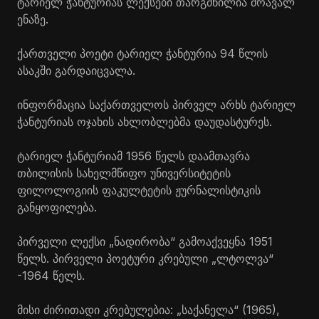
ტარიელ ჭანტურიას ლექსები თარგმნილია მრავალ
ენაზე.
ქართველი პოეტი ტარიელ ჭანტურია 94 წლის
ასაკში გარდაიცვალა.
ინფორმაცია საქართველოს პირველ არხს ტარიელ
ჭანტურიას ოჯახის ახლობლებმა დაუდასტურეს.
ტარიელ ჭანტურიამ 1956 წელს დაამთავრა
თბილისის სახელმწიფო უნივერსიტეტის
ფილოლოგიის ფაკულტეტის ჟურნალისტიკის
განყოფილება.
პირველი ლექსი „ნადირობა“ გამოაქვეყნა 1951
წელს. პირველი პოეტური კრებული „ლტოლვა“
-1964 წელს.
მისი ძირითადი კრებულებია: „საქანელა“ (1965),