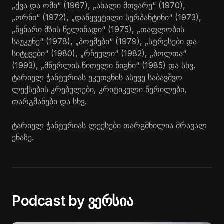
„ქვა და ომი“ (1967), „ახალი მთვარე“ (1970),
„ორნი“ (1972), „დაწყვეტილი სერპანტინი“ (1973),
„წყნარი მზის წელიწადი“ (1975), „თაფლობის
საუკუნე“ (1978), „პოემები“ (1979), „სტრესები და
სიტყვები“ (1980), „რჩეული“ (1982), „ბოლთა“
(1993), „მწერლის წითელი წიგნი“ (1985) და სხვ.
ტარიელ ჭანტურიას ეკუთვნის ასევე საბავშვო
ლექსების კრებულები, კრიტიკული წერილები,
თარგმანები და სხვ.
ტარიელ ჭანტურიას ლექსები თარგმნილია მრავალ
ენაზე.
Podcast by ვერსია