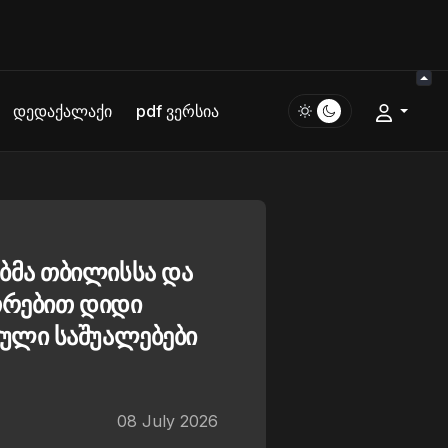
დედაქალაქი
pdf ვერსია
მა თბილისსა და
თრებით დიდი
ული საშუალებები
08 July 2026