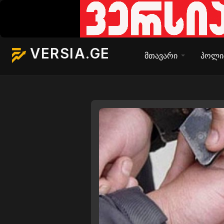
VERSIA.GE
მთავარი
პოლი