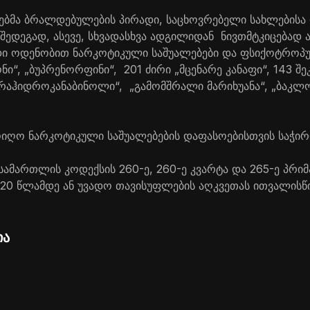
ბმა ბრალდებულების პირადი, საცხოვრებელი სახლებისა 
 შედეგად, ასევე, სხვადასხვა ადგილიდან ნივთმტკიცებად 
დი ოდენობით ნარკოტიკული საშუალებები და ფსიქოტროპუ
ი“, „ბუპრენორფინი“, 201 ძირი „მცენარე კანაფი“, 143 შ
აჰიდროკანაბინოლი“, „გამომშრალი მარიხუანა“, „ბაკლ
ოიღო ნარკოტიკული საშუალებების დაფასოებისთვის საჭირ
სამართლის კოდექსის 260-ე, 260-ე კვარტა და 265-ე პრი
 20 წლამდე ან უვადო თავისუფლების აღკვეთას ითვალისწი
ია