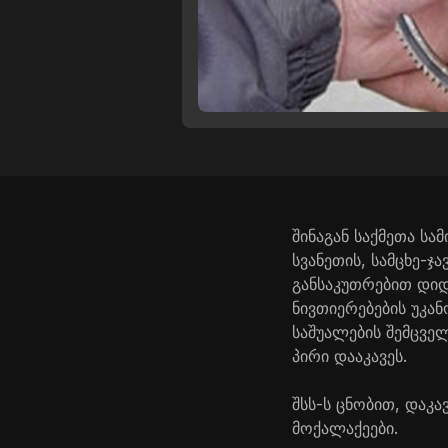
შინაგან საქმეთა ს
სვანეთის, სამცხე-
განსაკუთრებით დი
ნივთიერებების უკან
საშუალების შემცვე
პირი დააკავეს.
შსს-ს ცნობით, დაკ
მოქალაქეები.