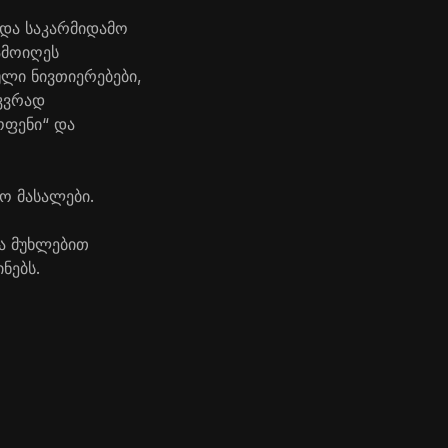
და საკარმიდამო
ამოიღეს
ლი ნივთიერებები,
ეკვრად
ოფენი“ და
ო მასალები.
მა მუხლებით
ნებს.