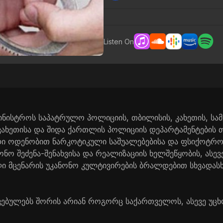
Listen On
ამინისტროს საპატრულო პოლიციის, თბილისის, კახეთის, ს
ჯავახეთისა და შიდა ქართლის პოლიციის დეპარტამენტების
დი ოდენობით ნარკოტიკული საშუალებებისა და ფსიქოტრ
ონო შეძენა-შენახვისა და რეალიზაციის ხელშეწყობის, ასე
ლი მცენარის უკანონო კულტივირების ბრალდებით სხვადას
ავებულებს შორის არიან როგორც საქართველოს, ასევე უცხო