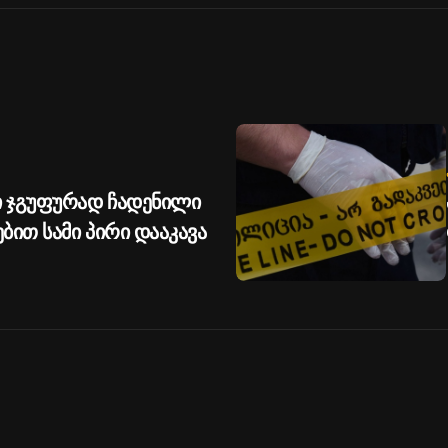
 ჯგუფურად ჩადენილი
ით სამი პირი დააკავა