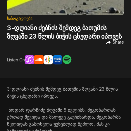
ᲡᲐᲖᲝᲒᲐᲓᲝᲔᲑᲐ
3-დღიანი ძებნის შემდეგ ბათუმის
ზღვაში 23 წლის ბიჭის ცხედარი იპოვეს
Share
Listen On
3-დღიანი ძებნის შემდეგ ბათუმის ზღვაში 23 წლის
ბიჭის ცხედარი იპოვეს.
ნოდარ დარჩიძე ზღვაში 5 ივლისს, მეგობართან
ერთად შევიდა და მალევე გაუჩინარდა. მეგობარმა
წყლიდან გამოსვლა უვნებლად შეძლო, მას კი