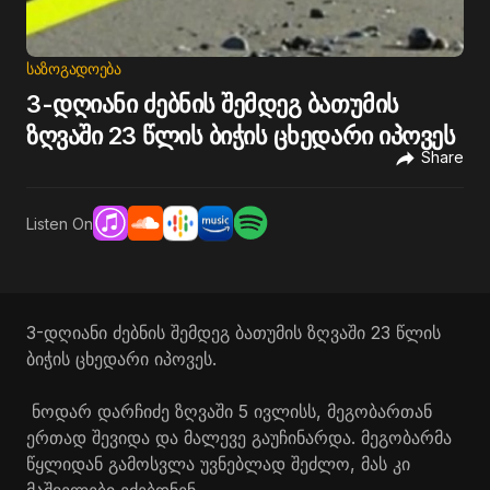
ᲡᲐᲖᲝᲒᲐᲓᲝᲔᲑᲐ
3-დღიანი ძებნის შემდეგ ბათუმის
ზღვაში 23 წლის ბიჭის ცხედარი იპოვეს
Share
Listen On
3-დღიანი ძებნის შემდეგ ბათუმის ზღვაში 23 წლის
ბიჭის ცხედარი იპოვეს.
ნოდარ დარჩიძე ზღვაში 5 ივლისს, მეგობართან
ერთად შევიდა და მალევე გაუჩინარდა. მეგობარმა
წყლიდან გამოსვლა უვნებლად შეძლო, მას კი