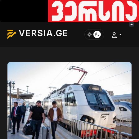
VERSIA.GE