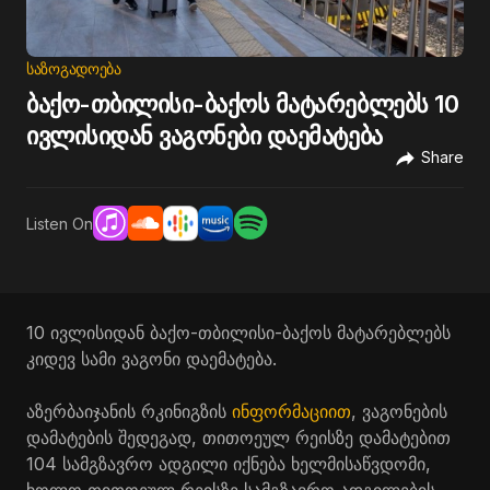
ᲡᲐᲖᲝᲒᲐᲓᲝᲔᲑᲐ
ბაქო-თბილისი-ბაქოს მატარებლებს 10
ივლისიდან ვაგონები დაემატება
Share
Listen On
10 ივლისიდან ბაქო-თბილისი-ბაქოს მატარებლებს
კიდევ სამი ვაგონი დაემატება.
აზერბაიჯანის რკინიგზის
ინფორმაციით
, ვაგონების
დამატების შედეგად, თითოეულ რეისზე დამატებით
104 სამგზავრო ადგილი იქნება ხელმისაწვდომი,