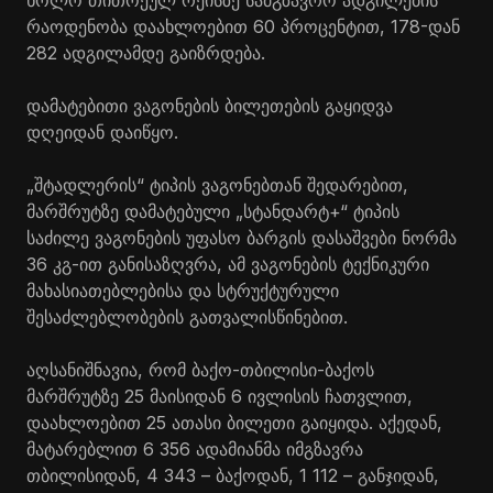
ხოლო თითოეულ რეისზე სამგზავრო ადგილების
რაოდენობა დაახლოებით 60 პროცენტით, 178-დან
282 ადგილამდე გაიზრდება.
დამატებითი ვაგონების ბილეთების გაყიდვა
დღეიდან დაიწყო.
„შტადლერის“ ტიპის ვაგონებთან შედარებით,
მარშრუტზე დამატებული „სტანდარტ+“ ტიპის
საძილე ვაგონების უფასო ბარგის დასაშვები ნორმა
36 კგ-ით განისაზღვრა, ამ ვაგონების ტექნიკური
მახასიათებლებისა და სტრუქტურული
შესაძლებლობების გათვალისწინებით.
აღსანიშნავია, რომ ბაქო-თბილისი-ბაქოს
მარშრუტზე 25 მაისიდან 6 ივლისის ჩათვლით,
დაახლოებით 25 ათასი ბილეთი გაიყიდა. აქედან,
მატარებლით 6 356 ადამიანმა იმგზავრა
თბილისიდან, 4 343 – ბაქოდან, 1 112 – განჯიდან,