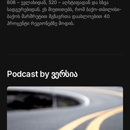
808 – ევლახიდან, 520 – აღსტაფადან და სხვა
სადგურებიდან. ეს მიუთითებს, რომ ბაქო-თბილისი-
ბაქოს მარშრუტით მგზავრთა დაახლოებით 40
პროცენტი რეგიონებზე მოდის.
Podcast by ვერსია