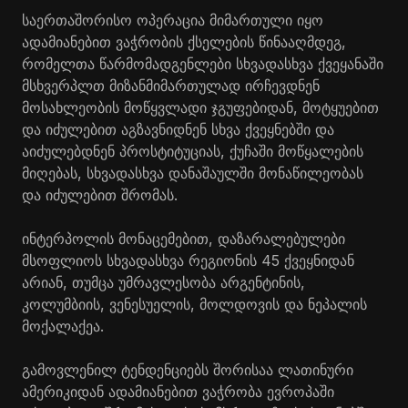
საერთაშორისო ოპერაცია მიმართული იყო
ადამიანებით ვაჭრობის ქსელების წინააღმდეგ,
რომელთა წარმომადგენლები სხვადასხვა ქვეყანაში
მსხვერპლთ მიზანმიმართულად ირჩევდნენ
მოსახლეობის მოწყვლადი ჯგუფებიდან, მოტყუებით
და იძულებით აგზავნიდნენ სხვა ქვეყნებში და
აიძულებდნენ პროსტიტუციას, ქუჩაში მოწყალების
მიღებას, სხვადასხვა დანაშაულში მონაწილეობას
და იძულებით შრომას.
ინტერპოლის მონაცემებით, დაზარალებულები
მსოფლიოს სხვადასხვა რეგიონის 45 ქვეყნიდან
არიან, თუმცა უმრავლესობა არგენტინის,
კოლუმბიის, ვენესუელის, მოლდოვის და ნეპალის
მოქალაქეა.
გამოვლენილ ტენდენციებს შორისაა ლათინური
ამერიკიდან ადამიანებით ვაჭრობა ევროპაში