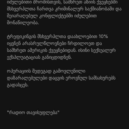
იძულებითი შრომისთვის, სამხრეთ აზიის ქვეყნებში
მსხვერპლთა ჩართვა კრიმინალურ საქმიანობაში და
შეიარაღებულ კონფლიქტებში იძულებით
მონაწილეობა.
ტრეფიკინგის მსხვერპლთა დაახლოებით 10%
იყვნენ არასრულწლოვნები ჩრდილოეთ და
სამხრეთ ამერიკის ქვეყნებიდან. ისინი სექსუალურ
ექსპლუატაციას განიცდიდნენ.
ოპერაციის შედეგად გამოვლენილი
დაზარალებულები დაცვის ეროვნულ სამსახურებს
გადასცეს.
"რადიო თავისუფლება"