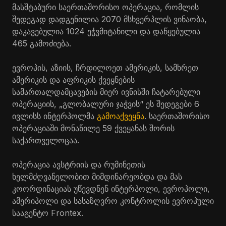
მასშტაბური საერთაშორისო ოპერაცია, რომლის
შედეგად დადგენილია 2070 მსხვერპლის ვინაობა,
დაკავებულია 1024 ეჭვმიტანილი და დაწყებულია
465 გამოძიება.
ევროპის, აზიის, ჩრდილოეთ ამერიკის, სამხრეთ
ამერიკის და აფრიკის ქვეყნების
სამართალდამცავების მიერ ივნისში ჩატარებული
ოპერაციის, „გლობალური ჯაჭვის“ ეს შედეგები 6
ივლისს ინტერპოლმა
გამოაქვეყნა
. საერთაშორისო
ოპერაციაში მონაწილე 59 ქვეყანას შორის
საქართველოცაა.
ოპერაცია ავსტრიის და რუმინეთის
ხელმძღვანელობით მიმდინარეობდა და მას
კოორდინაციას უწევდნენ ინტერპოლი, ევროპოლი,
ამერიპოლი და სასაზღვრო კონტროლის ევროპული
სააგენტო Frontex.