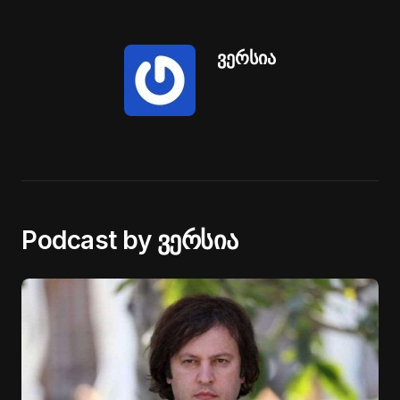
ვერსია
Podcast by ვერსია