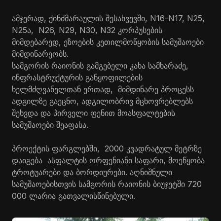
ამჯერად, ქინძმარაულის შესახვევში, N16-N17, N25,
N25ა, N26, N29, N30, N32 კორპუსების
მიმდებარედ, ეზოების კეთილმოწყობის სამუშაოები
მიმდინარეობს.
სამგორის რაიონის გამგებელი კახა სამხარაძე,
ინფრასტრუქტურის განყოფილების
ხელმძღვანელთან ერთად, მიმდინარე პროცესს
ადგილზე გაეცნო, ადგილობრივ მცხოვრებლებს
შეხვდა და პირველი ფენით მოასფალტების
სამუშაოები შეაფასა.
პროექტის ფარგლებში, 2000 კვადრატულ მეტრზე
დაიგება ასფალტის ორფენიანი საფარი, მოეწყობა
ტროტუარები და ბორდიურები. აღნიშნული
სამუშაოებისთვის სამგორის რაიონის ბიუჯეტში 720
000 ლარია გათვალისწინებული.