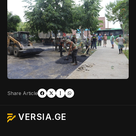
Share Article
VERSIA.GE