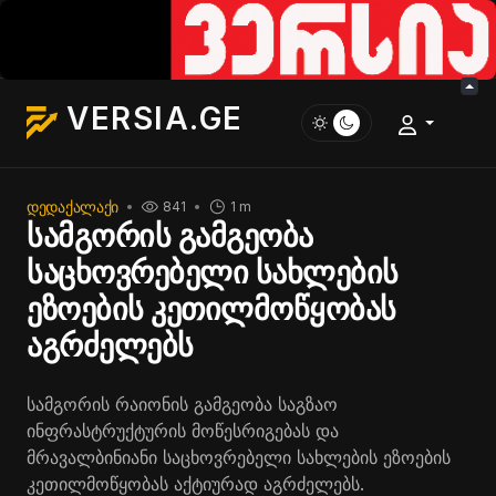
VERSIA.GE
ᲓᲔᲓᲐᲥᲐᲚᲐᲥᲘ
841
1 m
სამგორის გამგეობა
საცხოვრებელი სახლების
ეზოების კეთილმოწყობას
აგრძელებს
სამგორის რაიონის გამგეობა საგზაო
ინფრასტრუქტურის მოწესრიგებას და
მრავალბინიანი საცხოვრებელი სახლების ეზოების
კეთილმოწყობას აქტიურად აგრძელებს.