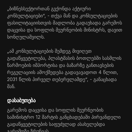
„ბიზნესსექტორთან გვქონდა აქტიური
კონსულტაციები“, - თქვა მან და კონსულტაციების
ფასილიტაციისთვის მადლობა გადაუხადა გარემოს
დაცვისა და სოფლის მეურნეობის მინისტრს, დავით
სონღულაშვილს.
„ამ კონსულტაციების შემდეგ მივიღეთ
გადაწყვეტილება, პლასტმასის ბოთლებში სასმლის
წარმოების იმპორტისა და ბაზარზე განთავსების
რეგულაციის ამოქმედება გადავავადოთ 4 წლით,
2031 წლის პირველ თებერვლამდე“, - განაცხადა
მან.
დასაბუთება
გარემოს დაცვისა და სოფლის მეურნეობის
სამინისტრო 12 მარტის განცხადებაში პირვანდელი
გადაწყვეტილების საფუძვლად ასახელებდა
გარემოზე ზრუნვას.