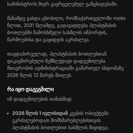
სამინისტროს მიერ გავრცელებულ განცხადებაში.
მანამდე გახდა ცნობილი, რომსაქართველოში ოთხი
წლით, 2031 წლამდე, გადავადდება პლასტმასის
ბოთლებში ჩამოსხმული სასმლის იმპორტის,
წარმოებისა და გაყიდვის აკრძალვა.
თავდაპირველად, პლასტმასის ბოთლებთან
დაკავშირებული შემზღუდავი დადგენილება
მთავრობის ადმინისტრაციაში გამართულ სხდომაზე
2026 წლის 12 მარტს მიიღეს.
რა იყო დაგეგმილი
იმ დადგენილების თანახმად:
2026 წლის 1 ივლისიდან
კვების ობიექტებს
ეკრძალებოდათ მომხმარებლებისთვის
პლასტმასის ბოთლებით სასმლის მიყიდვა;