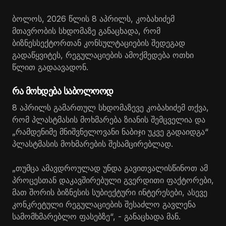
ბოლოს, 2026 წლის 8 აპრილს, კობახიძემ
მთავრობის სხდომაზე განაცხადა, რომ
ბიზნესსექტორთან კონსულტაციების შედეგად
გადაწყვიტეს, რეგულაციების ამოქმედება ოთხი
წლით გადაავადონ.
რა მოხდება საბოლოოდ
8 აპრილს გამართულ სხდომაზევე კობახიძემ თქვა,
რომ პლასტმასის მოხმარება ზიანის შემცველია და
„რამდენიმე მნიშვნელოვანი ნაბიჯი უკვე გადაიდგა“
პლასტმასის მოხმარების შესამცირებლად.
„თუმცა ამავდროულად უნდა გავითვალისწინოთ ამ
პროცესთან დაკავშირებული გვერდითი ფაქტორები,
მათ შორის ბიზნესის სუბიექტური ინტერესები, ასევე
კონკრეტული რეგულაციების შესაძლო გავლენა
სამომხმარებლო ფასებზე“, - განაცხადა მან.