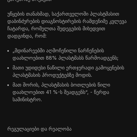
უწყების თანახმად, საქართველოში პლასტმასით
დაბინძურების დიაგნოსტირების რამდენიმე კვლევა
ჩატარდა, რომელთა შედეგების მიხედვით
დადგინდა, რომ:
„მდინარეებში აღმოჩენილი ნარჩენების
დაახლოებით 88% პლასტმასს წარმოადგენს;
მათი უდიდესი ნაწილი ერთჯერადი გამოყენების
პლასტმასის პროდუქტებზე მოდის.
მათ შორის, პლასტმასის ბოთლების წილი
დაახლოებით 41 %-ს შეადგენს“, - წერდა
სამინისტრო.
რეგულაციები და რეალობა