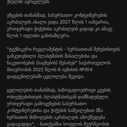
ქსელში ავრცელებს
.
უწყების თანახმად, სასურსათო კონტეინერების
აკრძალვის ახალი ვადა 2027 წლის 1 იანვარია,
ერთჯერადი ჭიქებისა აკრძალვის ვადად კი ამავე
წლის 1 ივლისი განისაზღვრა.
"ტექნიკური რეგლამენტის - სურსათთან შეხებისთვის
განკუთვნილი პლასტმასის მასალებისა და
ნაკეთობების (საგნების) შესახებ" საქართველოს
მთავრობის 2022 წლის 8 ივნისის №304
დადგენილებაში ცვლილება შევიდა.
ცვლილების თანახმად, საზოგადოებრივი კვების
ობიექტებისთვის პლასტმასისგან დამზადებული
ერთჯერადი გამოყენების სასურსათო
კონტეინერებისა და ჭიქების საშუალებით მზა
სურსათის მიწოდების აკრძალვის ამოქმედება
გადავადდა", - ნათქვამია სოფლის მეურნეობის