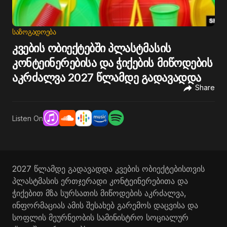
ᲡᲐᲖᲝᲒᲐᲓᲝᲔᲑᲐ
კვების ობიექტებში პლასტმასის
კონტეინერებისა და ჭიქების მიწოდების
აკრძალვა 2027 წლამდე გადავადდა
Share
Listen On
2027 წლამდე გადავადდა კვების ობიექტებისთვის
პლასტმასის ერთჯერადი კონტეინერებითა და
ჭიქებით მზა სურსათის მიწოდების აკრძალვა,
ინფორმაციას ამის შესახებ გარემოს დაცვისა და
სოფლის მეურნეობის სამინისტრო სოციალურ