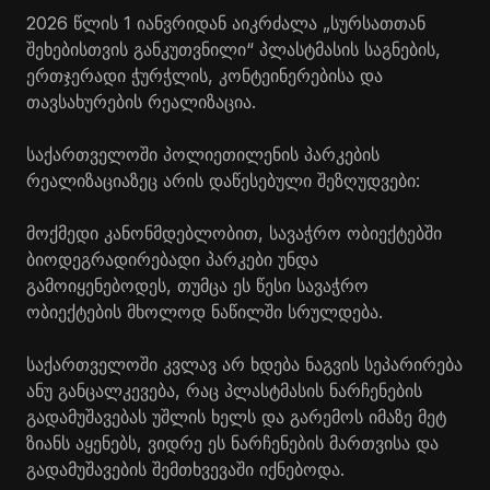
2026 წლის 1 იანვრიდან აიკრძალა „სურსათთან
შეხებისთვის განკუთვნილი“ პლასტმასის საგნების,
ერთჯერადი ჭურჭლის, კონტეინერებისა და
თავსახურების რეალიზაცია.
საქართველოში პოლიეთილენის პარკების
რეალიზაციაზეც არის დაწესებული შეზღუდვები:
მოქმედი კანონმდებლობით, სავაჭრო ობიექტებში
ბიოდეგრადირებადი პარკები უნდა
გამოიყენებოდეს, თუმცა ეს წესი სავაჭრო
ობიექტების მხოლოდ ნაწილში სრულდება.
საქართველოში კვლავ არ ხდება ნაგვის სეპარირება
ანუ განცალკევება, რაც პლასტმასის ნარჩენების
გადამუშავებას უშლის ხელს და გარემოს იმაზე მეტ
ზიანს აყენებს, ვიდრე ეს ნარჩენების მართვისა და
გადამუშავების შემთხვევაში იქნებოდა.