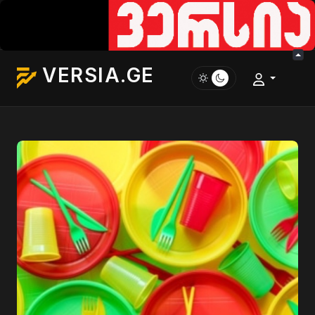
VERSIA.GE