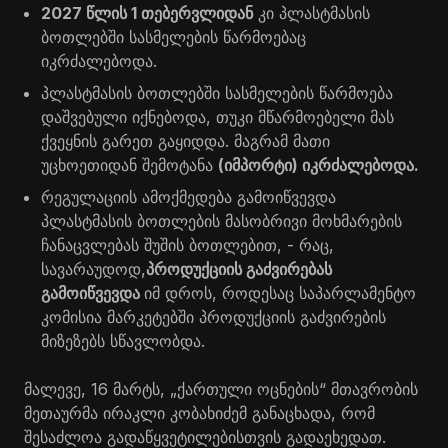
2027 წლის 1 თებერვლიდან
კი პლასტმასის
ბოთლებში სასმელების წარმოებაც
იკრძალებოდა.
პლასტმასის ბოთლებში სასმელების წარმოება
დაშვებული იქნებოდა, თუკი მწარმოებელი მას
ქვეყნის გარეთ გაყიდდა. მაგრამ მათი
უცხოეთიდან შემოტანა
(იმპორტი) იკრძალებოდა.
რეგულაციის ამოქმედება გამოიწვევდა
პლასტმასის ბოთლების მასობრივი მოხმარების
ჩანაცვლებას შუშის ბოთლებით, - რაც,
სავარაუდოდ,
პროდუქციის გაძვირებას
გამოიწვევდა
იმ დროს, როდესაც საპარლამენტო
კომისია მარკეტებში პროდუქციის გაძვირების
მიზეზებს სწავლობდა.
მალევე, 16 მარტს, „ქართული ოცნების“ მთავრობის
მეთაურმა ირაკლი კობახიძემ განაცხადა, რომ
შესაძლოა გადაწყვეტილებისთვის გადაეხედათ.