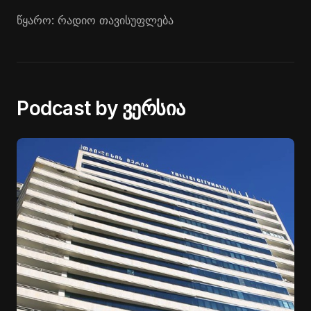
წყარო: რადიო თავისუფლება
Podcast by ვერსია