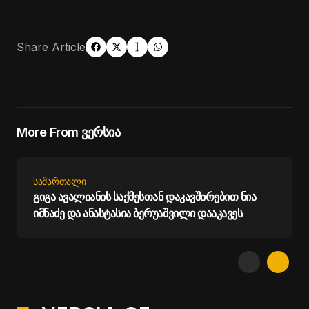
Share Article
More From ვერსია
ᲡᲐᲛᲐᲠᲗᲐᲚᲘ
გიგა ავალიანის საქმესთან დაკავშირებით ნია
იმნაძე და ანასტასია ბერუაშვილი დააკავეს