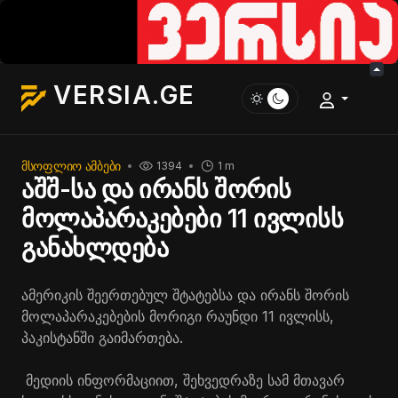
VERSIA.GE
ᲛᲡᲝᲤᲚᲘᲝ ᲐᲛᲑᲔᲑᲘ
1394
1 m
აშშ-სა და ირანს შორის
მოლაპარაკებები 11 ივლისს
განახლდება
ამერიკის შეერთებულ შტატებსა და ირანს შორის
მოლაპარაკებების მორიგი რაუნდი 11 ივლისს,
პაკისტანში გაიმართება.
მედიის ინფორმაციით, შეხვედრაზე სამ მთავარ