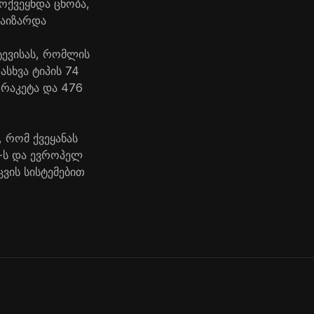
მოქვეყნდა ცნობა,
გაიზარდა
ტევისას, რომლის
ასხვა ტიპის 74
 რაკეტა და 476
 რომ ქვეყანას
შ-ს და ევროპელ
ვის სისტემებით