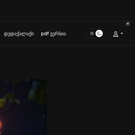
დედაქალაქი
pdf ვერსია