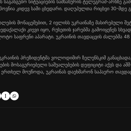
ს საგანგებო სიტუაციების სამსახურის ტელეგრამ-არხზე გა
აპოვნია კიდევ სამი ცხედარი. დაღუპულთა რიცხვი 30-მდე 
ალების მონაცემებით, 2 ივლისს უკრაინაზე მასირებული შე
ედაქალაქი კიევი იყო, რუსეთის ჯარებმა გამოიყენეს სხვად
ლოტო საფრენი აპარატი. უკრაინის თავდაცვის ძალებმა 48
უკრაინის პრეზიდენტმა ვოლოდიმირ ზელენსკიმ განაცხადა,
ების მოსაგერიებელი საშუალებების დეფიციტი აქვს და აშ
 ერთხელ მოუწოდა, უკრაინას დაეხმარონ საჰაერო თავდაც