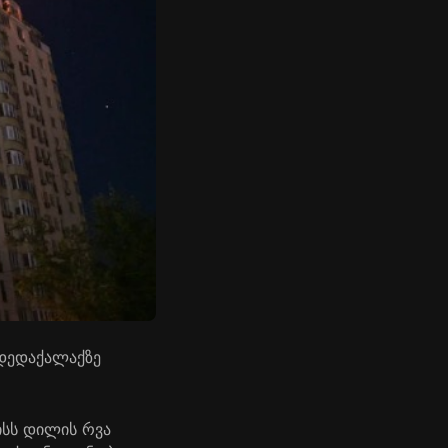
 დედაქალაქზე
ისს დილის რვა