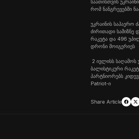
საათისთვის უკრაინი
რომ ნანგრევებში ნ
უკრაინის საჰაერო ძ
ძირითადი სამიზნე დ
რაკეტა და 496 უპი
დრონი მოიგერიეს
2 ივლისს საღამოს 
ბალისტიკური რაკეტ
პარტნიორებს კიდევ
Patriot-ი
Share Article