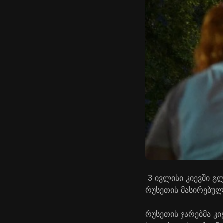
3 ივლისი კიევში გ
რუსეთის მასირებულ
რუსეთის ჯარებმა კ