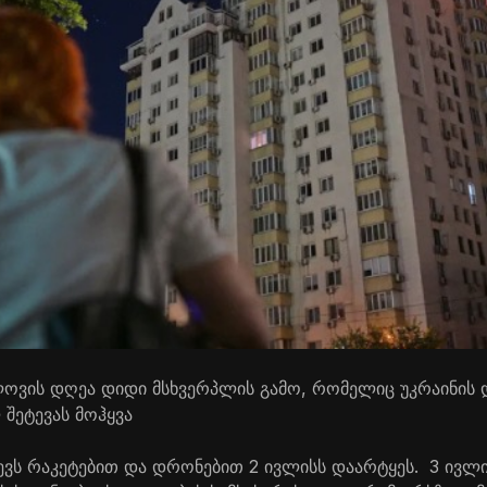
ლოვის დღეა დიდი მსხვერპლის გამო, რომელიც უკრაინის
 შეტევას მოჰყვა
იევს რაკეტებით და დრონებით 2 ივლისს დაარტყეს. 3 ივლ