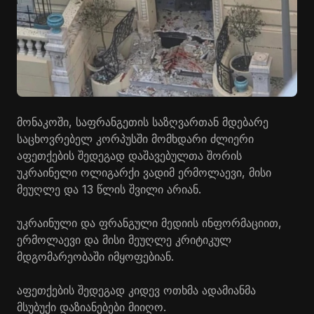
მონაკოში, საფრანგეთის საზღვართან მდებარე
საცხოვრებელ კორპუსში მომხდარი ძლიერი
აფეთქების შედეგად დაშავებულთა შორის
უკრაინელი ოლიგარქი ვადიმ ერმოლაევი, მისი
მეუღლე და 13 წლის შვილი არიან.
უკრაინული და ფრანგული მედიის ინფორმაციით,
ერმოლაევი და მისი მეუღლე კრიტიკულ
მდგომარეობაში იმყოფებიან.
აფეთქების შედეგად კიდევ ოთხმა ადამიანმა
მსუბუქი დაზიანებები მიიღო.