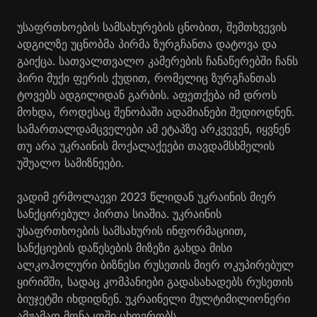
უსაფრთხოების სამსახურების ცნობით, შემთხვევის
ადგილზე უცნობმა პირმა ზურგჩანთა დატოვა და
გაიქცა. სათვალთვალო კამერების ჩანაწერებში ჩანს
პირი მუქი ფერის ქუდით, რომელიც ზურგჩანთას
ტოვებს ადგილიდან გარბის. აფეთქება იმ დროს
მოხდა, როდესაც შენობაში ადამიანები შედიოდნენ.
სამართალდამცველები ამ ეტაპზე არკვევენ, იყვნენ
თუ არა უკრაინის მოქალაქეები თავდამსხმელის
უშუალო სამიზნეები.
ვადიმ ერმოლაევი 2023 წლიდან უკრაინის მიერ
სანქცირებულ პირთა სიაშია. უკრაინის
უსაფრთხოების სამსახურის ინფორმაციით,
სანქციების დაწესების მიზეზი გახდა მისი
ალკოჰოლური ბიზნესი რუსეთის მიერ ოკუპირებულ
ყირიმში, სადაც კომპანიები გადასახადებს რუსეთის
ბიუჯეტში იხდიდნენ. უკრაინელი მულტიმილიონერი
ამჟამად მონაკოში ცხოვრობს.