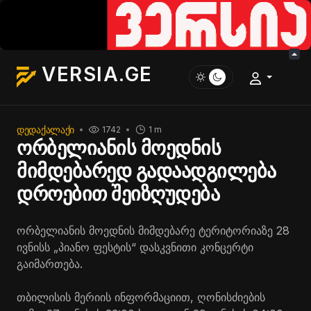
VERSIA.GE
ᲓᲔᲓᲐᲥᲐᲚᲐᲥᲘ
1742
1 m
ორბელიანის მოედნის
მიმდებარედ გადაადგილება
დროებით შეიზღუდება
ორბელიანის მოედნის მიმდებარე ტერიტორიაზე 28
ივნისს „პიანო ფესტის“ დასკვნითი კონცერტი
გაიმართება.
თბილისის მერიის ინფორმაციით, ღონისძიების