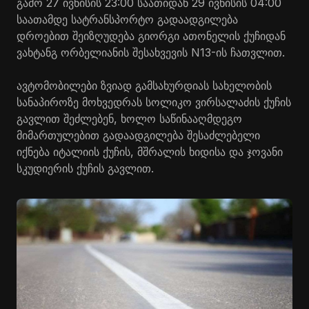
გამო 27 ივნისის 23:00 საათიდან 29 ივნისის 04:00
საათამდე სატრანსპორტო გადაადგილება
დროებით შეიზღუდება გიორგი ათონელის ქუჩიდან
ვახტანგ ორბელიანის შესახვევის N13-ის ჩათვლით.
ავტომობილები ზვიად გამსახურდიას სახელობის
სანაპიროზე მოხვედრას სოლიკო ვირსალაძის ქუჩის
გავლით შეძლებენ, ხოლო საწინააღმდეგო
მიმართულებით გადაადგილება შესაძლებელი
იქნება იტალიის ქუჩის, მშრალის ხიდისა და ჯოვანი
სკუდიერის ქუჩის გავლით.