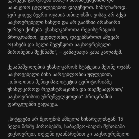
სასიკეთო ცვლილებებით დაგეწყოთ. სამწუხაროდ,
ჯერ კიდევ ბევრი ოჯახია თბილისში, ვისაც არ აქვს
საცხოვრებელი სახლი და არ გააჩნია არანაირი
უძრავი ქონება. უსახლკაროთა რეგისტრაციის
პროგრამით, ვცდილობთ, დავეხმაროთ ამგვარ
ოჯახებს და ხელი შევუწყოთ საცხოვრებელი
პირობების შექმნაში“, – განაცხადა კახა კალაძემ.
ქესანაშვილების
უსახლკაროს სტატუსის მქონე ოჯახს
საცხოვებელი
ბინა სარგებლობის უფლებით,
„თბილისის მუნიციპალიტეტის ტერიტორიაზე
უსახლკაროდ რეგისტრაციისა და თავშესაფრით/
საცხოვრისით უზრუნველყოფის“ პროგრამის
ფარგლებში გადაეცა.
„სიტყვები არ მყოფნის ამხელა სიხარულისგან. 15
წელი მძიმე პირობებში,
საბავშვო-ბაღის
შენობაში
ვიცხოვრეთ, თქვენი დახმარებით კი საცხოვრებელი