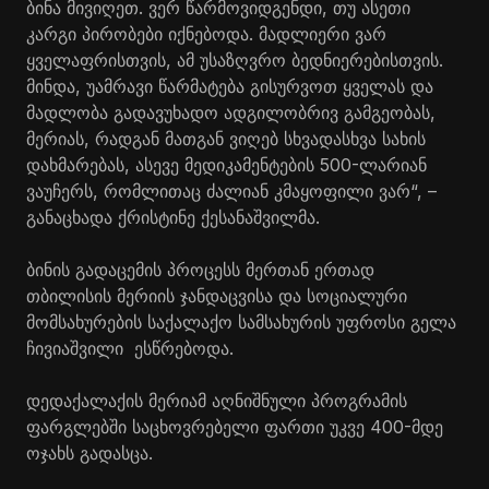
ბინა მივიღეთ. ვერ წარმოვიდგენდი, თუ ასეთი
კარგი პირობები იქნებოდა. მადლიერი ვარ
ყველაფრისთვის, ამ უსაზღვრო ბედნიერებისთვის.
მინდა, უამრავი წარმატება გისურვოთ ყველას და
მადლობა გადავუხადო ადგილობრივ გამგეობას,
მერიას, რადგან მათგან ვიღებ სხვადასხვა სახის
დახმარებას, ასევე მედიკამენტების 500-ლარიან
ვაუჩერს, რომლითაც ძალიან კმაყოფილი ვარ“, –
განაცხადა ქრისტინე
ქესანაშვილმა
.
ბინის გადაცემის პროცესს მერთან ერთად
თბილისის მერიის ჯანდაცვისა და სოციალური
მომსახურების საქალაქო სამსახურის უფროსი გელა
ჩივიაშვილი
ესწრებოდა.
დედაქალაქის მერიამ აღნიშნული პროგრამის
ფარგლებში საცხოვრებელი ფართი უკვე 400-მდე
ოჯახს გადასცა.