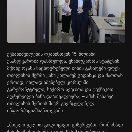
ქესანიშვილების
ოჯახისთვის 15-წლიანი
უსახლკარობა დასრულდა. უსახლკაროს სტატუსის
მქონე ოჯახს საცხოვრებელი ბინის გასაღები დღეს
თბილისის მერმა კახა კალაძემ გადასცა და მათთან
ერთად, ახლად აშენებულ კორპუსში
გარემონტებული, საჭირო ავეჯითა და ტექნიკით
აღჭურვილი ბინა დაათვალიერა, – ამის შესახებ
თბილისის მერიის მიერ გავრცელებულ
ინფორმაციაშია
ნათქვამი.
„მთელი გულით გილოცავთ. გისურვებთ, რომ ახალ
ჭერქვეშ ცხოვრება ახალი
წარმატებებითა
და