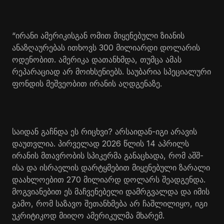
“ირანი ამერიკისგან ომით მიყენებული ზიანის
ანაზღაურებას ითხოვს 300 მილიარდი დოლარის
ოდენობით. ამერიკა დათანხმდა, თუმცა ამას
რეპარაციად არ მოიხსენიებს. საუბარია სპეციალური
ფონდის მეშვეობით ირანის აღდგენაზე.
საიდან გაჩნდა ეს რიცხვი? არსაიდან-იგი არავის
დაუთვლია. პირველად 2026 წლის 14 აპრილს
ირანის მთავრობის სპიკერმა განაცხადა, რომ აშშ-
ისა და ისრაელის დარტყმებით მიყენებული ზარალი
დაახლოებით 270 მილიარდ დოლარს შეადგენდა.
მოგვიანებით ეს მაჩვენებელი დამრგვალდა და იმის
გამო, რომ საზავო შეთანხმება არ ჩაშლილიყო, იგი
უკრიტიკოდ მიიღო ამერიკულმა მხარემ.