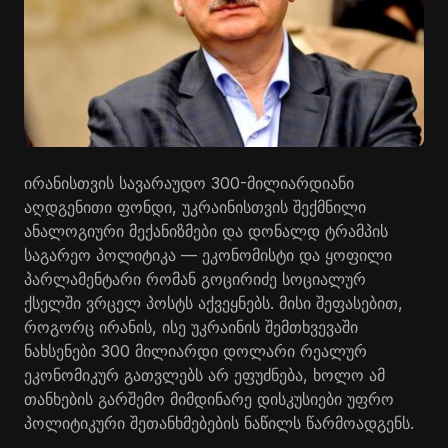
ირანისთვის სავარაუდო 300-მილიარდიანი
აღდგენითი ფონდი, უკრაინისთვის შექმნილი
ანალოგიური მექანიზმები და დონალდ ტრამპის
საგარეო პოლიტიკა — ეკონომისტი და ყოფილი
პარლამენტარი რომან გოცირიძე სოციალურ
ქსელში ვრცელ პოსტს აქვეყნებს. მისი შეფასებით,
როგორც ირანის, ისე უკრაინის შემთხვევაში
ნახსენები 300 მილიარდი დოლარი რეალურ
ეკონომიკურ გათვლებს არ ეფუძნება, ხოლო ამ
თანხების გარშემო მიმდინარე დისკუსიები უფრო
პოლიტიკური შეთანხმებების ნაწილს წარმოადგენს.