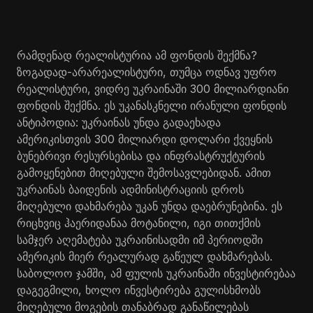
რამდენად რეალისტურია ამ ფონდის შექმნა?
ზოგადად-არარეალისტური, თუმცა ოდნავ უფრო
რეალისტური, ვიდრე უკრაინაში 300 მილიარდიანი
ფონდის შექმნა. ეს უკანასკნელი ირანული ფონდის
ანტიპოდია: უკრაინას უნდა გადაეხადა
ამერიკისთვის 300 მილიარდი დოლარი ქვეყნის
ბუნებრივი რესურსებისა და ინფრასტრუქტურის
გამოყენებით მიღებული შემოსავლებიდან. ამით
უკრაინას ბაიდენის ადმინისტრაციის დროს
მიღებული დახმარება უკან უნდა დაებრუნებინა. ეს
რიცხვიც ჰაერიდანაა მოტანილი, იგი თითქმის
სამჯერ აღემატება უკრაინისადმი იმ პერიოდში
ამერიკის მიერ რეალურად გაწეულ დახმარებას.
საბოლოო ჯამში, ამ ფულის უკრაინაში ინვესტირებაა
დაგეგმილი, ხოლო ინვესტირება გულისხმობს
მიღებული მოგების თანაბრად განაწილებას