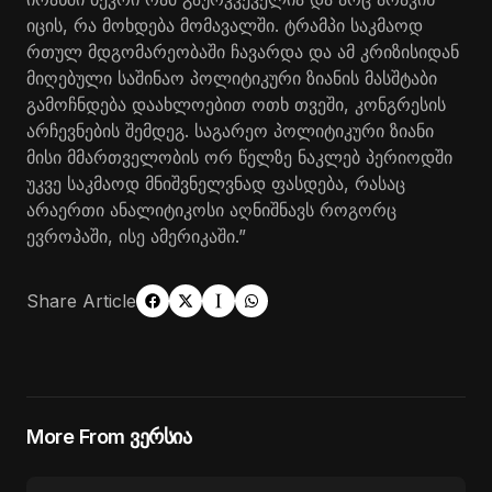
იცის, რა მოხდება მომავალში. ტრამპი საკმაოდ
რთულ მდგომარეობაში ჩავარდა და ამ კრიზისიდან
მიღებული საშინაო პოლიტიკური ზიანის მასშტაბი
გამოჩნდება დაახლოებით ოთხ თვეში, კონგრესის
არჩევნების შემდეგ. საგარეო პოლიტიკური ზიანი
მისი მმართველობის ორ წელზე ნაკლებ პერიოდში
უკვე საკმაოდ მნიშვნელვნად ფასდება, რასაც
არაერთი ანალიტიკოსი აღნიშნავს როგორც
ევროპაში, ისე ამერიკაში.”
Share Article
More From ვერსია