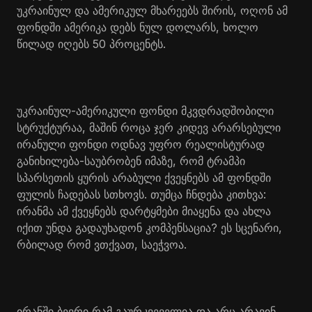
უკრაინულ და ამერიკულ მხარეებს შირის, ოღონ ამ
ფონდში ამერიკა დებს ნულ დოლარს, ხოლო
წილად იღებს 50 პროცენტს.
უკრაინულ-ამერიკული ფონდი მკვდრადშობილი
სტრუქტურაა, მაშინ როცა ჯერ კიდევ არარსებული
ირანული ფონდი ოდნავ უფრო რეალისტურად
განიხილება-საუბრობენ იმაზე, რომ ტრამპი
სპარსეთის ყურის არაბული ქვეყნებს ამ ფონდში
ფულის ჩადებას სთხოვს. თუმცა ჩნდება კითხვა:
ირანმა ამ ქვეყნებს დარტყმები მიაყენა და ახლა
იქით უნდა გადაუხადონ კომპენსაცია? ეს სცენარი,
რბილად რომ ვთქვათ, საეჭვოა.
ირანში ბევრი რამ გაურკვეველია და არც არავინ