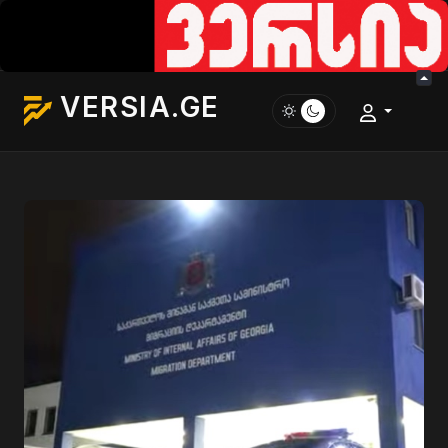
VERSIA.GE