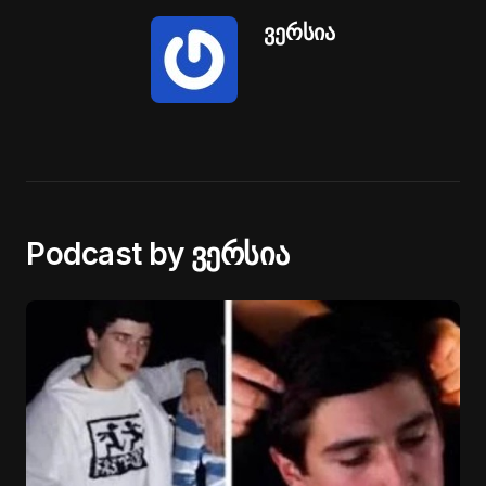
ვერსია
Podcast by ვერსია