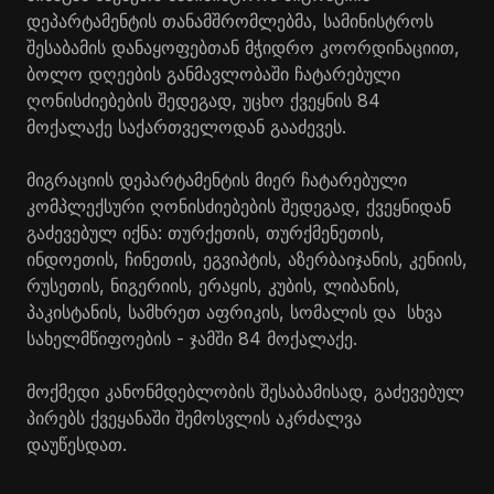
დეპარტამენტის თანამშრომლებმა, სამინისტროს
შესაბამის დანაყოფებთან მჭიდრო კოორდინაციით,
ბოლო დღეების განმავლობაში ჩატარებული
ღონისძიებების შედეგად, უცხო ქვეყნის 84
მოქალაქე საქართველოდან გააძევეს.
მიგრაციის დეპარტამენტის მიერ ჩატარებული
კომპლექსური ღონისძიებების შედეგად, ქვეყნიდან
გაძევებულ იქნა: თურქეთის, თურქმენეთის,
ინდოეთის, ჩინეთის, ეგვიპტის, აზერბაიჯანის, კენიის,
რუსეთის, ნიგერიის, ერაყის, კუბის, ლიბანის,
პაკისტანის, სამხრეთ აფრიკის, სომალის და სხვა
სახელმწიფოების - ჯამში 84 მოქალაქე.
მოქმედი კანონმდებლობის შესაბამისად, გაძევებულ
პირებს ქვეყანაში შემოსვლის აკრძალვა
დაუწესდათ.