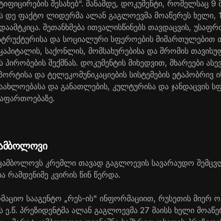
ფიცირების შესახებ“. მანამდე, დოკუმენტი, რომელსაც 9 მ
ს დე ფაქტო ლიდერმა ალან გაგლოევმა მოაწერეს ხელი, 1
დაამტკიცა. შეთანხმება ითვალისწინებს თავდაცვის, უსაფრ
ასტრუქტურისა და სოციალური სფეროების მიმართულებით
ე კაპიტალის, საქონლის, მომსახურებისა და შრომის თავის
პირობების შექმნას. დოკუმენტის მიხედვით, მხარეები ასე
პორტისა და ტელეკომუნიკაციების სისტემების ეტაპობრივ ი
ახლოებასა და განათლების, კულტურისა და ჯანდაცვის ს
აფართოებაზე.
 კამბოლოვი
 კამბოლოვს კრემლი თავად გაგლოევის სავარაუდო შემც
 რამდენიმე კვირის წინ წერდა.
მაციო სააგენტო „რეს-ის" ინფორმაციით, რუსეთის მიერ 
 ე.წ. პრეზიდენტმა ალან გაგლოევმა 27 მაისს ხელი მოაწ