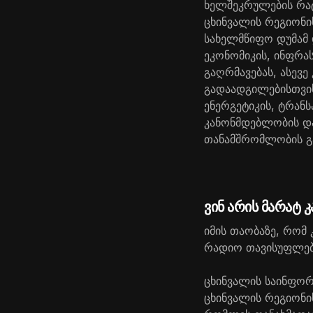
ხელშეკრულების რატი
ცხინვალის რეგიონი
სახელმწიფო დუმამ 
ეკონომიკის, ინფრ
გაღრმავებას, ასევ
გადაადგილებისთვის 
ენერგეტიკის, ტრანს
კანონმდებლობის და
თანამშრომლობის გ
ვინ არის მარატ
იმის თაობაზე, რომ
რადიო თავისუფლება
ცხინვალის საინფორ
ცხინვალის რეგიონის