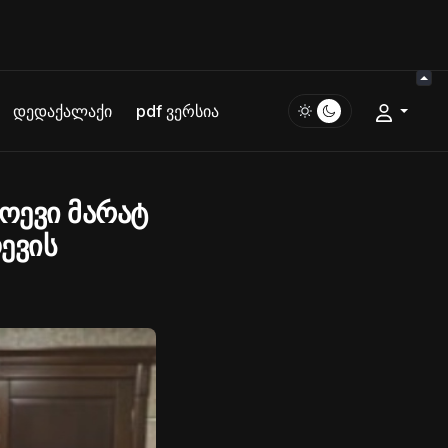
დედაქალაქი
pdf ვერსია
ოევი მარატ
ევის