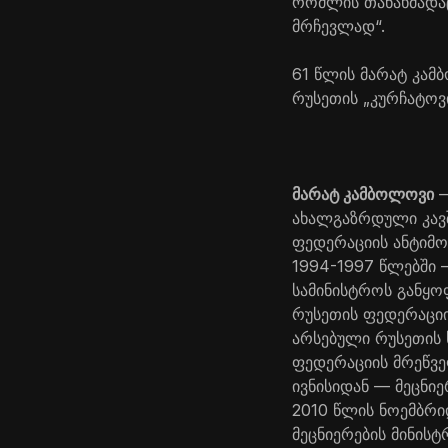
რომლის თანახმადაც
მრჩევლად“.
61 წლის მარატ კა
რუსეთის „კურჩატოვ
მარატ კამბოლოვი
—
ახალგაზრდული კავშ
ფედერაციის ანტიმო
1994-1997 წლებში
სამინისტროს განყო
რუსეთის ფედერაცი
არსებული რუსეთის 
ფედერაციის მრეწვე
ივნისიდან — მეცნი
2010 წლის ნოემბრი
მეცნიერების მინის