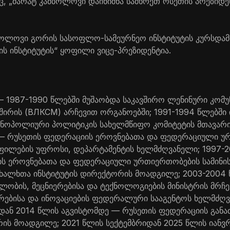
, „მარატ კამბოლოვი დაინიშნა სამხრეთ ოსეთის პრეზიდ
მბოლოვი გორის სასოფლო-სამეურნეო ინსტიტუტის კურსდა
ის ინსტიტუტის“ ყოფილი ვიცე-პრეზიდენტია.
 1987-1990 წლებში მუშაობდა საკავშირო ლენინური კომუ
ირის (ВЛКСМ) არჩევით ორგანოებში; 1991-1994 წლებში 
ნოპოლიური პოლიტიკის სახელმწიფო კომიტეტის მთავარი
 — რუსეთის ფედერაციის ეროვნებათა და ფედერაციული უ
ფილების უფროსი, დეპარტამენტის ხელმძღვანელი; 1997-
ის ეროვნებათა და ფედერაციული ურთიერთობების სამინ
ხალხთა ინსტიტუტის დირექტორის მოადგილე; 2003-2004 
ლობის, მეცნიერებისა და ტექნოლოგიების მინისტრის მრჩე
ერებისა და ინოვაციების ფედერალური სააგენტოს ხელმძღ
დან 2014 წლის აგვისტომდე — რუსეთის ფედერაციის გან
ტრის მოადგილე; 2021 წლის სექტემბრიდან 2025 წლის იან