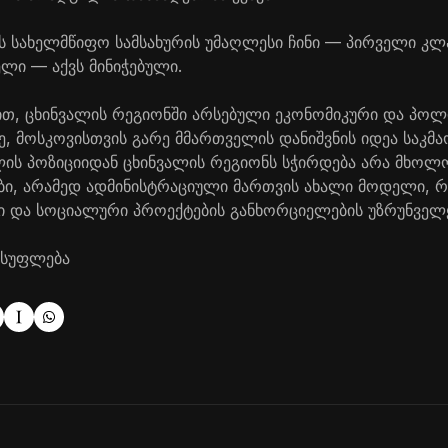
 სახელმწიფო სამსახურის უმაღლესი ჩინი — პირველი კლ
ლი — აქვს მინიჭებული.
ით, ცხინვალის რეგიონში არსებული ეკონომიკური და პოლ
, მოსკოვისთვის გარე მმართველის დანიშვნის იდეა საკ
ლის პოზიციიდან ცხინვალის რეგიონს სჭირდება არა მხოლ
ბი, არამედ ადმინისტრაციული მართვის ახალი მოდელი, 
 და სოციალური პროექტების განხორციელების უზრუნველ
ისუფლება