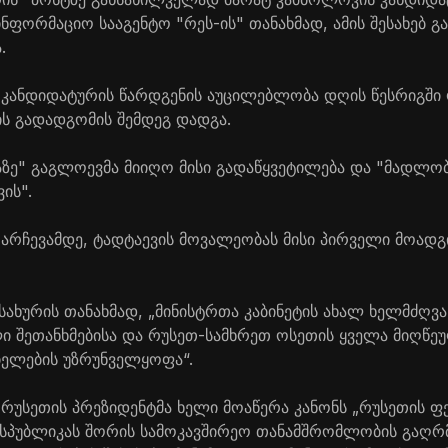
ინფორმაციო სააგენტო "რეს-ის" თანახმად, ამის შესახებ 
.
ი კანდიდატურის წარდგენის აუცილებლობა დღის წესრიგშ
ს გადადგომის შემდეგ დადგა.
ზე" გაგლოევმა მიიღო მისი გადაწყვეტილება და "მადლობ
ის".
 არჩევამდე, ტადტაევის მოვალეობას მისი პირველი მოად
სახურის თანახმად, „მინისტრთა კაბინეტის ახალ ხელმძღვ
ი შეთანხმებისა და რუსეთ-სამხრეთ ოსეთის ყველა მიღწეუ
იელების უზრუნველყოფა“.
ს რუსეთის პრეზიდენტმა ხელი მოაწერა კანონს „რუსეთის ფ
სპუბლიკას შორის სამოკავშირეო თანამშრომლობის გაღრმა