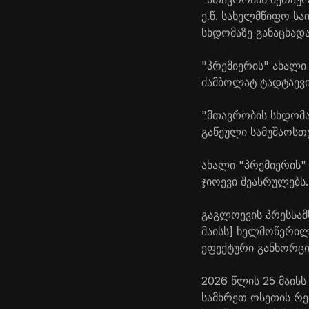
ე.წ. სახელმწიფო სა
სხდომაზე განაცხადა
"პრემიერის" ახალ
ძამბოლატ ტადტაევი
"მთავრობის სხდომა
გაწეული სამუშაოსთვ
ახალი "პრემიერის"
ჯიოევი შეასრულებს.
გაგლოევის პრესსამ
მაისს] ხელმოწერილ
ეფექტური განხორც
2026 წლის 25 მაის
სამხრეთ ოსეთის რე