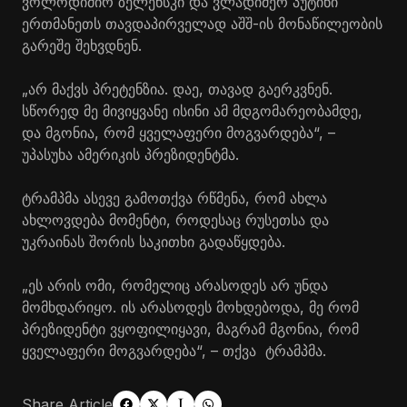
ვოლოდიმირ ზელენსკი და ვლადიმერ პუტინი
ერთმანეთს თავდაპირველად აშშ-ის მონაწილეობის
გარეშე შეხვდნენ.
„არ მაქვს პრეტენზია. დაე, თავად გაერკვნენ.
სწორედ მე მივიყვანე ისინი ამ მდგომარეობამდე,
და მგონია, რომ ყველაფერი მოგვარდება“, –
უპასუხა ამერიკის პრეზიდენტმა.
ტრამპმა ასევე გამოთქვა რწმენა, რომ ახლა
ახლოვდება მომენტი, როდესაც რუსეთსა და
უკრაინას შორის საკითხი გადაწყდება.
„ეს არის ომი, რომელიც არასოდეს არ უნდა
მომხდარიყო. ის არასოდეს მოხდებოდა, მე რომ
პრეზიდენტი ვყოფილიყავი, მაგრამ მგონია, რომ
ყველაფერი მოგვარდება“, – თქვა ტრამპმა.
Share Article