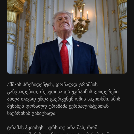
აშშ-ის პრეზიდენტის, დონალდ ტრამპის
განცხადებით, რუსეთისა და უკრაინის ლიდერები
ახლა თავად უნდა გაერკვნენ ომის საკითხში. ამის
შესახებ დონალდ ტრამპმა ჟურნალისტებთან
საუბრისას განაცხადა.
ტრამპს ჰკითხეს, სურს თუ არა მას, რომ