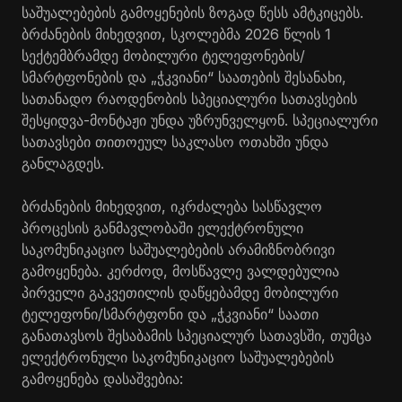
საშუალებების გამოყენების ზოგად წესს ამტკიცებს.
ბრძანების მიხედვით, სკოლებმა 2026 წლის 1
სექტემბრამდე მობილური ტელეფონების/
სმარტფონების და „ჭკვიანი“ საათების შესანახი,
სათანადო რაოდენობის სპეციალური სათავსების
შესყიდვა-მონტაჟი უნდა უზრუნველყონ. სპეციალური
სათავსები თითოეულ საკლასო ოთახში უნდა
განლაგდეს.
ბრძანების მიხედვით, იკრძალება სასწავლო
პროცესის განმავლობაში ელექტრონული
საკომუნიკაციო საშუალებების არამიზნობრივი
გამოყენება. კერძოდ, მოსწავლე ვალდებულია
პირველი გაკვეთილის დაწყებამდე მობილური
ტელეფონი/სმარტფონი და „ჭკვიანი“ საათი
განათავსოს შესაბამის სპეციალურ სათავსში, თუმცა
ელექტრონული საკომუნიკაციო საშუალებების
გამოყენება დასაშვებია: