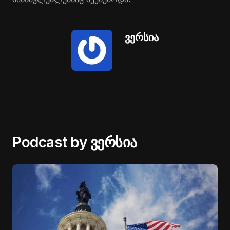
ვერსია
Podcast by ვერსია