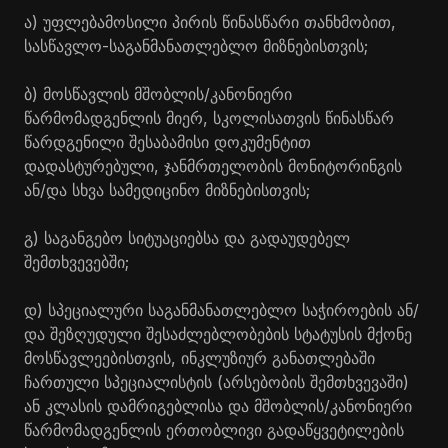
ა) უფლებამოსილი პირის წინასწარი თანხმობით,
სასწავლო-საგანმანათლებლო მიზნებისთვის;
ბ) მოსწავლის მშობლის/კანონიერი
წარმომადგენლის მიერ, სკოლისათვის წინასწარ
წარდგენილი შესაბამისი დოკუმენტით
დადასტურებული, ჯანმრთელობის მონიტორინგის
ან/და სხვა სამედიცინო მიზნებისთვის;
გ) საგანგებო სიტუაციებსა და გადაუდებელ
შემთხვევებში;
დ) სპეციალური საგანმანათლებლო საჭიროების ან/
და შეზღუდული შესაძლებლობების სტატუსის მქონე
მოსწავლეებისთვის, ინკლუზიურ განათლებაში
ჩართული სპეციალისტის (არსებობის შემთხვევაში)
ან კლასის დამრიგებლისა და მშობლის/კანონიერი
წარმომადგენლის ერთობლივი გადაწყვეტილების