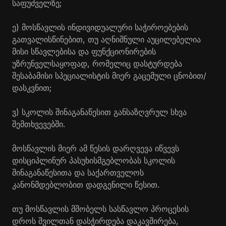
საფუძველზე;
ე) მოსწავლის ინდივიდუალური საჭიროებების
გათვალისწინებით, თუ აღნიშნული აუცილებელია
მისი სწავლებისა და ფუნქციონირების
უზრუნველსაყოფად, რომელიც დასტურდება
შესაბამისი სპეციალისტის მიერ გაცემული ცნობით/
დასკვნით;
ვ) სკოლის შინაგანაწესით განსაზღვრულ სხვა
შემთხვევებში.
მოსწავლის მიერ ამ წესის დარღვევა იწვევს
დისციპლინურ პასუხისმგებლობას სკოლის
შინაგანაწესითა და საქართველოს
კანონმდებლობით დადგენილი წესით.
თუ მოსწავლის მშობელს სასწავლო პროცესის
დროს შვილთან დასჭირდება დაკავშირება,