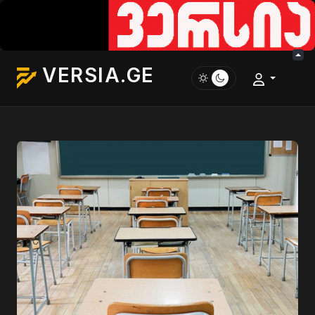
VERSIA.GE