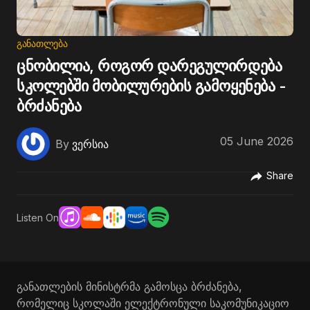
ᲒᲐᲜᲐᲗᲚᲔᲑᲐ
ცნობილია, როგორ დარეგულირდება
სკოლებში მობილურების გამოყენება -
ბრძანება
05 June 2026
By
ვერსია
Share
Listen On
განათლების მინისტრმა გამოსცა ბრძანება,
რომელიც სკოლაში ელექტრონული საკომუნიკაციო