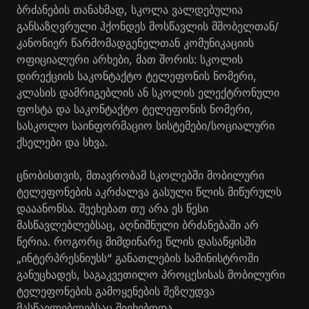
ბრძანების თანახმად, სკოლა ვალდებულია
განსაზღვრული ჰქონდეს მოსწავლის მშობელთან/
კანონიერ წარმომადგენელთან კომუნიკაციის
ოფიციალური არხები, მათ შორის: სკოლის
დირექციის საკონტაქტო ტელეფონის ნომერი,
კლასის დამრიგებლის ან სკოლის ელექტრონული
ფოსტა და საკონტაქტო ტელეფონის ნომერი,
სასკოლო საინფორმაციო სისტემები/სოციალური
ქსელები და სხვა.
ცნობისთვის, მთავრობამ სკოლებში მობილური
ტელეფონების აკრძალვა გასული წლის მიწურულს
დააანონსა. შეეხებათ თუ არა ეს წესი
მასწავლებლებსაც, აღნიშნული ბრძანებაში არ
წერია. როგორც მიმდინარე წლის დასაწყისში
„ინტერპრესნიუსს“ განათლების სამინისტროში
განუცხადეს, საგაკვეთილო პროცესისას მობილური
ტელეფონების გამოყენების შეზღუდვა
მასწავლებლებსაც შეეხებოდა.