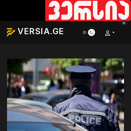
VERSIA.GE