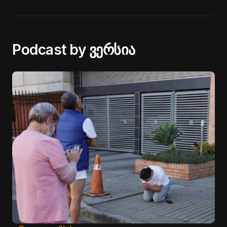
Podcast by ვერსია