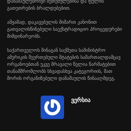
დანაშაულებრივი შეთქმულებისა და ფულის
გათეთრების ბრალდებებით.
ამჟამად, დაკავებულის მიმართ კანონით
გათვალისწინებული საექსტრადიციო პროცედურები
მიმდინარეობს.
საქართველოს შინაგან საქმეთა სამინისტრო
ამერიკის შეერთებული შტატების სამართალდამცავ
ორგანოებთან უკვე მრავალი წელია წარმატებით
თანამშრომლობს სხვადასხვა კატეგორიის, მათ
შორის ორგანიზებული დანაშაულის წინააღმდეგ.
ვერსია