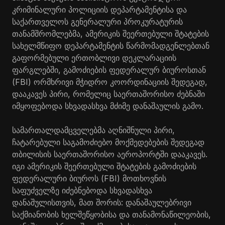
კრიმინალური პოლიციის დეპარტამენტისა და
საქართველოს გენერალური პროკურატურის
თანამშრომლებმა, ამერიკის შეერთებული შტატების
სახელმწიფო დეპარტამენტის წარმომადგენლებთან
გაფორმებული ერთობლივი დეკლარაციის
ფარგლებში, გამოძიების ფედერალურ ბიუროსთან
(FBI) ორმხრივი მჭიდრო კოორდინაციის შედეგად,
დააკავეს პირი, რომელიც საერთაშორისო ძებნაში
იმყოფებოდა სხვადასხვა მძიმე დანაშაულის გამო.
სამართალდამცველებმა აღნიშნული პირი,
ჩატარებული საგამოძიებო მოქმედებების შედეგად
თბილისის საერთაშორისო აეროპორტში დააკავეს.
იგი ამერიკის შეერთებული შტატების გამოძიების
ფედერალური ბიუროს (FBI) მოთხოვნის
საფუძველზე იძებნებოდა სხვადასხვა
დანაშულისთვის, მათ შორის: დანაშაულებრივი
საქმიანობის ხელშეწყობისა და თანამონაწილეობის,