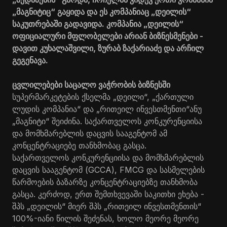
„მაგნიტიც“ გაყიდა და ეს კომპანიაც „დეილის“
საკუთრებაში გადავიდა. კომპანია „დეილის“
ოფიციალური მფლობელები არიან ბიზნესმენები -
დავით კუხალაშვილი, ზურაბ ზაქარიაძე და არჩილ
გეგენავა.
ცვლილებები საცალო ვაჭრობის ბიზნესში
სუპერმარკეტების ქსელმა „დეილი“, „ქართული
ლუდის კომპანია“ და „რითეილ ინვესთმენთი“ანუ
„მაგნიტი“ შეიძინა. საქართველოს კონკურენციისა
და მომხმარებლის დაცვის სააგენტომ ამ
კონცენტრაციებე თანხმობაც გასცა.
საქართველოს კონკურენციისა და მომხმარებლის
დაცვის სააგენტომ (GCCA), FMCG და სასმელების
წარმოების ბაზარზე კონცენტრაციებზე თანხმობა
გასცა. კერძოდ, ერთ შემთხვევაში საკითხი ეხება -
შპს „დეილის“ მიერ შპს „რითეილ ინვესთმენთის“
100%-იანი წილის შეძენას, ხოლო მეორე მეორე