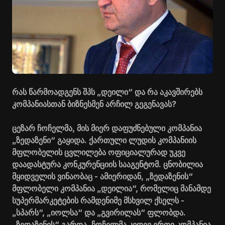
რას წარმოადგენს შპს „დეილი“ და რა აკავშირებს
კომპანიასთან ბიზნესმენ არჩილ გეგენავას?
ცეზარ ჩოჩელმა, მის მიერ დაფუძნებული კომპანია
„ზედაზენი“ გაყიდა. ქართული ლუდის კომპანიის
მფლობელის ცვლილება ოფიციალურად უკვე
დაადასტურა კონკურენციის სააგენტომ. ცნობილია
მყიდველის ვინაობაც - ამიერიდან, „ზედაზენის“
მფლობელი კომპანია „დეილია“, რომელიც მანამდე
სუპერმარკეტების რამდენიმე მსხვილ ქსელს -
„სპარს“, „იოლსა“ და „გვირილას“ ფლობდა.
„ზედაზენის“ გარდა, ჩოჩელმა კიდევ ერთი კომპანია