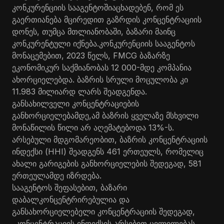
კონკურენციის სააგენტოშიაცხადებენ, რომ ეს
გაერთიანება მცირედით გაზრდის კონცენტრაციის
დონეს, თუმცა მთლიანობაში, ბაზარი მაინც
კონკურენტული იქნება.კონკურენციის სააგენტოს
მონაცემებით, 2023 წელს, FMCG ბაზარზე
ეკონომიკურ საქმიანობას 12 000-მდე კომპანია
ახორციელებდა. ბაზრის სრული მოცულობა კი
11.983 მილიარდ ლარს შეადგენდა.
განსახილველი კონცენტრაციების
განხორციელებამდე,ამ ბაზრის ყველაზე მსხვილი
მონაწილის წილი არ აღემატებოდა 13%-ს.
არსებული მდგომარეობით, ბაზრის კონცენტრაციის
ინდექსი (HHI) შეადგენს 461 ერთეულს, რომელიც
ახალი გარიგების განხორციელების შედეგად, 581
ერთეულამდე იზრდება.
სააგენტოს შეფასებით, ბაზარი
დაბალკონცენტრირებულია და
განსახორციელებელი კონცენტრაციის შედეგად,
„კონცენტრაციის ინდექსის არსებით ცვლილებას