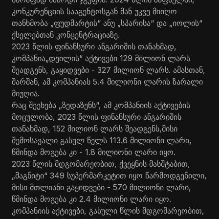
კონკურენციის სააგენტოსგან მან უკვე მიიღო
თანხმობა „ფუდმარტის“ ანუ „სპარისა“ და „იოლის“
ქსელებთან კონცენტრაციაზე.
2023 წლის ფინანსური ანგარიშის თანახმად,
კომპანია„დეილის“ აქტივები 129 მილიონ ლარს
შეადგენს, გაყიდვები - 327 მილიონ ლარს. ამასთან,
შარშან, ამ კომპანიას 5.4 მილიონი ლარის ზარალი
მიუღია.
რაც შეეხება „ზედაზენს“, ამ კომპანიის აქტივების
მოცულობა, 2023 წლის ფინანსური ანგარიშის
თანახმად, 152 მილიონ ლარს შეადგენს,მისი
შემოსავალი გასულ წელს 113.6 მილიონი ლარი,
წმინდა მოგება კი - 1.8 მილიონი ლარი იყო.
2023 წლის მდგომარეობით, ქვეყნის მასშტაბით,
„მაგნიტი“ 349 სუპერმარკეტით იყო წარმოდგენილი,
მისი მთლიანი გაყიდვები - 570 მილიონი ლარი,
წმინდა მოგება კი 2.4 მილიონი ლარი იყო.
კომპანიის აქტივები, გასული წლის მდგომარეობით,