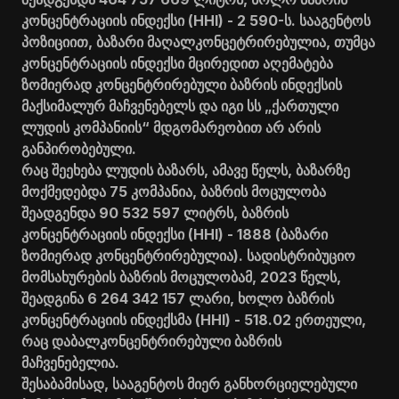
კონცენტრაციის ინდექსი (HHI) - 2 590-ს. სააგენტოს
პოზიციით, ბაზარი მაღალკონცეტრირებულია, თუმცა
კონცენტრაციის ინდექსი მცირედით აღემატება
ზომიერად კონცენტრირებული ბაზრის ინდექსის
მაქსიმალურ მაჩვენებელს და იგი სს „ქართული
ლუდის კომპანიის“ მდგომარეობით არ არის
განპირობებული.
რაც შეეხება ლუდის ბაზარს, ამავე წელს, ბაზარზე
მოქმედებდა 75 კომპანია, ბაზრის მოცულობა
შეადგენდა 90 532 597 ლიტრს, ბაზრის
კონცენტრაციის ინდექსი (HHI) - 1888 (ბაზარი
ზომიერად კონცენტრირებულია). სადისტრიბუციო
მომსახურების ბაზრის მოცულობამ, 2023 წელს,
შეადგინა 6 264 342 157 ლარი, ხოლო ბაზრის
კონცენტრაციის ინდექსმა (HHI) - 518.02 ერთეული,
რაც დაბალკონცენტრირებული ბაზრის
მაჩვენებელია.
შესაბამისად, სააგენტოს მიერ განხორციელებული