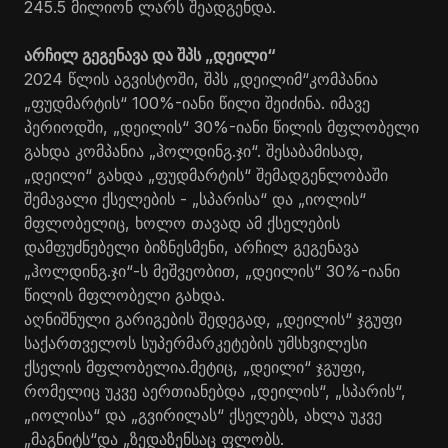
245.5 მილიონ ლარს შეადგენდა.
არჩილ გეგენავა და შპს „დეილი“
2024 წლის აგვისტოში, შპს „დეილიმ“კომპანია
„ფუდმარტის“ 100%-იანი წილი შეიძინა. იმავე
პერიოდში, „დეილის“ 30%-იანი წილის მფლობელი
გახდა კომპანია „ჰოლდინგ.ჯი“. შესაბამისად,
„დეილი“ გახდა „ფუდმარტის“ შემადგენლობაში
შემავალი ქსელების - „სპარისა“ და „იოლის“
მფლობელიც, ხოლო თავად ამ ქსელების
დამფუძნებელი ბიზნესმენი, არჩილ გეგენავა
„ჰოლდინგ.ჯი“-ს მეშვეობით, „დეილის“ 30%-იანი
წილის მფლობელი გახდა.
აღნიშნული გარიგების შედეგად, „დეილის“ ჯგუფი
საქართველოს სუპერმარკეტების უმსხვილესი
ქსელის მფლობელია.მეტიც, „დეილი“ ჯგუფი,
რომელიც უკვე აერთიანებდა „დეილის“, „სპარის“,
„იოლისა“ და „გვირილას“ ქსელებს, ახლა უკვე
„მაგნიტს“და „ზედაზენსაც ფლობს.