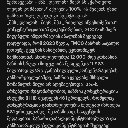
შემთხვევაში - შპს „დეილის“ მიერ სს „ქართული
ლუდის კომპანიის“ აქციების 100%-ის შეძენის გზით
განსახორციელებელ კონცენტრაციას:
„შპს „დეილის“ მიერ, შპს „რითეილ ინვესთმენთის“
კონცენტრაციასთან დაკავშირებით, GCCA-ის მიერ
მიღებული ინფორმაციის ანალიზის შედეგად
დადგინდა, რომ 2023 წელს, FMCG ბაზრის საცალო
დონეზე, ქვეყნის მასშტაბით, ეკონომიკურ
საქმიანობას ახორციელებდა 12 000-მდე კომპანია.
ბაზრის სრული მოცულობა შეადგენდა 11.983
მილიარდ ლარს. განსახილველი კონცენტრაციების
განხორციელებამდე, ბაზრის ყველაზე მსხვილი
მონაწილის წილი არ აღემატებოდა 13%-ს.
არსებული მდგომარეობით, ბაზრის კონცენტრაციის
ინდექსი (HHI) შეადგენს 461 ერთეულს, რომელიც
კონცენტრაციის განხორციელების შედეგად იზრდება
581 ერთეულამდე. შესაბამისად, სააგენტოს
შეფასებით, ბაზარი დაბალკონცენტრირებულია და
განსახორციელებელი კონცენტრაციის შედეგად,