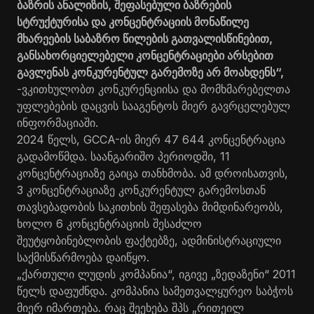
ბაზრის ანალიზის, შეფასებული ბაზრების
სტრუქტურისა და კონცენტრაციის მონაწილე
მხარეების საბაზრო წილების გათვალისწინებით,
განსახორციელებელი კონცენტრაციები არსებით
გავლენას კონკურენტულ გარემოზე არ მოახდენს“,
-ვკითხულობთ კონკურენციისა და მომხმარებელთა
უფლებების დაცვის სააგენტოს მიერ გავრცელებულ
ინფორმაციაში.
2024 წელს, GCCA-ის მიერ 47 644 კონცენტრაცია
გადამოწმდა. საანგარიშო პერიოდში, 11
კონცენტრაციაზე გაიცა თანხმობა. ამ დროისათვის,
3 კონცენტრაციაზე კონკურენტულ გარემოსთან
თავსებადობის საკითხის შეფასება მიმდინარეობს,
ხოლო 6 კონცენტრაციის შესაძლო
შეუტყობინებლობის ფაქტებზე, ადმინისტრაციული
საქმისწარმოება დაიწყო.
„ქართული ლუდის კომპანია“, იგივე „ზედაზენი“ 2011
წელს დაფუძნდა. კომპანია სამეთვალყურეო საბჭოს
მიერ იმართება. რაც შეეხება შპს „რითეილ