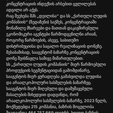
კონცენტრაციის ინდექსის არსებით ცვლილებას
ადგილი არ აქვს.
რაც შეეხება შპს „დეილისა“ და სს „ქართული ლუდის
კომპანიის“ (ზედაზენი) საქმეს, კონცენტრაციაში
მონაწილე მხარეები და მათთან დაკავშირებული
ეკონომიკური აგენტები წარმოდგენილნი არიან,
როგორც წარმოების, ასევე, საბითუმო
დისტრიბუციისა და საცალო რეალიზაციის დონეზე.
შესაბამისად, სააგენტომ ბაზარზე კონცენტრაციის
დონე შეისწავლა სამივე მიმართულებით.
სს „ქართული ლუდის კომპანიის“ მიერ წარმოებული
პროდუქციის სეგმენტაციიდან გამომდინარე,
სააგენტოს მიერ ყურადღება გამახვილდა ლუდისა
და არაალკოჰოლური სასმელების ბაზარზეც.
სააგენტოს მიერ მიღებული და დამუშავებული
მასალების მიხედვით დადგინდა, რომ
არაალკოჰოლური სასმელების ბაზარზე, 2023 წელს,
მოქმედებდა 215 კომპანია, ბაზრის მოცულობა
შეადგენდა 464 757 669 ლიტრს, ხოლო ბაზრის