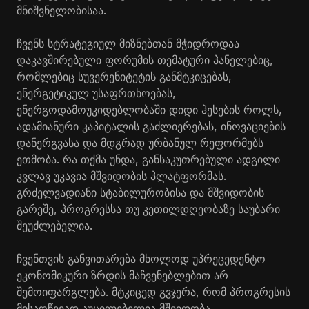
მნიშვნელობისაა.
ჩვენს სტრატეგიულ მიზნებთან მჭიდროდაა
დაკავშირებული ფორუმის თემატური პანელებიც,
რომლებიც სუვერენიტეტის განმტკიცებას,
ენერგეტიკულ უსაფრთხოებას,
ენერგოდამოუკიდებლობაში დიდი ჰესების როლს,
ადამიანური კაპიტალის გაძლიერებას, ინოვაციების
დანერგვასა და მდგრად ურბანულ რეფორმებს
ეთმობა. რა თქმა უნდა, განსაკუთრებული ადგილი
კვლავ უკავია მშვიდობის პლატფორმას.
გრძელვადიანი სტაბილურობისა და მშვიდობის
გარეშე, პროგრესსა თუ კეთილდღეობაზე საუბარი
შეუძლებელია.
ჩვენთვის განვითარება მხოლოდ უპრეცედენტო
ეკონომიკური ზრდის მაჩვენებლებით არ
შემოიფარგლება. მტკიცედ გვჯერა, რომ პროგრესის
მისაღწევად აუცილებელია მშვიდობა,