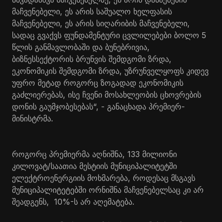
მაჩვენებელი, ეს არის საშუალო ხელფასის
მაჩვენებელი, ეს არის სიღარიბის მაჩვენებელი,
სადაც გვაქვს ფუნდამენტური ცვლილებები ბოლო 5
წლის განმავლობაში და ბუნებრივია,
ბიზნესსექტორის ბრუნვის შემდგომი ზრდა,
ეკონომიკის შემდგომი ზრდა, უზრუნველყოფს კიდევ
უფრო მეტად როგორც ზოგადად ეკონომიკის
გაძლიერებას, ისე ჩვენი მოსახლეობის ცხოვრების
დონის გაუმჯობესებას“, - განაცხადა პრემიერ-
მინისტრმა.
როგორც პრემიერმა აღნიშნა, 133 მილიონი
კილოვატ/საათია მესტიის მუნიციპალიტეტში
ელექტროენერგიის მოხმარება, როდესაც მსგავს
მუნიციპალიტეტებში ორნიშნა მაჩვენებელსაც კი არ
შეადგენს, 10%-ს არ აღემატება.