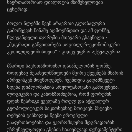
საერთაშორისო დიალოგის მნიშვნელოვან
ცენტრად.
ბოლო წლებში ჩვენ არაერთი გლობალური
გამოწვევის წინაშე აღმოვჩნდით და ამ ფონზე,
წლევანდელი ფორუმის მთავარი გზავნილი -
„მდგრადი განვითარება სოციალურ-ეკონომიკური
კეთილდღეობისთვის“ - კიდევ უფრო აქტუალურია.
მზარდი საერთაშორისო დაძაბულობის ფონზე,
როდესაც ზესახელმწიფოები მცირე ქვეყნებს მხარის
არჩევისკენ მოუწოდებენ, ჩვენთვის გადამწყვეტი
ხდება დიპლომატიის სრულფასოვანი გამოყენება.
ლოგიკური და კანონზომიერია, რომ ფორუმის
დღის წესრიგი ყველაზე რთულ და აქტუალურ
გეოპოლიტიკურ საკითხებსაც მოიცავს. მსგავსი
თემების განხილვა ჩვენი ეროვნული
უსაფრთხოებისა და ეკონომიკური მდგრადობის
უზრუნველყოფის გზების საძიებლად ფუნდამენტური