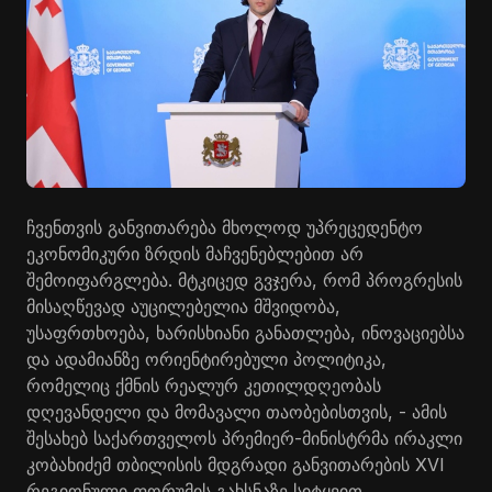
ჩვენთვის განვითარება მხოლოდ უპრეცედენტო
ეკონომიკური ზრდის მაჩვენებლებით არ
შემოიფარგლება. მტკიცედ გვჯერა, რომ პროგრესის
მისაღწევად აუცილებელია მშვიდობა,
უსაფრთხოება, ხარისხიანი განათლება, ინოვაციებსა
და ადამიანზე ორიენტირებული პოლიტიკა,
რომელიც ქმნის რეალურ კეთილდღეობას
დღევანდელი და მომავალი თაობებისთვის, - ამის
შესახებ საქართველოს პრემიერ-მინისტრმა ირაკლი
კობახიძემ თბილისის მდგრადი განვითარების XVI
რეგიონული ფორუმის გახსნაზე სიტყვით