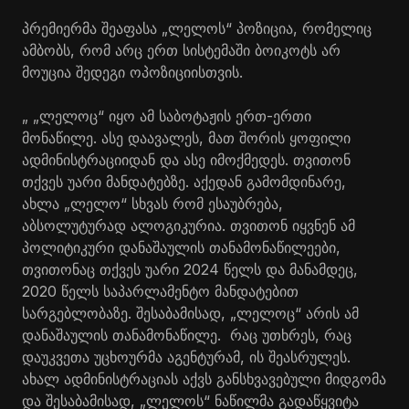
პრემიერმა შეაფასა „ლელოს“ პოზიცია, რომელიც
ამბობს, რომ არც ერთ სისტემაში ბოიკოტს არ
მოუცია შედეგი ოპოზიციისთვის.
„ „ლელოც“ იყო ამ საბოტაჟის ერთ-ერთი
მონაწილე. ასე დაავალეს, მათ შორის ყოფილი
ადმინისტრაციიდან და ასე იმოქმედეს. თვითონ
თქვეს უარი მანდატებზე. აქედან გამომდინარე,
ახლა „ლელო“ სხვას რომ ესაუბრება,
აბსოლუტურად ალოგიკურია. თვითონ იყვნენ ამ
პოლიტიკური დანაშაულის თანამონაწილეები,
თვითონაც თქვეს უარი 2024 წელს და მანამდეც,
2020 წელს საპარლამენტო მანდატებით
სარგებლობაზე. შესაბამისად, „ლელოც“ არის ამ
დანაშაულის თანამონაწილე. რაც უთხრეს, რაც
დაუკვეთა უცხოურმა აგენტურამ, ის შეასრულეს.
ახალ ადმინისტრაციას აქვს განსხვავებული მიდგომა
და შესაბამისად, „ლელოს“ ნაწილმა გადაწყვიტა