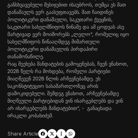
განსხვავებული მესიჯებით ისაუბროს, თუმცა ეს მათ
დანაშაულს ვერ გაასუფთავებს. მათ ჩაიდინეს
პოლიტიკური დანაშაული, საკუთარი ქვეყნის,
საკუთარი სახელმწიფოს წინაშე და ამ ცოდვას ასე
მარტივად ვერ მოიშორებს „ლელო“, რომელიც იყო
სახელმწიფოს წინააღმდეგ მიმართული
პოლიტიკური დანაშაულის პირდაპირი
თანამონაწილე.
რაც შეეხება მანდატების გამოყენებას, ჩვენ ვნახოთ,
2028 წელს რა მოხდება, რომელი პარტიები
მიაღწევენ 2028 წლის არჩევნებამდე. ეს
საკონსტიტუციო სასამართლოზეც არის
დამოკიდებული. შემდეგ ვნახოთ, არჩევნებამდე
მიღწეული პარტიებიდან ვინ ისარგებლებს და ვინ
არ ისარგებლებს მანდატებით“, - განაცხადა
ირაკლი კობახიძემ.
Share Article