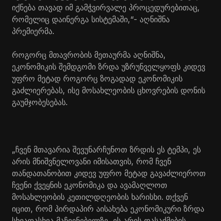
იქნება თავად იმ გამჭვირვალე პროცედურებითაც,
რომელიც დაინერგა სისტემაში,“- აღნიშნა
პრემიერმა.
როგორც მთავრობის მეთაურმა აღნიშნა,
ეკონომიკის შემდგომი ზრდა უზრუნველყოფს კიდევ
უფრო მეტად როგორც ზოგადად ეკონომიკის
გაძლიერებას, ისე მოსახლეობის ცხოვრების დონის
გაუმჯობესებას.
„ჩვენ მთავარია შევუნარჩუნოთ ზრდის ეს ტემპი, ეს
არის მნიშვნელოვანი იმისათვის, რომ ჩვენ
თანდათანობით კიდევ უფრო მეტად გავაძლიეროთ
ჩვენი ქვეყნის ეკონომიკა და ავამაღლოთ
მოსახლეობის კეთილდღეობის ხარისხი. თქვენ
იცით, რომ პირდაპირ აისახება ეკონომიკური ზრდა
სხვადასხვა მაჩვენებელზე, ეს არის დასაქმების