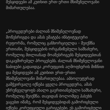
შესყიდვები ამ კუთხით ერთ-ერთი მნიშვნელოვანი
მიმართულებაა.
„პროცედურები ძალიან მნიშვნელოვნად
მოწესრიგდა და ამას ემატება ინსტიტუციური
რეფორმა, რომელიც განხორციელდა - შეიქმნა
ერთიანი, შესყიდვების ორგანიზებული სამსახური,
რომელიც მთლიანად მოაწესრიგებს შესყიდვებთან
დაკავშირებულ პროცესებს. ძალიან მნიშვნელოვანი
ნაბიჯები გადაიდგა კორუფციის აღმოფხვრის მიზნით
და შესყიდვები ამ კუთხით ერთ-ერთი
მნიშვნელოვანი მიმართულებაა. აბსოლუტურად
გამჭვირვალე იქნება ყველა პროცედურა, ამას
უზრუნველყოფს ახალი გაერთიანებული სამსახური,
რომელიც შეიქმნა. თავიდან ბოლომდე პასუხს
ვაგებთ იმაზე, რომ შესყიდვებიდან გამორიცხული
იქნება კორუფციული გარიგებები. ეს გამორიცხული