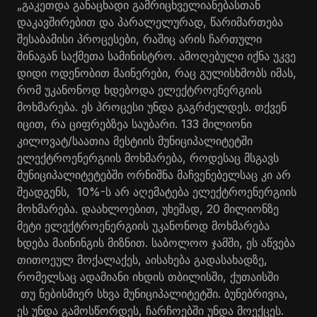
„გაკეთდა განაცხადი გამრიცხველიანებასთან
დაკავშირებით და პარალელურად, წარიმართება
შესაბამისი პროცესები, რაშიც არის ჩართული
შინაგან საქმეთა სამინისტრო. ამოღებული იქნა უკვე
დიდი ოდენობით მაინერები, რაც გულისხმობს იმას,
რომ უკანონოდ ხდებოდა ელექტროენერგიის
მოხმარება. ეს პროცესი უნდა გაგრძელდეს. თქვენ
იცით, რა ციფრებზეა საუბარი. 133 მილიონი
კილოვატ/საათია მესტიის მუნიციპალიტეტში
ელექტროენერგიის მოხმარება, როდესაც მსგავს
მუნიციპალიტეტებში ორნიშნა მაჩვენებელსაც კი არ
შეადგენს, 10%-ს არ აღემატება ელექტროენერგიის
მოხმარება. დაახლოებით, უხეშად, 20 მილიონზე
მეტი ელექტროენერგიის უკანონოდ მოხმარება
ხდება მაინინგის მიზნით. საბოლოო ჯამში, ეს აწვება
თითოეულ მოქალაქეს, აისახება გადასახადზე,
რომელსაც ადამიანი იხდის თბილისში, ქუთაისში
თუ ნებისმიერ სხვა მუნიციპალიტეტში. ბუნებრივია,
ეს უნდა გამოსწორდეს, ჩარჩოებში უნდა მოექცეს.