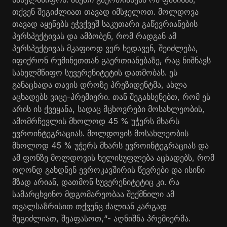
თქვენ შეგიძლიათ თავად იმსჯელოთ. მოლდოვა
თავად აყენებს ეჭვქვეშ საკუთარი გაწევრიანების
პერსპექტივას და ამბობენ, რომ რადგან ამ
პერსპექტივას მკაფიოდ ვერ ხედავენ, შეიძლება,
იფიქრონ რუმინეთთან გაერთიანებაზე, რაც ნიშნავს
სახელმწიფო სუვერენიტეტის დათმობას. ეს
განაცხადა თავის დროზე პრეზიდენტმა, ახლა
აცხადებს ვიცე-პრემიერი. თან შეგახსენებთ, რომ ეს
არის ის ქვეყანა, სადაც მცხოვრები მოსახლეობის,
ამომრჩევლის მხოლოდ 45 % უჭერს მხარს
ევროინტეგრაციას. მოლდოვის მოსახლეობის
მხოლოდ 45 % უჭერს მხარს ევროინტეგრაციას და
ამ ფონზე მოლდოვის ხელისუფლება აცხადებს, რომ
ოღონდ გახდნენ ევროკავშირის წევრები და ისინი
მზად არიან, დათმონ სუვერენიტეტიც კი. რა
სამარცხვინო მდგომარეობაა შექმნილი ამ
თვალსაზრისით თქვენც ძალიან კარგად
შეგიძლიათ, შეაფასოთ,“- აღნიშნა პრემიერმა.