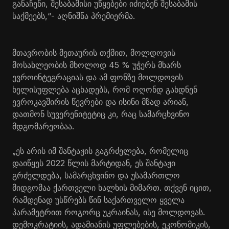
განაჩენი, შესაბამისი უწყებები იძიებენ შესაბამის
საქმეებს,“- აღნიშნა პრემიერმა.
მთავრობის მეთაურის თქმით, მოლდოვის
მოსახლეობის მხოლოდ 45 % უჭერს მხარს
ევროინტეგრაციას და ამ ფონზე მოლდოვის
ხელისუფლება აცხადებს, რომ ოღონდ გახდნენ
ევროკავშირის წევრები და ისინი მზად არიან,
დათმონ სუვერენიტეტიც კი, რაც სამარცხვინო
მდგომარეობაა.
„ეს არის იმ შანტაჟის გაგრძელება, რომელიც
დაიწყეს 2022 წლის მარტიდან, ეს შანტაჟი
გრძელდება, სამარცხვინო და უსამართლო
მიდგომაა ქართველი ხალხის მიმართ. თქვენ იცით,
რამდენად უსწრებს წინ საქართველო ყველა
პარამეტრით როგორც უკრაინას, ისე მოლდოვას.
დემოკრატიის, ადამიანის უფლებების, ეკონომიკის,