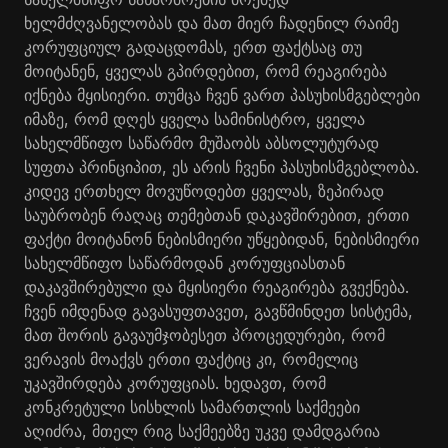
ხელმძღვანელობას და მათ მიერ ჩადენილ რაიმე
კორუფციულ გადაცდომას, ერთ ფაქტსაც თუ
მოიტანენ, ყველას გპირდებით, რომ რეაგირება
იქნება მყისიერი. თუმცა ჩვენ ვართ პასუხისმგებლები
იმაზე, რომ დღეს ყველა სამინისტრო, ყველა
სახელმწიფო საწარმო მუშაობს აბსოლუტურად
სუფთა პრინციპით, ეს არის ჩვენი პასუხისმგებლობა.
კიდევ ერთხელ მოვუწოდებთ ყველას, ზეპირად
საუბრობენ რაღაც თემებთან დაკავშირებით, ერთი
ფაქტი მოიტანონ ნებისმიერი უწყებიდან, ნებისმიერი
სახელმწიფო საწარმოდან კორუფციასთან
დაკავშირებული და მყისიერი რეაგირება გვექნება.
ჩვენ იმდენად გავასუფთავეთ, გავწმინდეთ სისტემა,
მათ შორის გავაუმჯობესეთ პროცედურები, რომ
ვერავის მოაქვს ერთი ფაქტიც კი, რომელიც
უკავშირდება კორუფციას. ხედავთ, რომ
კონკრეტული სისხლის სამართლის საქმეები
აღიძრა, მთელ რიგ საქმეებზე უკვე დამდგარია