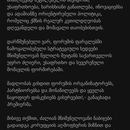
უსაფრთხოება, ხარისხიანი განათლება, ინოვაციებსა
და ადამიანზე ორიენტირებული პოლიტიკა,
რომელიც ქმნის რეალურ კეთილდღეობას
დღევანდელი და მომავალი თაობებისთვის.
დარწმუნებული ვარ, ფორუმის ფარგლებში
ჩამოყალიბებული სტრატეგიული ხედვები
მნიშვნელოვან წვლილს შეიტანს საქართველოს
უფრო ძლიერი, უსაფრთხო და სუვერენული
მომავლის ფორმირებაში.
მადლობას გიხდით ფორუმის ორგანიზატორებს,
პარტნიორებსა და მონაწილეებს და ყველას
ნაყოფიერ დისკუსიებს გისურვებთ!,- განაცხადა
პრემიერმა.
მისივე თქმით, ძალიან მნიშვნელოვანი ნაბიჯები
გადაიდგა კორუფციის აღმოფხვრის მიზნით და