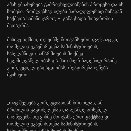
ამას ემსახურება გამრიცხველიანების პროცესი და ის
ზომები, რომლებსაც იღებს პარალელურად შინაგან
საქმეთა სამინისტრო“, - განაცხადა მთავრობის
მეთაურმა.
მისივე თქმით, თუ ვინმე მოიტანს ერთ ფაქტსაც კი,
რომელიც უკავშირდება სამინისტროების,
სახელმწიფო საწარმოების მოქმედ
ხელმძღვანელობას და მათ მიერ ჩადენილ რაიმე
კორუფციულ გადაცდომას, რეაგირება იქნება
მყისიერი.
„რაც შეეხება კორუფციასთან ბრძოლას, ამ
ბრძოლის გაგრძელებას და აქამდე არსებულ
მიღწევებს, თუ ვინმე მოიტანს ერთ ფაქტსაც კი,
რომელიც უკავშირდება სამინისტროების,
სახელმწიფო საწარმოების მოქმედ