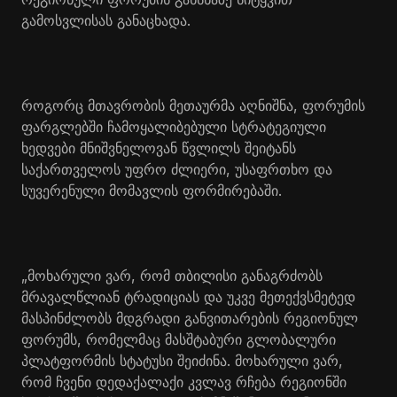
გამოსვლისას განაცხადა.
როგორც მთავრობის მეთაურმა აღნიშნა, ფორუმის
ფარგლებში ჩამოყალიბებული სტრატეგიული
ხედვები მნიშვნელოვან წვლილს შეიტანს
საქართველოს უფრო ძლიერი, უსაფრთხო და
სუვერენული მომავლის ფორმირებაში.
„მოხარული ვარ, რომ თბილისი განაგრძობს
მრავალწლიან ტრადიციას და უკვე მეთექვსმეტედ
მასპინძლობს მდგრადი განვითარების რეგიონულ
ფორუმს, რომელმაც მასშტაბური გლობალური
პლატფორმის სტატუსი შეიძინა. მოხარული ვარ,
რომ ჩვენი დედაქალაქი კვლავ რჩება რეგიონში