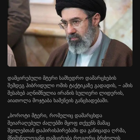
დამცირებული მტერი სამხედრო დამარცხების
შემდეგ ჰიბრიდული ომის ტაქტიკაზე გადადის, – ამის
შესახებ აღნიშნულია ირანის სულიერი ლიდერის,
აიათოლა მოჯტაბა ხამენეის განცხადებაში.
„ბოროტი მტერი, რომელიც დამარცხდა
შეიარაღებულ ძალებში მყოფ თქვენს მამაც
შვილებთან დაპირისპირებაში და განიცადა ღრმა,
მნიშვნელოვანი დამცირება როგორც ბრძოლის