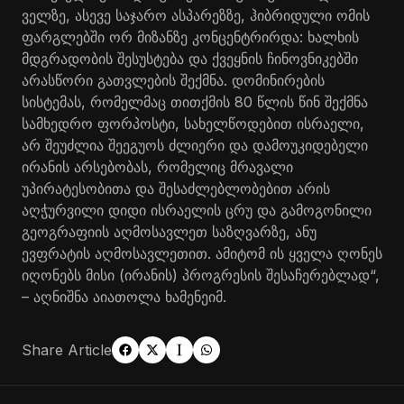
ველზე, ასევე საჯარო ასპარეზზე, ჰიბრიდული ომის
ფარგლებში ორ მიზანზე კონცენტრირდა: ხალხის
მდგრადობის შესუსტება და ქვეყნის ჩინოვნიკებში
არასწორი გათვლების შექმნა. დომინირების
სისტემას, რომელმაც თითქმის 80 წლის წინ შექმნა
სამხედრო ფორპოსტი, სახელწოდებით ისრაელი,
არ შეუძლია შეეგუოს ძლიერი და დამოუკიდებელი
ირანის არსებობას, რომელიც მრავალი
უპირატესობითა და შესაძლებლობებით არის
აღჭურვილი დიდი ისრაელის ცრუ და გამოგონილი
გეოგრაფიის აღმოსავლეთ საზღვარზე, ანუ
ევფრატის აღმოსავლეთით. ამიტომ ის ყველა ღონეს
იღონებს მისი (ირანის) პროგრესის შესაჩერებლად“,
– აღნიშნა აიათოლა ხამენეიმ.
Share Article