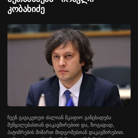
კობახიძე
ჩვენ გავაკეთეთ ძალიან მკაფიო განცხადება
შეწყალებასთან დაკავშირებით და, ზოგადად,
პატიმრების მიმართ მიდგომებთან დაკავშირებით.