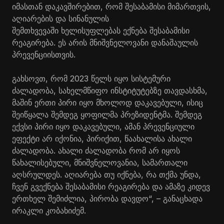
იმასთან დაკავშირებით, რომ შესაბამისი მიმართვის,
აღიარების და სინანულის
შემთხვევაში ხელისუფლებას ექნება შესაბამისი
რეაგირება. ეს არის მნიშვნელოვანი დანაშაულის
პრევენციისთვის.
გახსოვთ, რომ 2023 წელს იყო სისტემური
ძალადობა, სახელმწიფო ინსტიტუტებზე თავდასხმა,
მაშინ ერთი პირი იყო მხოლოდ დაკავებული, ისიც
შეიწყალა შემდეგ ყოფილმა პრეზიდენტმა. შემდეგ
ექვსი პირი იყო დაკავებული, ამან პრევენციული
ეფექტი არ იქონია, პირიქით, წაახალისა ახალი
ძალადობა. ახალი ძალადობა რომ არ იყოს
წახალისებული, მნიშვნელოვანია, სამართალი
აღსრულდეს. აღიარება თუ იქნება, რა თქმა უნდა,
ჩვენ გვექნება შესაბამისი რეაგირება და ამაზე კიდევ
ერთხელ შემიძლია, პირობა დავდო“, – განაცხადა
ირაკლი კობახიძემ.