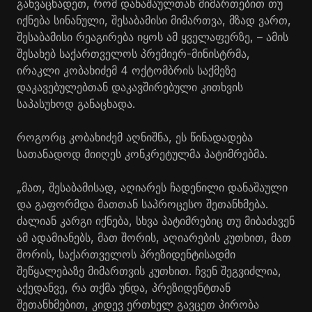
განვაცხადეთ, რომ დანაშაულთან მიმართებით თუ
იქნება სინანული, შესაბამისი მიმართვა, მზად ვართ,
შესაბამისი რეაგირება იყოს ამ ყველაფერზე, – ამის
შესახებ საქართველოს პრემიერ-მინისტრმა,
ირაკლი კობახიძემ 4 ოქტომბრის საქმეზე
დაკავებულებთან დაკავშირებული კითხვის
საპასუხოდ განაცხადა.
როგორც კობახიძემ აღნიშნა, ეს წინადადება
სათანადოდ მიიღეს კონკრეტულმა პატიმრებმა.
„მათ, შესაბამისად, აღიარეს ჩადენილი დანაშაული
და გაფორმდა მათთან საპროცესო შეთანხმება.
ძალიან კარგი იქნება, სხვა პატიმრებიც თუ მიბაძავენ
ამ ადამიანებს, მათ შორის, აღიარების კუთხით, მათ
შორის, საქართველოს პრეზიდენტისადმი
შეწყალებაზე მიმართვის კუთხით. ჩვენ შეგვიძლია,
აქედანვე, რა თქმა უნდა, პრეზიდენტთან
შეთანხმებით, კიდევ ერთხელ გავცეთ პირობა