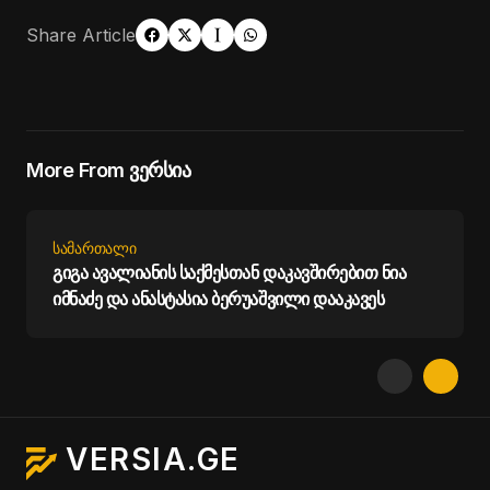
Share Article
More From ვერსია
ᲡᲐᲛᲐᲠᲗᲐᲚᲘ
გიგა ავალიანის საქმესთან დაკავშირებით ნია
იმნაძე და ანასტასია ბერუაშვილი დააკავეს
VERSIA.GE