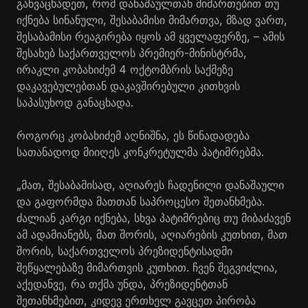
განვაცხადეთ, რომ დანაშაულთან მიმართებით თუ
იქნება სინანული, შესაბამისი მიმართვა, მზად ვართ,
შესაბამისი რეაგირება იყოს ამ ყველაფერზე, – ამის
შესახებ საქართველოს პრემიერ-მინისტრმა,
ირაკლი კობახიძემ 4 ოქტომბრის საქმეზე
დაკავებულებთან დაკავშირებული კითხვის
საპასუხოდ განაცხადა.
როგორც კობახიძემ აღნიშნა, ეს წინადადება
სათანადოდ მიიღეს კონკრეტულმა პატიმრებმა.
„მათ, შესაბამისად, აღიარეს ჩადენილი დანაშაული
და გაფორმდა მათთან საპროცესო შეთანხმება.
ძალიან კარგი იქნება, სხვა პატიმრებიც თუ მიბაძავენ
ამ ადამიანებს, მათ შორის, აღიარების კუთხით, მათ
შორის, საქართველოს პრეზიდენტისადმი
შეწყალებაზე მიმართვის კუთხით. ჩვენ შეგვიძლია,
აქედანვე, რა თქმა უნდა, პრეზიდენტთან
შეთანხმებით, კიდევ ერთხელ გავცეთ პირობა