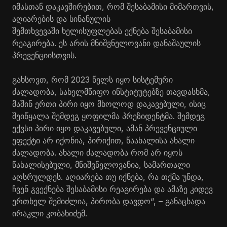
იმასთან დაკავშირებით, რომ შესაბამისი მიმართვის,
აღიარების და სინანულის
შემთხვევაში ხელისუფლებას ექნება შესაბამისი
რეაგირება. ეს არის მნიშვნელოვანი დანაშაულის
პრევენციისთვის.
გახსოვთ, რომ 2023 წელს იყო სისტემური
ძალადობა, სახელმწიფო ინსტიტუტებზე თავდასხმა,
მაშინ ერთი პირი იყო მხოლოდ დაკავებული, ისიც
შეიწყალა შემდეგ ყოფილმა პრეზიდენტმა. შემდეგ
ექვსი პირი იყო დაკავებული, ამან პრევენციული
ეფექტი არ იქონია, პირიქით, წაახალისა ახალი
ძალადობა. ახალი ძალადობა რომ არ იყოს
წახალისებული, მნიშვნელოვანია, სამართალი
აღსრულდეს. აღიარება თუ იქნება, რა თქმა უნდა,
ჩვენ გვექნება შესაბამისი რეაგირება და ამაზე კიდევ
ერთხელ შემიძლია, პირობა დავდო“, – განაცხადა
ირაკლი კობახიძემ.