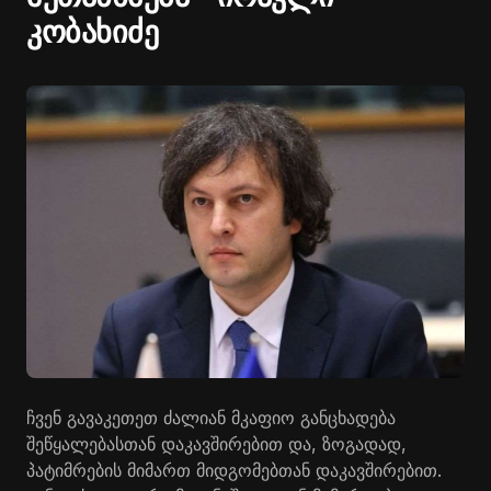
კობახიძე
ჩვენ გავაკეთეთ ძალიან მკაფიო განცხადება
შეწყალებასთან დაკავშირებით და, ზოგადად,
პატიმრების მიმართ მიდგომებთან დაკავშირებით.