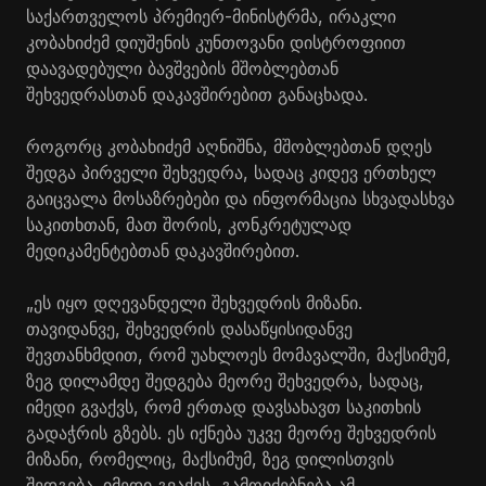
საქართველოს პრემიერ-მინისტრმა, ირაკლი
კობახიძემ დიუშენის კუნთოვანი დისტროფიით
დაავადებული ბავშვების მშობლებთან
შეხვედრასთან დაკავშირებით განაცხადა.
როგორც კობახიძემ აღნიშნა, მშობლებთან დღეს
შედგა პირველი შეხვედრა, სადაც კიდევ ერთხელ
გაიცვალა მოსაზრებები და ინფორმაცია სხვადასხვა
საკითხთან, მათ შორის, კონკრეტულად
მედიკამენტებთან დაკავშირებით.
„ეს იყო დღევანდელი შეხვედრის მიზანი.
თავიდანვე, შეხვედრის დასაწყისიდანვე
შევთანხმდით, რომ უახლოეს მომავალში, მაქსიმუმ,
ზეგ დილამდე შედგება მეორე შეხვედრა, სადაც,
იმედი გვაქვს, რომ ერთად დავსახავთ საკითხის
გადაჭრის გზებს. ეს იქნება უკვე მეორე შეხვედრის
მიზანი, რომელიც, მაქსიმუმ, ზეგ დილისთვის
შედგება. იმედი გვაქვს, გამოიძებნება ამ