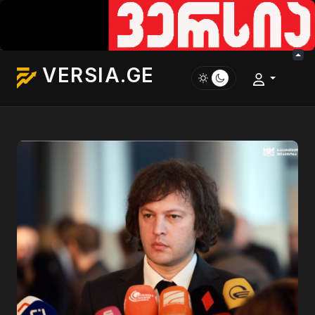
VERSIA.GE