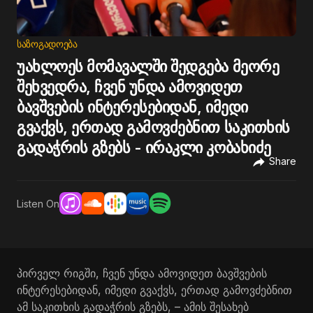
ᲡᲐᲖᲝᲒᲐᲓᲝᲔᲑᲐ
უახლოეს მომავალში შედგება მეორე
შეხვედრა, ჩვენ უნდა ამოვიდეთ
ბავშვების ინტერესებიდან, იმედი
გვაქვს, ერთად გამოვძებნით საკითხის
გადაჭრის გზებს - ირაკლი კობახიძე
Share
Listen On
პირველ რიგში, ჩვენ უნდა ამოვიდეთ ბავშვების
ინტერესებიდან, იმედი გვაქვს, ერთად გამოვძებნით
ამ საკითხის გადაჭრის გზებს, – ამის შესახებ