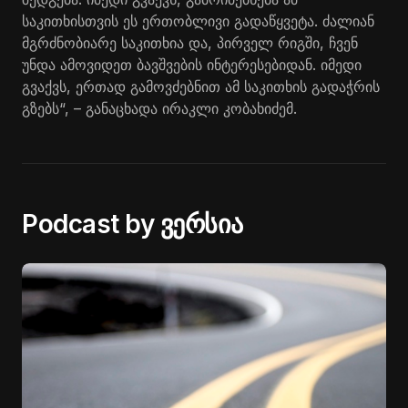
საკითხისთვის ეს ერთობლივი გადაწყვეტა. ძალიან
მგრძნობიარე საკითხია და, პირველ რიგში, ჩვენ
უნდა ამოვიდეთ ბავშვების ინტერესებიდან. იმედი
გვაქვს, ერთად გამოვძებნით ამ საკითხის გადაჭრის
გზებს“, – განაცხადა ირაკლი კობახიძემ.
Podcast by ვერსია