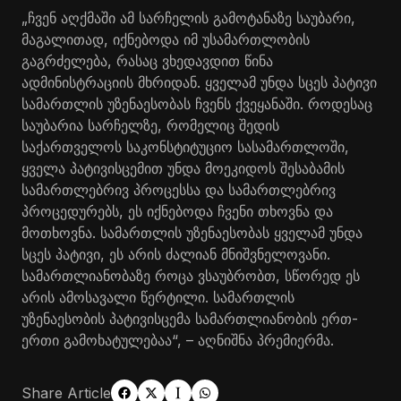
„ჩვენ აღქმაში ამ სარჩელის გამოტანაზე საუბარი,
მაგალითად, იქნებოდა იმ უსამართლობის
გაგრძელება, რასაც ვხედავდით წინა
ადმინისტრაციის მხრიდან. ყველამ უნდა სცეს პატივი
სამართლის უზენაესობას ჩვენს ქვეყანაში. როდესაც
საუბარია სარჩელზე, რომელიც შედის
საქართველოს საკონსტიტუციო სასამართლოში,
ყველა პატივისცემით უნდა მოეკიდოს შესაბამის
სამართლებრივ პროცესსა და სამართლებრივ
პროცედურებს, ეს იქნებოდა ჩვენი თხოვნა და
მოთხოვნა. სამართლის უზენაესობას ყველამ უნდა
სცეს პატივი, ეს არის ძალიან მნიშვნელოვანი.
სამართლიანობაზე როცა ვსაუბრობთ, სწორედ ეს
არის ამოსავალი წერტილი. სამართლის
უზენაესობის პატივისცემა სამართლიანობის ერთ-
ერთი გამოხატულებაა“, – აღნიშნა პრემიერმა.
Share Article