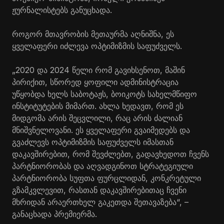
ჟურნალისტებს განუცხადა.
როგორ მთავრობის მეთაურმა აღნიშნა, ეს
ყველაფერი იძლევა ოპტიმიზმის საფუძველს.
„2020 და 2024 წელი რომ გავიხსენოთ, მაშინ
პირიქით, სწორედ ყოფილი ადმინისტრაცია
უწყობდა ხელს საბოტაჟს, ბოიკოტს სახელმწიფო
ინსტიტუტების მიმართ. ახლა ხედავთ, რომ ეს
მიდგომა არის შეცვლილი, რაც არის ძალიან
მნიშვნელოვანი. ეს ყველაფერი გვაიმედებს და
გვაძლევს ოპტიმიზმის საფუძველს იმასთან
დაკავშირებით, რომ შევძლებთ, გადავხედოთ ჩვენს
პარტნიორობას და აღვადგინოთ სტრატეგიული
პარტნიორობა სუფთა ფურცლიდან, კონკრეტული
გზამკვლევით, რასთან დაკავშირებითაც ჩვენი
მხრიდან არაერთხელ გაკეთდა შეთავაზება“, –
განაცხადა პრემიერმა.