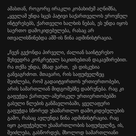
ამასთან, როგორც ირაკლი კობახიძემ აღნიშნა,
„ყველამ უნდა სცეს პატივი საქართველოს ეროვნულ
ინტერესებს, ქართველი ხალხის ნებას, ეს უნდა იყოს
საერთო დამოკიდებულება, რასაც არ
ითვალისწინებდა აშშ-ის წინა ადმინისტრაცია.
„ჩვენ გვქონდა პირველი, ძალიან საინტერესო
შეხვედრა კონკრეტულ საკითხებთან დაკავშირებით.
რა თქმა უნდა, მზად ვართ, ეს დისკუსია
განვაგრძოთ. მთავარი, რის საფუძველზეც
შეიძლება, რომ გადაიტვირთოს ურთიერთობები,
არის სამართლიან მიდგომებზე დაბრუნება. რაც კი
გაფუჭდა ქართულ-ამერიკულ ურთიერთობებში
გასული წლების განმავლობაში, ყველაფერი
გაფუჭდა სწორედ უსამართლო დამოკიდებულების
გამო, რასაც ავლენდა წინა ადმინისტრაცია. რაც
იყო გაფუჭებული უსამართლობის საფუძველზე, ის,
შეიძლება, გასწორდეს, მხოლოდ სამართლიანი