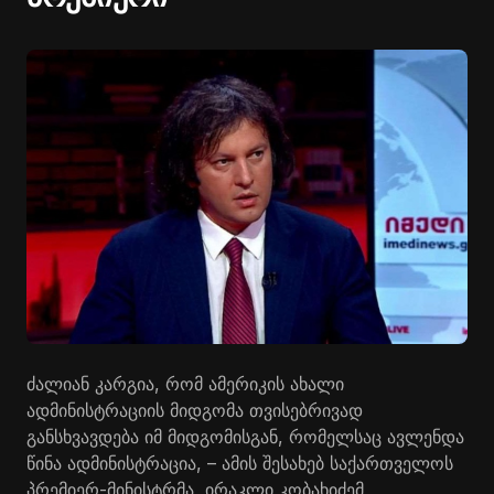
ძალიან კარგია, რომ ამერიკის ახალი
ადმინისტრაციის მიდგომა თვისებრივად
განსხვავდება იმ მიდგომისგან, რომელსაც ავლენდა
წინა ადმინისტრაცია, – ამის შესახებ საქართველოს
პრემიერ-მინისტრმა, ირაკლი კობახიძემ