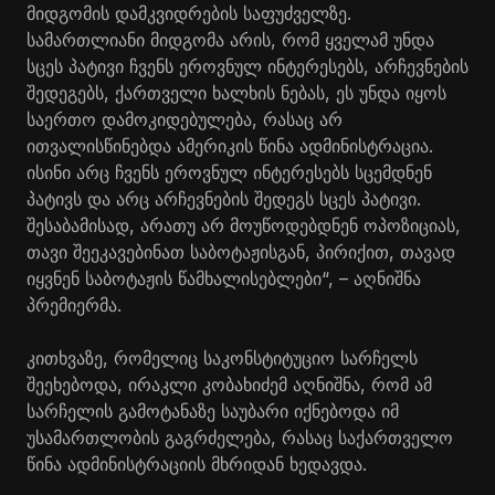
მიდგომის დამკვიდრების საფუძველზე.
სამართლიანი მიდგომა არის, რომ ყველამ უნდა
სცეს პატივი ჩვენს ეროვნულ ინტერესებს, არჩევნების
შედეგებს, ქართველი ხალხის ნებას, ეს უნდა იყოს
საერთო დამოკიდებულება, რასაც არ
ითვალისწინებდა ამერიკის წინა ადმინისტრაცია.
ისინი არც ჩვენს ეროვნულ ინტერესებს სცემდნენ
პატივს და არც არჩევნების შედეგს სცეს პატივი.
შესაბამისად, არათუ არ მოუწოდებდნენ ოპოზიციას,
თავი შეეკავებინათ საბოტაჟისგან, პირიქით, თავად
იყვნენ საბოტაჟის წამხალისებლები“, – აღნიშნა
პრემიერმა.
კითხვაზე, რომელიც საკონსტიტუციო სარჩელს
შეეხებოდა, ირაკლი კობახიძემ აღნიშნა, რომ ამ
სარჩელის გამოტანაზე საუბარი იქნებოდა იმ
უსამართლობის გაგრძელება, რასაც საქართველო
წინა ადმინისტრაციის მხრიდან ხედავდა.