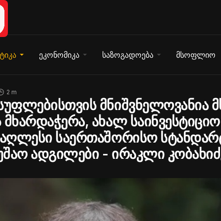
ტიკა
ეკონომიკა
საზოგადოება
მსოფლიო
2 m
სუფლებისთვის მნიშვნელოვანია 
 მხარდაჭერა, ახალ საინვესტიციო
მაღლესი საერთაშორისო სტანდარ
მუშაო ადგილები - ირაკლი კობახიძ