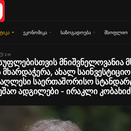
ტიკა
ეკონომიკა
საზოგადოება
მსოფლიო
2 m
სუფლებისთვის მნიშვნელოვანია 
 მხარდაჭერა, ახალ საინვესტიციო
მაღლესი საერთაშორისო სტანდარ
მუშაო ადგილები - ირაკლი კობახიძ