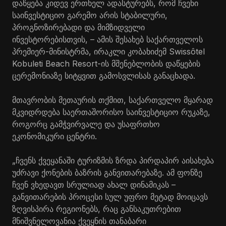
დაწყება კიდევ ერთხელ ადასტურებს, რომ ჩვენი
საინვესტიციო გარემო არის სტაბილური,
პროგნოზირებადი და მიმზიდველი
ინვესტორებისთვის, – ამის შესახებ საქართველოს
პრემიერ-მინისტრმა, ირაკლი კობახიძემ Swissôtel
Kobuleti Beach Resort-ის მშენებლობის დაწყების
ცერემონიაზე სიტყვით გამოსვლისას განაცხადა.
მთავრობის მეთაურის თქმით, საქართველო მყარად
მკვიდრდება საერთაშორისო საინვესტიციო რუკაზე,
როგორც გამჭვირვალე და უსაფრთხო
ეკონომიკური ცენტრი.
„ჩვენს ქვეყანაში ტურიზმის ზრდა პირდაპირ აისახება
უძრავი ქონების ბაზრის განვითარებაზე. ამ ფონზე
ჩვენ ვხედავთ სრულიად ახალ დინამიკას –
განვითარების პროცესი სულ უფრო მეტად მოიცავს
ზღვისპირა რეგიონებს, რაც განსაკუთრებით
მნიშვნელოვანია ქვეყნის თანაბარი