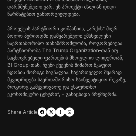
დარწმუნებული ვარ, ეს პროექტი ძალიან დიდი
წარმატებით განხორციელდება.
პროექტის პარტნიორი კომპანიის, „არქის“ მიერ
ბოლო პერიოდში დამყარებული უმსხვილესი
საერთაშორისო თანამშრომლობა, როგორებიცაა
პარტნიორობა The Trump Organization-თან თუ
საცხოვრებელი ფართების მსოფლიო ლიდერთან,
BI Group-თან, ჩვენი ქვეყნის მიმართ მკაფიო
ნდობის მორიგი სიგნალია. საქართველო მყარად
მკვიდრდება საერთაშორისო საინვესტიციო რუკაზე,
როგორც გამჭვირვალე და უსაფრთხო
ეკონომიკური ცენტრი“, – განაცხადა პრემიერმა.
Share Article