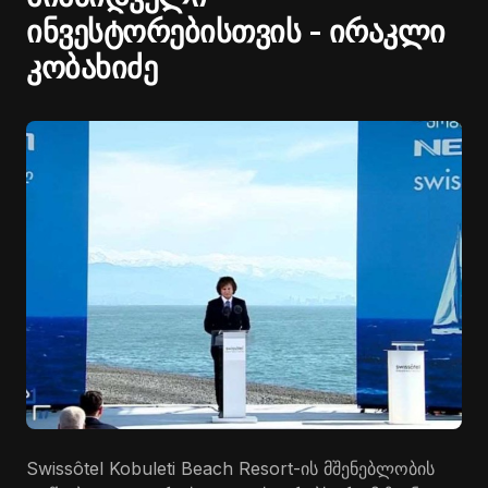
ინვესტორებისთვის - ირაკლი
კობახიძე
Swissôtel Kobuleti Beach Resort-ის მშენებლობის