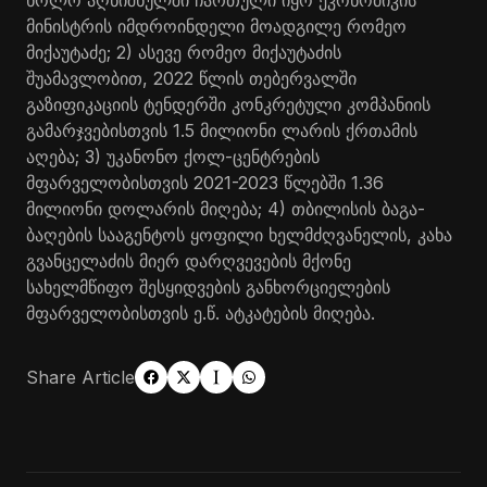
მინისტრის იმდროინდელი მოადგილე რომეო
მიქაუტაძე; 2) ასევე რომეო მიქაუტაძის
შუამავლობით, 2022 წლის თებერვალში
გაზიფიკაციის ტენდერში კონკრეტული კომპანიის
გამარჯვებისთვის 1.5 მილიონი ლარის ქრთამის
აღება; 3) უკანონო ქოლ-ცენტრების
მფარველობისთვის 2021-2023 წლებში 1.36
მილიონი დოლარის მიღება; 4) თბილისის ბაგა-
ბაღების სააგენტოს ყოფილი ხელმძღვანელის, კახა
გვანცელაძის მიერ დარღვევების მქონე
სახელმწიფო შესყიდვების განხორციელების
მფარველობისთვის ე.წ. ატკატების მიღება.
Share Article