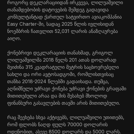
როგორც დეკლარაციიდან ირკვევა, ლილუაშვილი
თანამდებობის დატოვების შემდეგ გადავიდა
კონსულტანტად ქართულ სატვირთო ავიაკომპანია
Easy Charter-ში, სადაც 2025 წლის ივლისიდან
ნოემბრის ჩათვლით 52,031 ლარის ანაზღაურება
აიღო.
ქონებრივი დეკლარაციის თანახმად, გრიგოლ
ლილუაშვილმა 2018 წელს 201 ათას დოლარად
შეიძინა 315 კვადრატული მეტრის საცხოვრებელი
სახლი და ორი ავტოსადგომი, რომლისთვისაც
თანხა 2018-2024 წლებში გადაიხადა. თუმცა,
აღნიშნული უძრავი ქონება უძრავი ქონების გრაფაში
მითითებული არაა და მის შესახებ მხოლოდ
ფინანსური გასავლების თავში არის მითითებული.
რაც შეეხება სხვა აქტივებს, ლილუაშვილი უთითებს,
რომ ფლობს ნაღდ ფულს 70000 დოლარის
ოდენობით, ასევე 8500 დოლარს და 5000 ლარს.