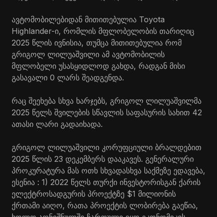
ავტომობილებიდან მითითებულია Toyota
Highlander-ი, რომლის მფლობელობის თარიღიც
2025 წლის ივნისია, თუმცა მითითებულია რომ
გრიგოლ ლილუაშვილი ამ ავტომობილის
მფლობელი უსასყიდლოდ გახდა, რადგან მისი
გასავალი 0 ლარს შეადგენდა.
რაც შეეხება სხვა ხარჯებს, გრიგოლ ლილუაშვილმა
2025 წელს შვილების სწავლის საფასურის სახით 42
ათასი ლარი გადაიხადა.
გრიგოლ ლილუაშვილი კორუფციული ბრალდებით
2025 წლის 23 დეკემბერს დააკავეს. გენერალური
პროკურატურა მას ოთხ სხვადასხვა საქმეზე ედავება,
ესენია : 1) 2022 წელს თურქი ინვესტორისგან ქარის
ელექტროსადგურის პროექტზე $1 მილიონის
ქრთამი აიღო, რათა პროექტის ლობირება გაეწია,
ხოლო აღნიშნულში ჩართული იყო ეკონომიკის